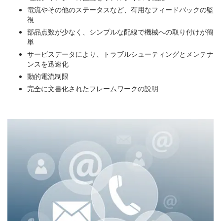
電流やその他のステータスなど、有用なフィードバックの監
視
部品点数が少なく、シンプルな配線で機械への取り付けが簡
単
サービスデータにより、トラブルシューティングとメンテナ
ンスを迅速化
動的電流制限
完全に文書化されたフレームワークの説明