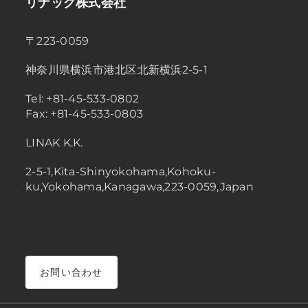
リナック株式会社
〒223-0059
神奈川県横浜市港北区北新横浜2-5-1
Tel: +81-45-533-0802
Fax: +81-45-533-0803
LINAK K.K.
2-5-1,Kita-Shinyokohama,Kohoku-
ku,Yokohama,Kanagawa,223-0059,Japan
お問い合わせ