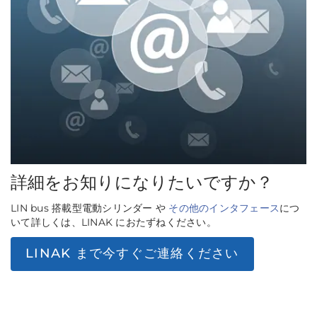
詳細をお知りになりたいですか？
LIN bus 搭載型電動シリンダー や
その他のインタフェース
につ
いて詳しくは、LINAK におたずねください。
LINAK まで今すぐご連絡ください