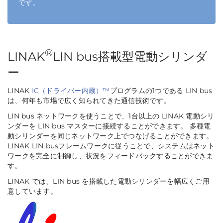
です。
®
LINAK
LIN bus搭載型電動シリンダ
ー
LINAK
IC（ドライバー内蔵）™
プログラムの1つである LIN bus
は、何年も市場で広く知られてきた通信技術です。
LIN bus ネットワークを使うことで、1台以上の LINAK 電動シリ
ンダーを LIN bus マスターに接続することができます。 多種電
動シリンダーを同じネットワーク上でつなげることができます。
LINAK LIN busフレームワークに従うことで、システムはネット
ワークを完全に制御し、状況をフィードバックすることができま
す。
LINAK では、LIN bus を搭載した電動シリンダーを幅広くご用
意しています。