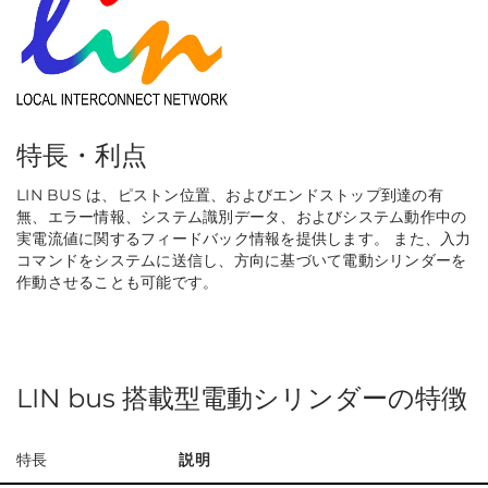
特長・利点
LIN BUS は、ピストン位置、およびエンドストップ到達の有
無、エラー情報、システム識別データ、およびシステム動作中の
実電流値に関するフィードバック情報を提供します。 また、入力
コマンドをシステムに送信し、方向に基づいて電動シリンダーを
作動させることも可能です。
LIN bus 搭載型電動シリンダーの特徴
特長
説明