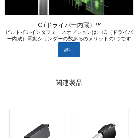
IC (ドライバー内蔵）™
ビルトインインタフェースオプションは、IC（ドライバ
ー内蔵）電動シリンダーの数あるのメリットの1つです
詳細
関連製品