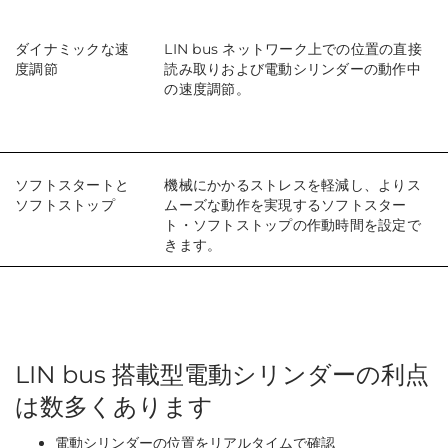
ダイナミックな速
LIN bus ネットワーク上での位置の直接
度調節
読み取りおよび電動シリンダーの動作中
の速度調節。
ソフトスタートと
機械にかかるストレスを軽減し、よりス
ソフトストップ
ムーズな動作を実現するソフトスター
ト・ソフトストップの作動時間を設定で
きます。
LIN bus 搭載型電動シリンダーの利点
は数多くあります
電動シリンダーの位置をリアルタイムで確認