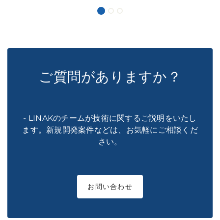
ご質問がありますか？
- LINAKのチームが技術に関するご説明をいたし
ます。新規開発案件などは、お気軽にご相談くだ
さい。
お問い合わせ