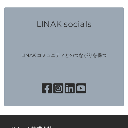
LINAK socials
LINAK コミュニティとのつながりを保つ