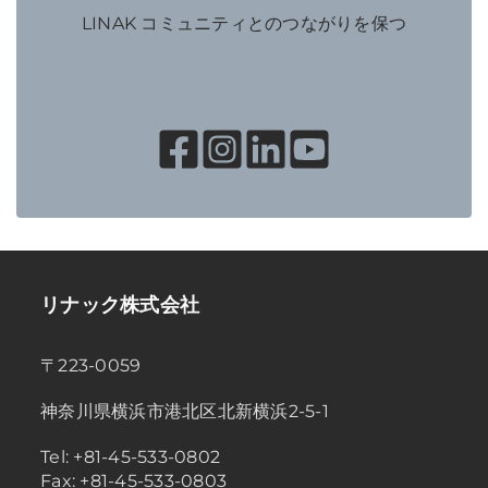
LINAK コミュニティとのつながりを保つ
リナック株式会社
〒223-0059
神奈川県横浜市港北区北新横浜2-5-1
Tel: +81-45-533-0802
Fax: +81-45-533-0803