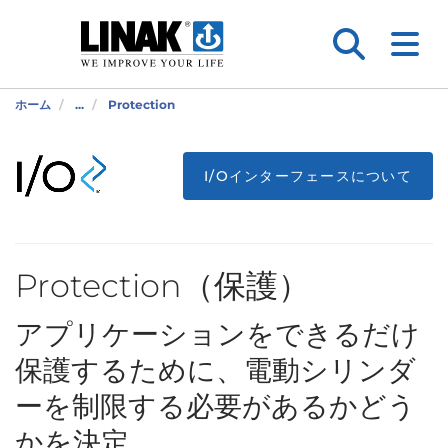
ホーム
...
Protection
I/Oインターフェースについて
Protection（保護）
アプリケーションをできるだけ
保護するために、電動シリンダ
ーを制限する必要があるかどう
かを決定