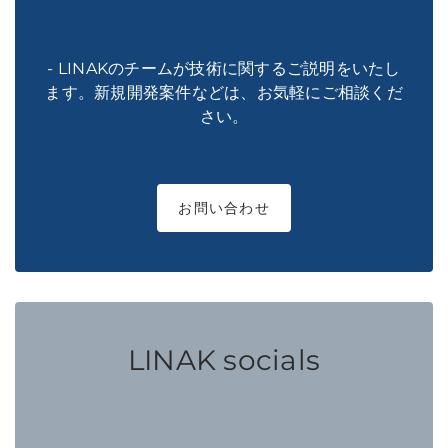
- LINAKのチームが技術に関するご説明をいたし
ます。新規開発案件などは、お気軽にご相談くだ
さい。
お問い合わせ
LINAK socials