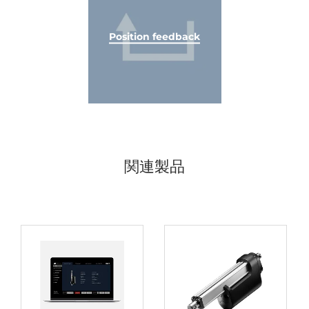
Position feedback
関連製品