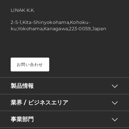
LINAK K.K.
2-5-1,Kita-Shinyokohama,Kohoku-
ku,Yokohama,Kanagawa,223-0059,Japan
お問い合わせ
製品情報
業界 / ビジネスエリア
事業部門