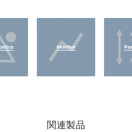
ostics
Monitor
Par
関連製品