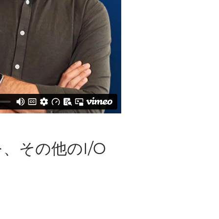
を、その他のI/O