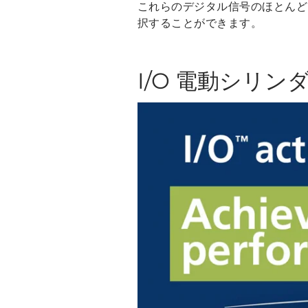
これらのデジタル信号のほとんど
択することができます。
I/O 電動シリ