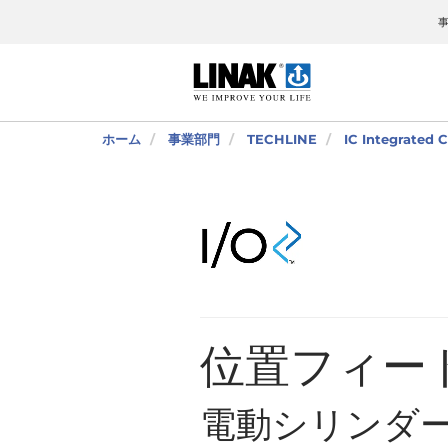
ホーム
事業部門
TECHLINE
IC Integrate
位置フィー
電動シリンダ