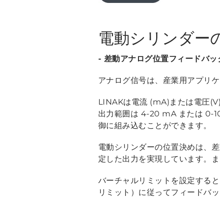
電動シリンダー
- 差動アナログ位置フィードバッ
アナログ信号は、産業用アプリケ
LINAKは電流 (mA)または
出力範囲は 4-20 mA または
御に組み込むことができます。
電動シリンダーの位置決めは、差
定した出力を実現しています。ま
バーチャルリミットを設定すると
リミット）に従ってフィードバッ