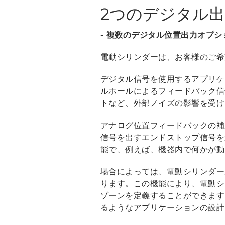
2つのデジタル
- 複数のデジタル位置出力オプ
電動シリンダーは、お客様のご希
デジタル信号を使用するアプリケ
ルホールによるフィードバック信
トなど、外部ノイズの影響を受け
アナログ位置フィードバックの補
信号を出すエンドストップ信号を
能で、例えば、機器内で何かが動
場合によっては、電動シリンダー
ります。この機能により、電動シ
ゾーンを定義することができます
るようなアプリケーションの設計