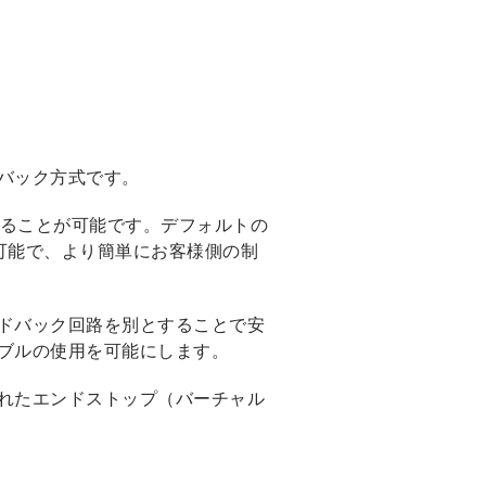
バック方式です。
供することが可能です。デフォルトの
とも可能で、より簡単にお客様側の制
ドバック回路を別とすることで安
ブルの使用を可能にします。
れたエンドストップ（バーチャル