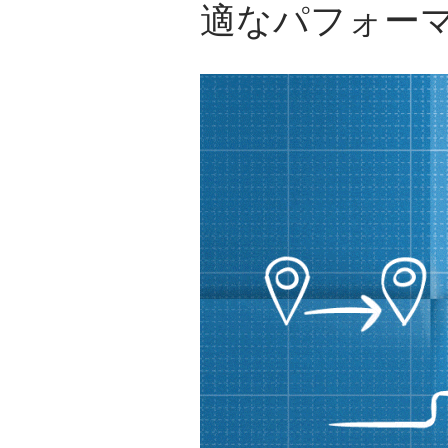
適なパフォー