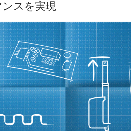
マンスを実現