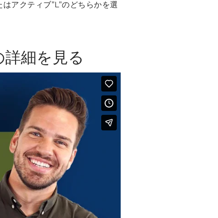
はアクティブ”L”のどちらかを選
の詳細を見る