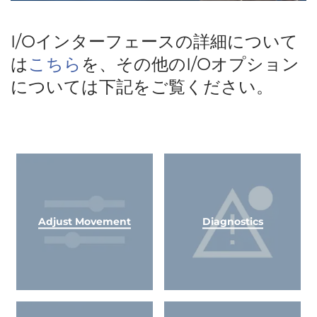
I/Oインターフェースの詳細について
は
こちら
を、その他のI/Oオプション
については下記をご覧ください。
Adjust Movement
Diagnostics