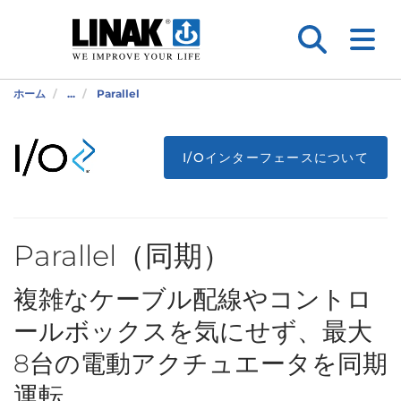
ホーム
...
Parallel
I/Oインターフェースについて
Parallel（同期）
複雑なケーブル配線やコントロ
ールボックスを気にせず、最大
8台の電動アクチュエータを同期
運転