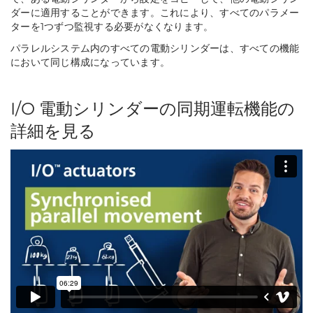
ダーに適用することができます。これにより、すべてのパラメー
ターを1つずつ監視する必要がなくなります。
パラレルシステム内のすべての電動シリンダーは、すべての機能
において同じ構成になっています。
I/O 電動シリンダーの同期運転機能の
詳細を見る