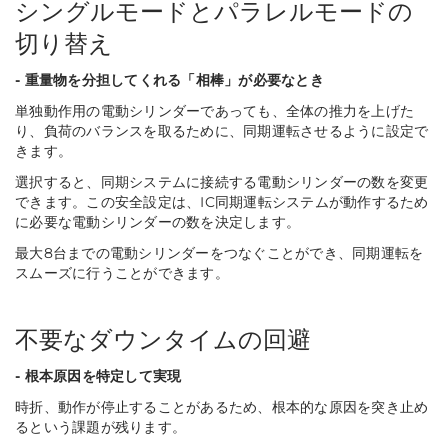
シングルモードとパラレルモードの
切り替え
- 重量物を分担してくれる「相棒」が必要なとき
単独動作用の電動シリンダーであっても、全体の推力を上げた
り、負荷のバランスを取るために、同期運転させるように設定で
きます。
選択すると、同期システムに接続する電動シリンダーの数を変更
できます。この安全設定は、IC同期運転システムが動作するため
に必要な電動シリンダーの数を決定します。
最大8台までの電動シリンダーをつなぐことができ、同期運転を
スムーズに行うことができます。
不要なダウンタイムの回避
- 根本原因を特定して実現
時折、動作が停止することがあるため、根本的な原因を突き止め
るという課題が残ります。