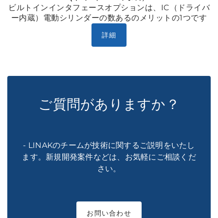
ビルトインインタフェースオプションは、IC（ドライバ
ー内蔵）電動シリンダーの数あるのメリットの1つです
詳細
ご質問がありますか？
- LINAKのチームが技術に関するご説明をいたし
ます。新規開発案件などは、お気軽にご相談くだ
さい。
お問い合わせ