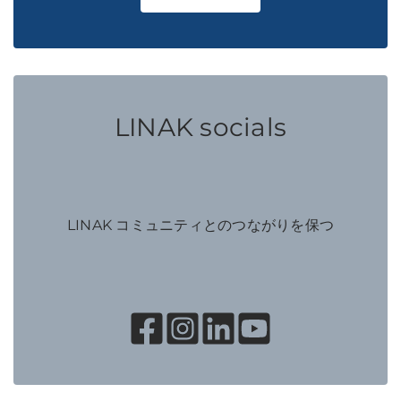
LINAK socials
LINAK コミュニティとのつながりを保つ