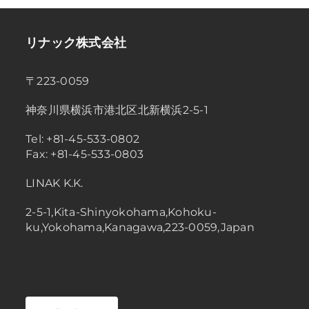
リナック株式会社
〒223-0059
神奈川県横浜市港北区北新横浜2-5-1
Tel: +81-45-533-0802
Fax: +81-45-533-0803
LINAK K.K.
2-5-1,Kita-Shinyokohama,Kohoku-
ku,Yokohama,Kanagawa,223-0059,Japan