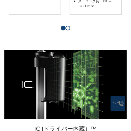
ストローク長：100～
1200 mm
IC (ドライバー内蔵）™