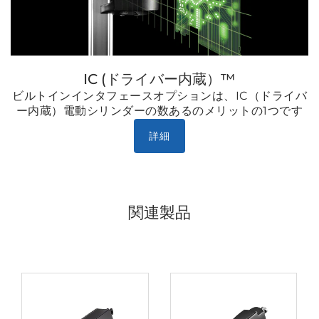
IC (ドライバー内蔵）™
ビルトインインタフェースオプションは、IC（ドライバ
ー内蔵）電動シリンダーの数あるのメリットの1つです
詳細
関連製品