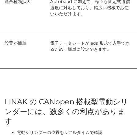
適合種類拡大
Autobaud に加えて、様々な固定式通信
速度に対応しており、幅広い機械でお使
いいただけます。
設置が簡単
電子データシートが.eds 形式で入手でき
るため、簡単に設定できます。
LINAK の CANopen 搭載型電動シリ
ンダーには、数多くの利点がありま
す
電動シリンダーの位置をリアルタイムで確認