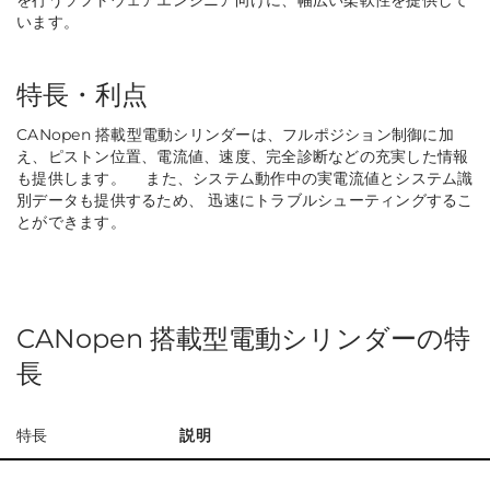
います。
特長・利点
CANopen 搭載型電動シリンダーは、フルポジション制御に加
え、ピストン位置、電流値、速度、完全診断などの充実した情報
も提供します。 また、システム動作中の実電流値とシステム識
別データも提供するため、 迅速にトラブルシューティングするこ
とができます。
CANopen 搭載型電動シリンダーの特
長
特長
説明