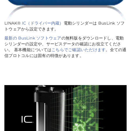
LINAK®
IC（ドライバー内蔵）
電動シリンダーは BusLink ソフ
トウェアから設定できます。
最新の BusLink ソフトウェア
の無料版をダウンロードし、電動
シリンダーの設定や、サービスデータの確認にお役立てくださ
い。 基本機能については
こちらでご確認いただけます
。全ての通
信プロトコルには固有の特徴があります。