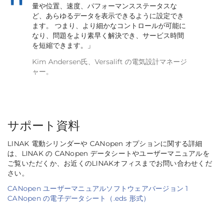
量や位置、速度、パフォーマンスステータスな
ど、あらゆるデータを表示できるように設定でき
ます。 つまり、より細かなコントロールが可能に
なり、問題をより素早く解決でき、サービス時間
を短縮できます。」
Kim Andersen氏、Versalift の電気設計マネージ
ャー。
サポート資料
LINAK 電動シリンダーや CANopen オプションに関する詳細
は、LINAK の CANopen データシートやユーザーマニュアルを
ご覧いただくか、お近くのLINAKオフィスまでお問い合わせくだ
さい。
CANopen ユーザーマニュアルソフトウェアバージョン 1
CANopen の電子データシート（.eds 形式）