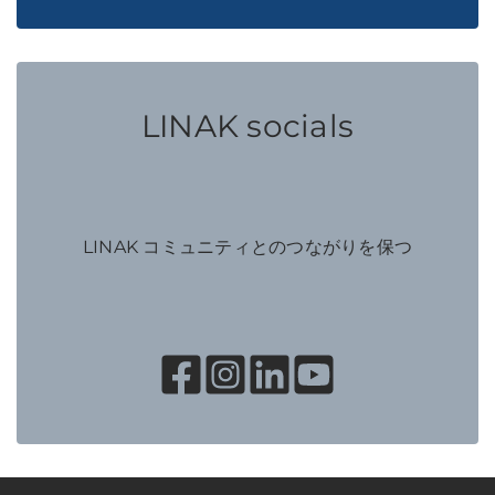
LINAK socials
LINAK コミュニティとのつながりを保つ