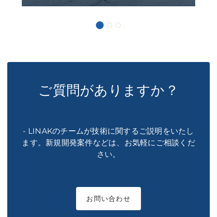
ご質問がありますか？
- LINAKのチームが技術に関するご説明をいたし
ます。新規開発案件などは、お気軽にご相談くだ
さい。
お問い合わせ