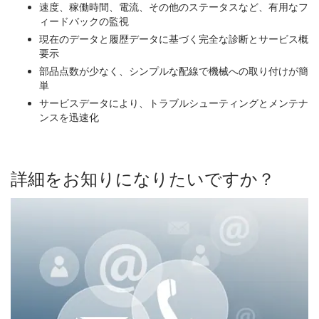
速度、稼働時間、電流、その他のステータスなど、有用なフ
ィードバックの監視
現在のデータと履歴データに基づく完全な診断とサービス概
要示
部品点数が少なく、シンプルな配線で機械への取り付けが簡
単
サービスデータにより、トラブルシューティングとメンテナ
ンスを迅速化
詳細をお知りになりたいですか？