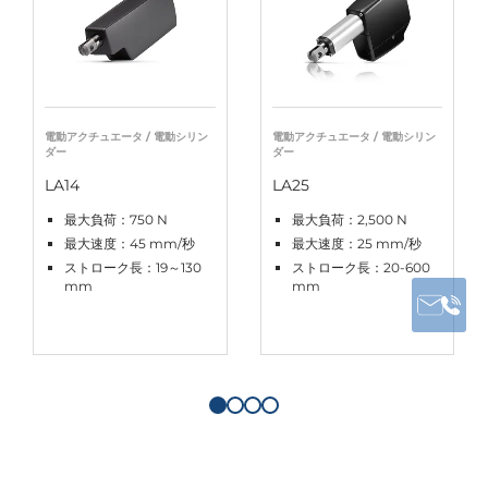
電動アクチュエータ / 電動シリン
電動アクチュエータ / 電動シリン
ダー
ダー
LA14
LA25
最大負荷：750 N
最大負荷：2,500 N
最大速度：45 mm/秒
最大速度：25 mm/秒
ストローク長：19～130
ストローク長：20-600
mm
mm