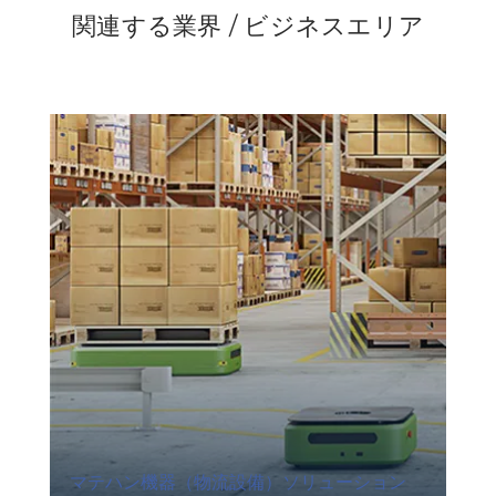
関連する業界 / ビジネスエリア
マテハン機器（物流設備）ソリューション