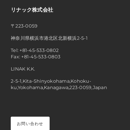
リナック株式会社
〒223-0059
神奈川県横浜市港北区北新横浜2-5-1
Tel: +81-45-533-0802
Fax: +81-45-533-0803
LINAK K.K.
2-5-1,Kita-Shinyokohama,Kohoku-
ku,Yokohama,Kanagawa,223-0059,Japan
お問い合わせ