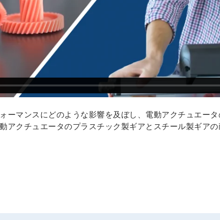
ォーマンスにどのような影響を及ぼし、電動アクチュエータ
動アクチュエータのプラスチック製ギアとスチール製ギアの