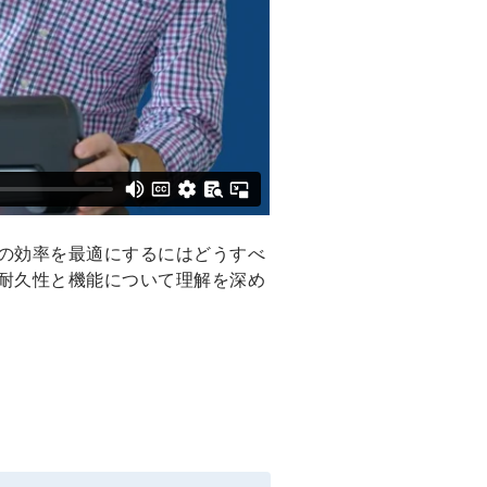
の効率を最適にするにはどうすべ
耐久性と機能について理解を深め