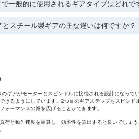
タで一般的に使用されるギアタイプはどれで
アとスチール製ギアの主な違いは何ですか？
？
つのギアがモーターとスピンドルに接続される設計になって
できるようにしています。2つ目のギアステップをスピンド
フォーマンスの幅を広げることができます。
負荷と動作速度を乗算し、効率性を算出すると良いでしょう
。