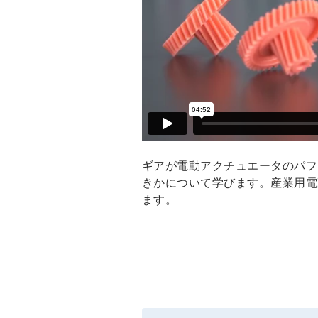
ギアが電動アクチュエータのパフ
きかについて学びます。産業用電
ます。