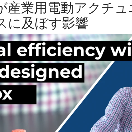
が産業用電動アクチュ
スに及ぼす影響