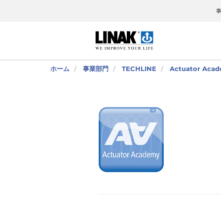
ホーム
事業部門
TECHLINE
Actuator Ac