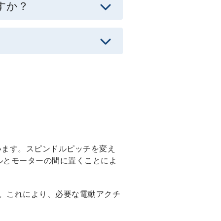
すか？
います。スピンドルピッチを変え
ルとモーターの間に置くことによ
。これにより、必要な電動アクチ