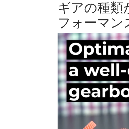
ギアの種類
フォーマン