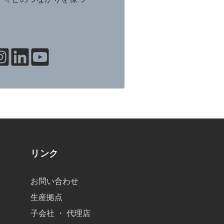
リンク
お問い合わせ
生産拠点
子会社 ・ 代理店