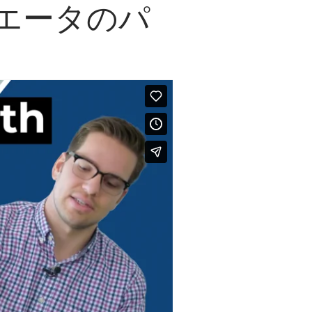
エータのパ