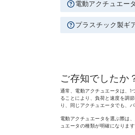
電動アクチュエー
プラスチック製ギ
ご存知でしたか
通常、電動アクチュエータは、1
ることにより、負荷と速度を調節
り、同じアクチュエータでも、パ
電動アクチュエータを選ぶ際は、
ュエータの種類が明確になります