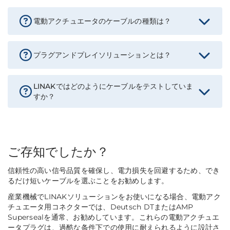
電動アクチュエータのケーブルの種類は？
プラグアンドプレイソリューションとは？
LINAKではどのようにケーブルをテストしていま
すか？
ご存知でしたか？
信頼性の高い信号品質を確保し、電力損失を回避するため、でき
るだけ短いケーブルを選ぶことをお勧めします。
産業機械でLINAKソリューションをお使いになる場合、電動アク
チュエータ用コネクターでは、Deutsch DTまたはAMP
Supersealを通常、お勧めしています。これらの電動アクチュエ
ータプラグは、過酷な条件下での使用に耐えられるように設計さ