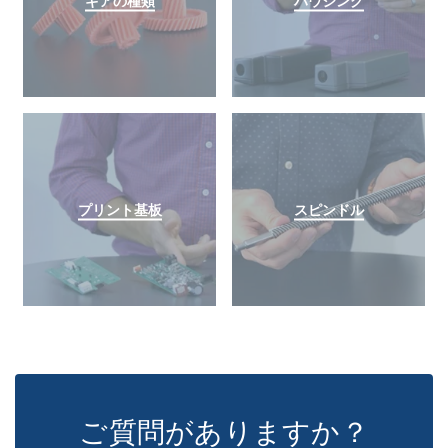
ギアの種類
ハウジング
プリント基板
スピンドル
ご質問がありますか？