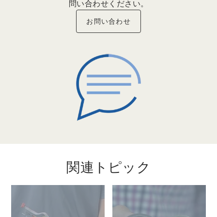
問い合わせください。
お問い合わせ
関連トピック