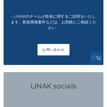
- LINAKのチームが技術に関するご説明をいたし
ます。新規開発案件などは、お気軽にご相談くだ
さい。
お問い合わせ
LINAK socials