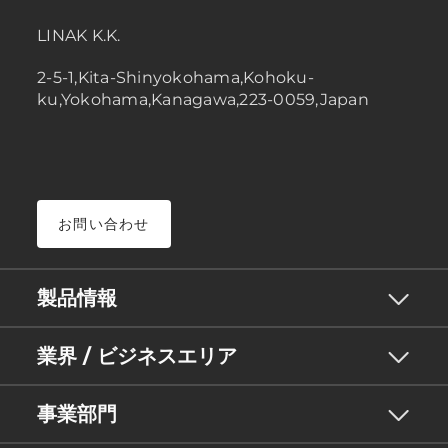
LINAK K.K.
2-5-1,Kita-Shinyokohama,Kohoku-
ku,Yokohama,Kanagawa,223-0059,Japan
お問い合わせ
製品情報
業界 / ビジネスエリア
事業部門