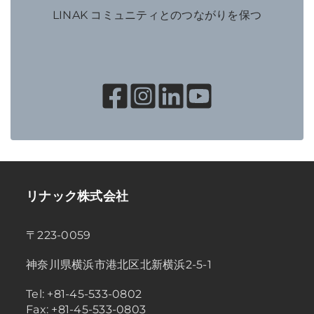
LINAK コミュニティとのつながりを保つ
リナック株式会社
〒223-0059
神奈川県横浜市港北区北新横浜2-5-1
Tel: +81-45-533-0802
Fax: +81-45-533-0803