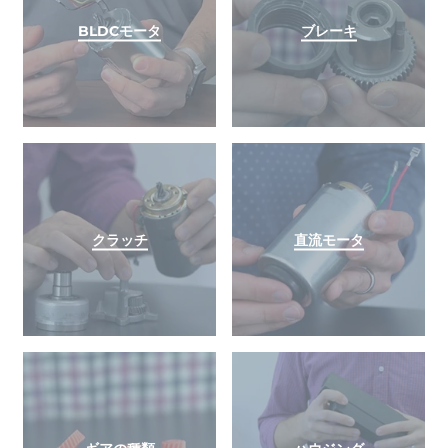
BLDCモータ
ブレーキ
クラッチ
直流モータ