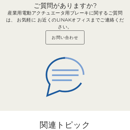
ご質問がありますか?
産業用電動アクチュエータ用ブレーキに関するご質問
は、 お気軽に お近くのLINAKオフィスまでご連絡くだ
さい。
お問い合わせ
関連トピック