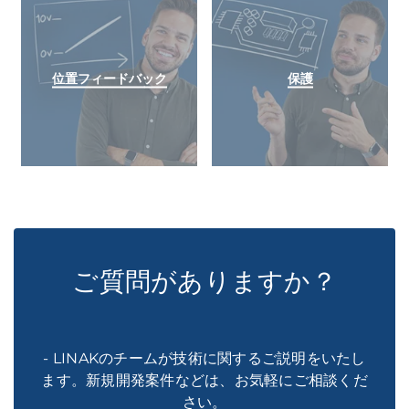
位置フィードバック
保護
ご質問がありますか？
- LINAKのチームが技術に関するご説明をいたし
ます。新規開発案件などは、お気軽にご相談くだ
さい。