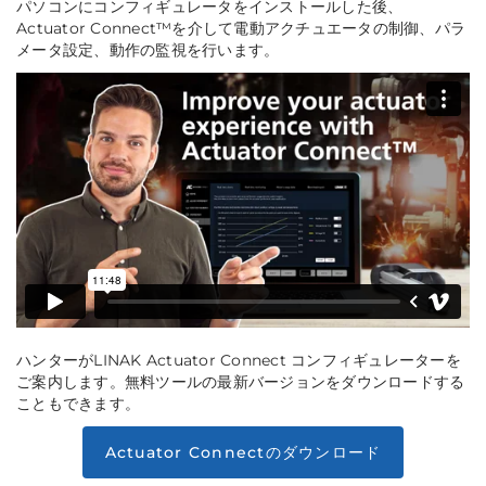
パソコンにコンフィギュレータをインストールした後、
Actuator Connect™を介して電動アクチュエータの制御、パラ
メータ設定、動作の監視を行います。
ハンターがLINAK Actuator Connect コンフィギュレーターを
ご案内します。無料ツールの最新バージョンをダウンロードする
こともできます。
Actuator Connectのダウンロード