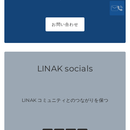
お問い合わせ
LINAK socials
LINAK コミュニティとのつながりを保つ