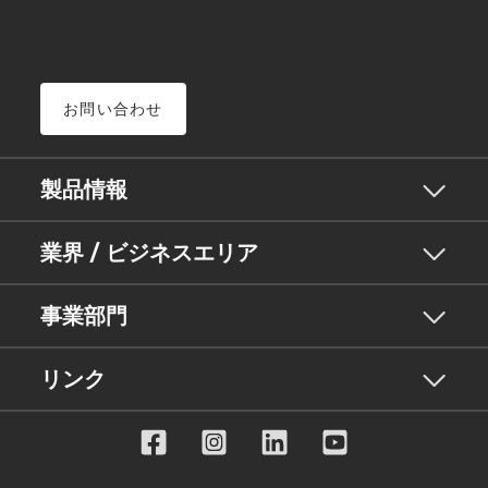
お問い合わせ
製品情報
業界 / ビジネスエリア
事業部門
リンク