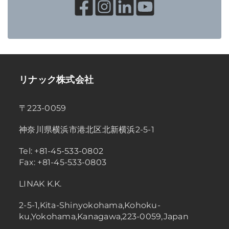
リナック株式会社
〒223-0059
神奈川県横浜市港北区北新横浜2-5-1
Tel: +81-45-533-0802
Fax: +81-45-533-0803
LINAK K.K.
2-5-1,Kita-Shinyokohama,Kohoku-
ku,Yokohama,Kanagawa,223-0059,Japan