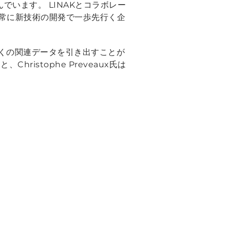
でいます。 LINAKとコラボレー
常に新技術の開発で一歩先行く企
多くの関連データを引き出すことが
」
と、Christophe Preveaux氏は