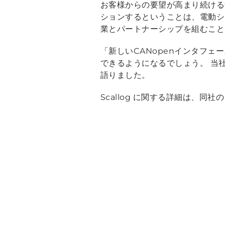
お客様からの要望が高まり続ける中
ションするということは、電動シ
業とパートナーシップを組むこと
「新しいCANopenインタフ
できるようになるでしょう。 当
語りました。
Scallog に関する詳細は、同