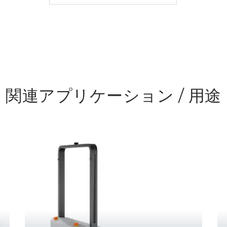
関連アプリケーション / 用途