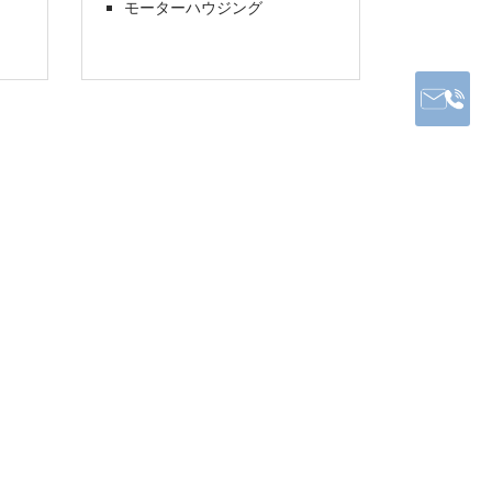
モーターハウジング