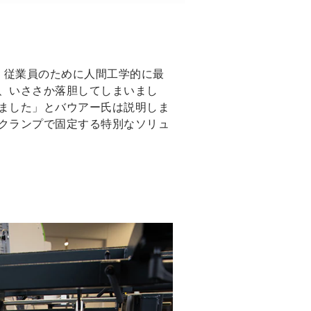
、従業員のために人間工学的に最
、いささか落胆してしまいまし
ました」とバウアー氏は説明しま
クランプで固定する特別なソリュ