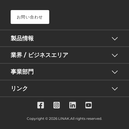
お問い合わせ
製品情報
業界 / ビジネスエリア
事業部門
リンク
Copyright © 2026 LINAK.All rights reserved.