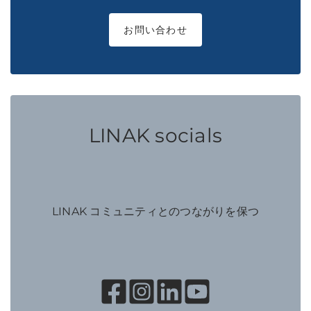
お問い合わせ
LINAK socials
LINAK コミュニティとのつながりを保つ