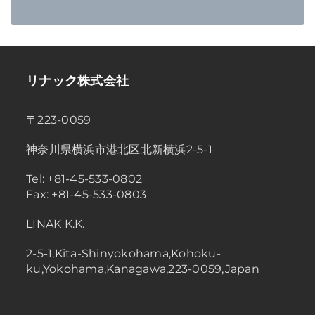
リナック株式会社
〒223-0059
神奈川県横浜市港北区北新横浜2-5-1
Tel: +81-45-533-0802
Fax: +81-45-533-0803
LINAK K.K.
2-5-1,Kita-Shinyokohama,Kohoku-
ku,Yokohama,Kanagawa,223-0059,Japan