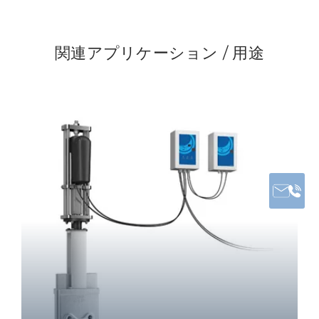
関連アプリケーション / 用途