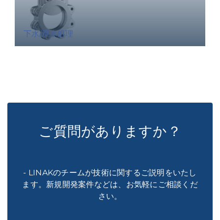
下水/廃水処理
ご質問がありますか？
- LINAKのチームが技術に関するご説明をいたし
ます。新規開発案件などは、お気軽にご相談くだ
さい。