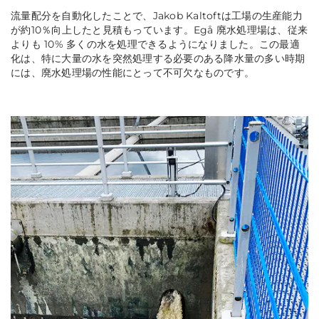
流量配分を自動化したことで、Jakob Kaltoftは工場の生産能力
が約10％向上したと見積もっています。Egå 廃水処理場は、従来
よりも 10% 多くの水を処理できるようになりました。この最適
化は、特に大量の水を突然処理する必要のある降水量の多い時期
には、廃水処理場の性能にとって不可欠なものです。