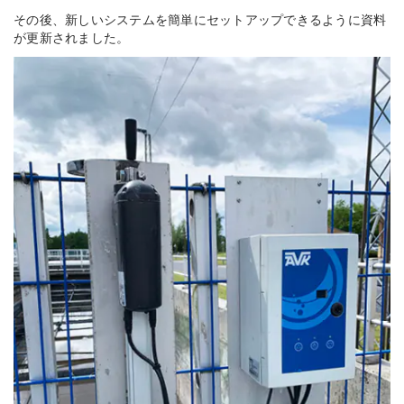
その後、新しいシステムを簡単にセットアップできるように資料
が更新されました。