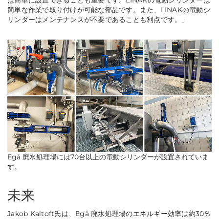
は簡単に設置できることも重要です。LINAKの電動シリンダーは
簡単な作業で取り付けが可能な部品です。また、LINAKの電動シ
リンダーはメンテナンスが不要であることも利点です。」
Egå 廃水
処理場には70台以上の電動シリンダーが設置されていま
す。
未来
Jakob Kaltoft氏は、Egå 廃水処理場のエネルギー効率は約30％