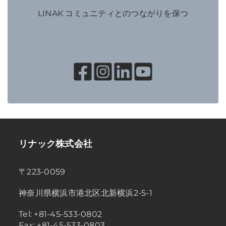
LINAK コミュニティとのつながりを保つ
リナック株式会社
〒223-0059
神奈川県横浜市港北区北新横浜2-5-1
Tel: +81-45-533-0802
Fax: +81-45-533-0803