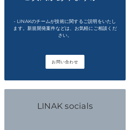
- LINAKのチームが技術に関するご説明をいたし
ます。新規開発案件などは、お気軽にご相談くだ
さい。
お問い合わせ
LINAK socials