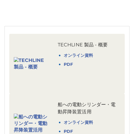
TECHLINE 製品 - 概要
オンライン資料
PDF
船への電動シリンダー・電
動昇降装置活用
オンライン資料
PDF