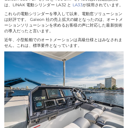
は、LINAK 電動シリンダー LA32 と
LA33
が採用されています。
これらの電動シリンダーを導入して以来、電動窓ソリューション
は好評です。 Galeon 社の売上拡大の鍵となったのは、オートメ
ーションソリューションを求めるお客様の声に対応した最新技術
の導入だったと言います。
近年、小型船舶でのオートメーションは高級仕様とはみなされま
せん。これは、標準要件となっています。