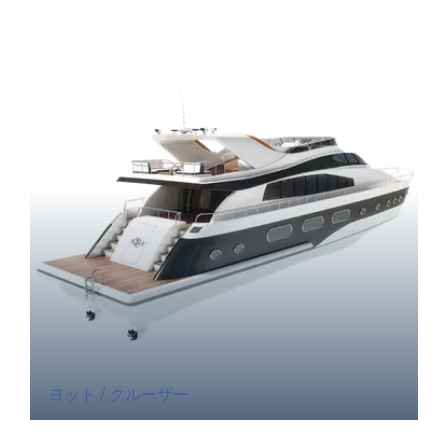
ヨット / クルーザー