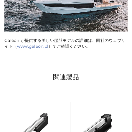
Galeon が提供する美しい船舶モデルの詳細は、同社のウェブサ
イト（
www.galeon.pl
）でご確認ください。
関連製品