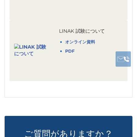
LINAK 試験について
オンライン資料
PDF
ご質問がありますか？