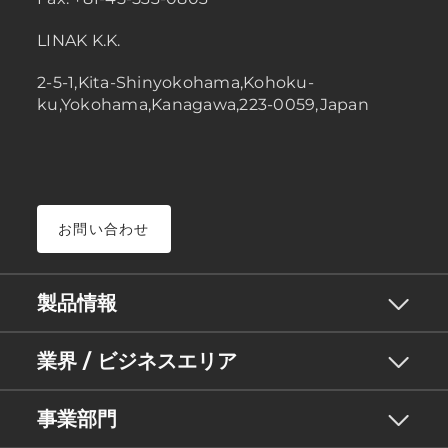
LINAK K.K.
2-5-1,Kita-Shinyokohama,Kohoku-
ku,Yokohama,Kanagawa,223-0059,Japan
お問い合わせ
製品情報
業界 / ビジネスエリア
事業部門