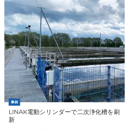
事例
LINAK電動シリンダーで二次浄化槽を刷
新