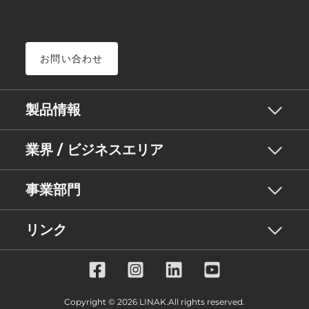
お問い合わせ
製品情報
業界 / ビジネスエリア
事業部門
リンク
Copyright © 2026 LINAK.All rights reserved.