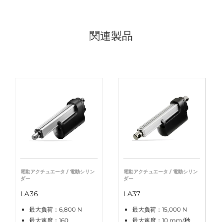
関連製品
電動アクチュエータ / 電動シリン
電動アクチュエータ / 電動シリン
ダー
ダー
LA36
LA37
最大負荷：6,800 N
最大負荷：15,000 N
最大速度：160
最大速度：10 mm/秒