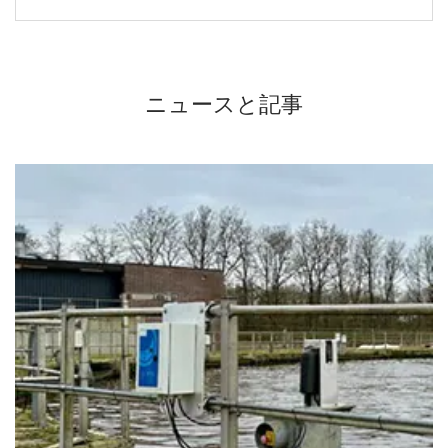
ニュースと記事