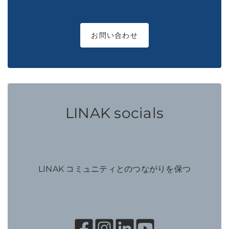
お問い合わせ
LINAK socials
LINAK コミュニティとのつながりを保つ