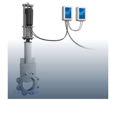
下水/廃水処理