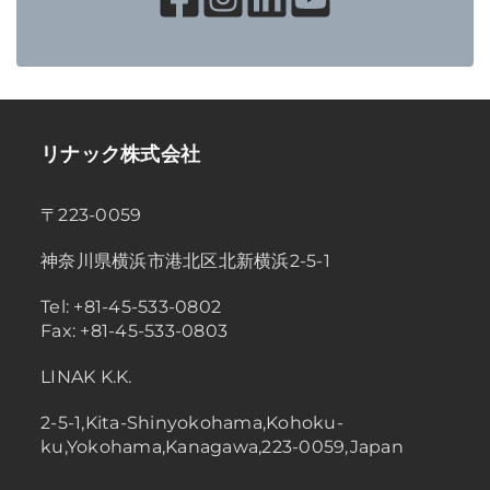
リナック株式会社
〒223-0059
神奈川県横浜市港北区北新横浜2-5-1
Tel: +81-45-533-0802
Fax: +81-45-533-0803
LINAK K.K.
2-5-1,Kita-Shinyokohama,Kohoku-
ku,Yokohama,Kanagawa,223-0059,Japan