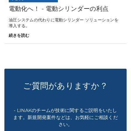
電動化へ！ - 電動シリンダーの利点
油圧システムの代わりに電動シリンダー ソリューションを
導入する。
続きを読む
ご質問がありますか？
- LINAKのチームが技術に関するご説明をいたし
ます。新規開発案件などは、お気軽にご相談くだ
さい。