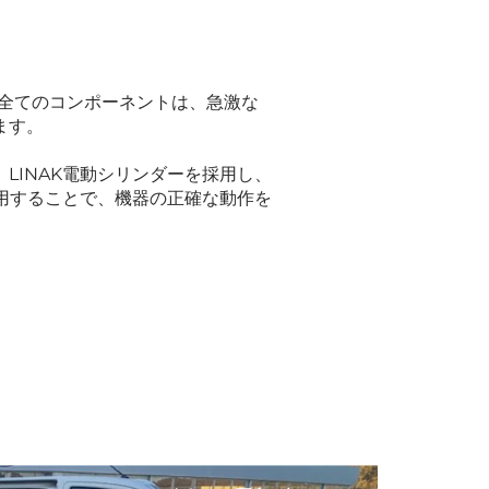
。全てのコンポーネントは、急激な
ます。
LINAK電動シリンダーを採用し、
用することで、機器の正確な動作を