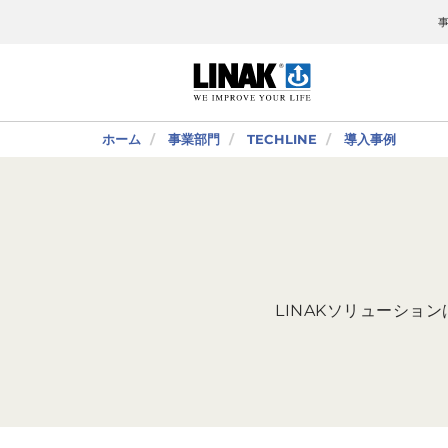
ホーム
事業部門
TECHLINE
導入事例
LINAKソリューシ