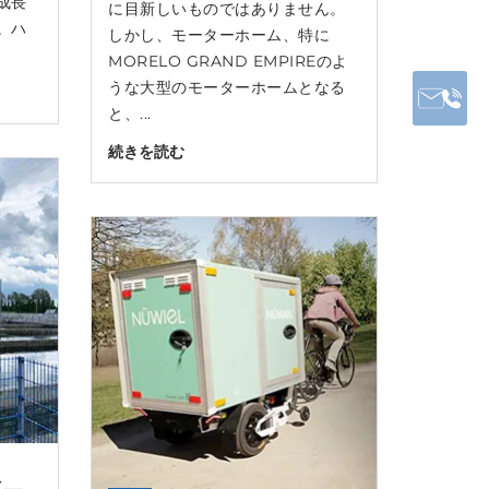
成長
に目新しいものではありません。
。ハ
しかし、モーターホーム、特に
MORELO GRAND EMPIREのよ
うな大型のモーターホームとなる
と、...
続きを読む