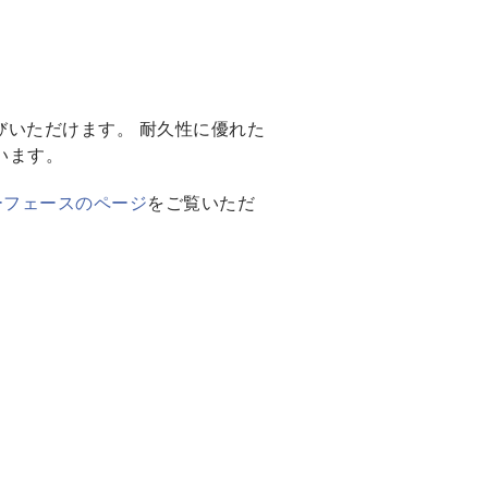
でお選びいただけます。 耐久性に優れた
ています。
ターフェースのページ
をご覧いただ