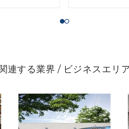
関連する業界 / ビジネスエリ