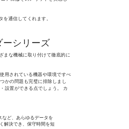
ータを通信してくれます。
ダーシリーズ
さまざまな機械に取り付けて徹底的に
に使用されている機器や環境ですべ
つかの問題も完璧に排除しまし
け・設置ができる点でしょう。 カ
スなど、あらゆるデータを
早く解決でき、保守時間を短