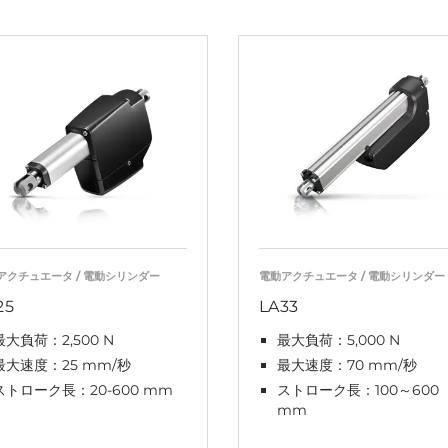
アクチュエータ / 電動シリンダー
電動アクチュエータ / 電動シリンダー
25
LA33
最大負荷：2,500 N
最大負荷：5,000 N
最大速度：25 mm/秒
最大速度：70 mm/秒
ストローク長：20-600 mm
ストローク長：100～600
mm