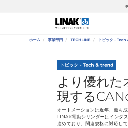
ホーム
事業部門
TECHLINE
トピック - Tech &
トピック - Tech & trend
より優れた
現するCANo
オートメーションは近年、最も成
LINAK電動シリンダーはイン
進めており、関連規格に対応して