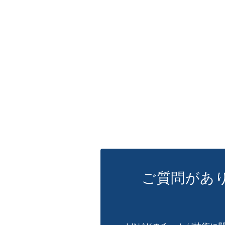
ご質問があ