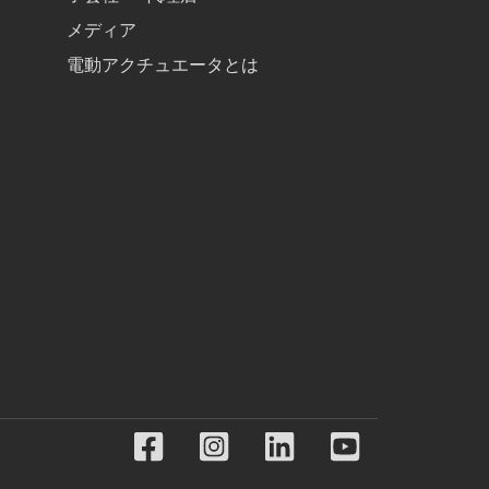
メディア
電動アクチュエータとは