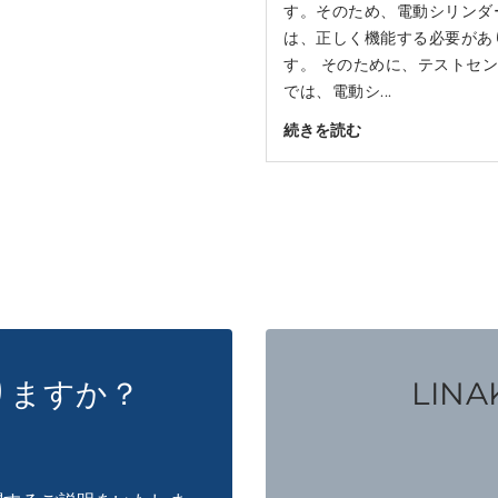
す。そのため、電動シリンダ
は、正しく機能する必要があ
す。 そのために、テストセ
では、電動シ...
続きを読む
りますか？
LINAK