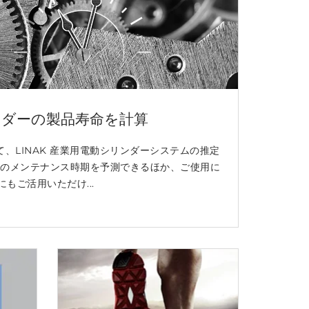
ンダーの製品寿命を計算
て、LINAK 産業用電動シリンダーシステムの推定
器のメンテナンス時期を予測できるほか、ご使用に
もご活用いただけ...