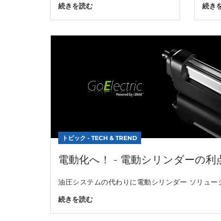
続きを読む
続き
トピック - TECH & TREND
電動化へ！ - 電動シリンダーの利
油圧システムの代わりに電動シリンダー ソリュー
続きを読む