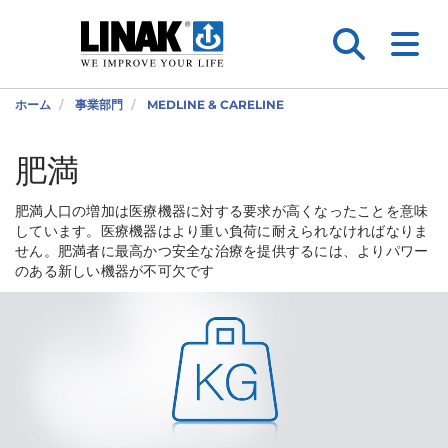
ホーム
事業部門
MEDLINE & CARELINE
肥満
肥満人口の増加は医療機器に対する要求が高くなったことを意味
しています。医療機器はより重い負荷に耐えられなければなりま
せん。肥満者に最高かつ安全な治療を提供するには、よりパワー
のある新しい機器が不可欠です