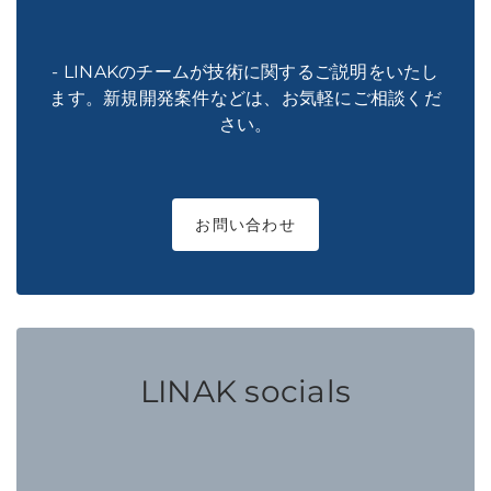
- LINAKのチームが技術に関するご説明をいたし
ます。新規開発案件などは、お気軽にご相談くだ
さい。
お問い合わせ
LINAK socials