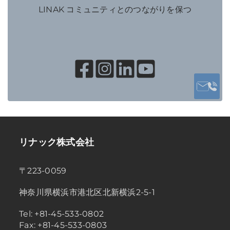
LINAK コミュニティとのつながりを保つ
リナック株式会社
〒223-0059
神奈川県横浜市港北区北新横浜2-5-1
Tel: +81-45-533-0802
Fax: +81-45-533-0803