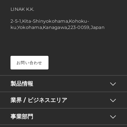
LINAK K.K.
2-5-1,Kita-Shinyokohama,Kohoku-
ku,Yokohama,Kanagawa,223-0059,Japan
お問い合わせ
製品情報
業界 / ビジネスエリア
事業部門