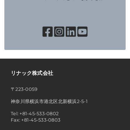
リナック株式会社
〒223-0059
神奈川県横浜市港北区北新横浜2-5-1
Tel: +81-45-533-0802
Fax: +81-45-533-0803