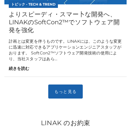
トピック - TECH & TREND
よりスピーディ・スマー卜な開発へ、
LINAKのSoftCon2™でソフトウェア開
発を強化
計画とは変更を伴うものです。LINAKには、このような変更
に迅速に対応できるアプリケーションエンジニアスタッフが
おります。 SoftCon2™ソフトウェア開発技術の使用によ
り、当社スタッフはあら...
続きを読む
LINAK のお約束