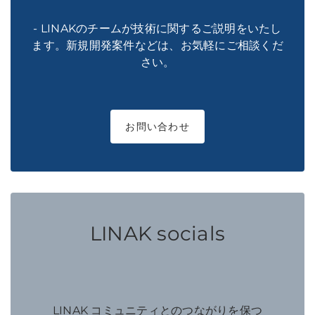
- LINAKのチームが技術に関するご説明をいたし
ます。新規開発案件などは、お気軽にご相談くだ
さい。
お問い合わせ
LINAK socials
LINAK コミュニティとのつながりを保つ