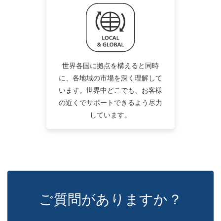
世界各国に拠点を構えると同時
に、各地域の市場を深く理解して
います。世界中どこでも、お客様
の近くでサポートできるよう尽力
しています。
ご質問がありますか？