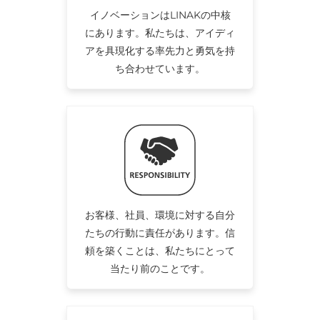
イノベーションはLINAKの中核
にあります。私たちは、アイディ
アを具現化する率先力と勇気を持
ち合わせています。
お客様、社員、環境に対する自分
たちの行動に責任があります。信
頼を築くことは、私たちにとって
当たり前のことです。