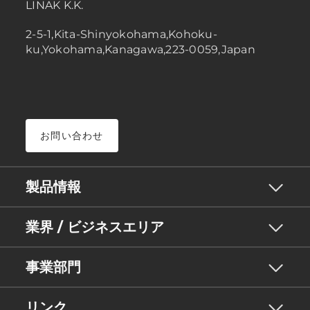
LINAK K.K.
2-5-1,Kita-Shinyokohama,Kohoku-
ku,Yokohama,Kanagawa,223-0059,Japan
お問い合わせ
製品情報
業界 / ビジネスエリア
事業部門
リンク