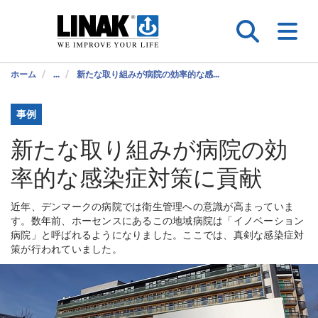
ホーム
...
新たな取り組みが病院の効率的な感...
事例
新たな取り組みが病院の効
率的な感染症対策に貢献
近年、デンマークの病院では衛生管理への意識が高まっていま
す。数年前、ホーセンスにあるこの地域病院は「イノベーション
病院」と呼ばれるようになりました。ここでは、真剣な感染症対
策が行われていました。