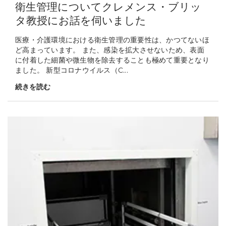
衛生管理についてクレメンス・ブリッ
タ教授にお話を伺いました
医療・介護環境における衛生管理の重要性は、かつてないほ
ど高まっています。 また、感染を拡大させないため、表面
に付着した細菌や微生物を除去することも極めて重要となり
ました。 新型コロナウイルス（C...
続きを読む