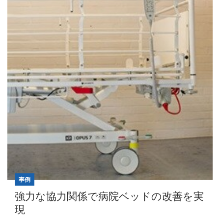
事例
強力な協力関係で病院ベッドの改善を実
現