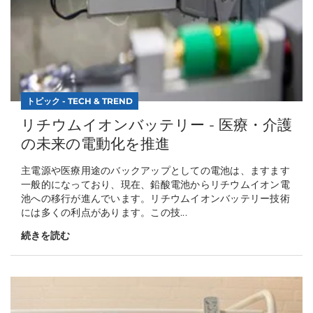
トピック - TECH & TREND
リチウムイオンバッテリー - 医療・介護
の未来の電動化を推進
主電源や医療用途のバックアップとしての電池は、ますます
一般的になっており、現在、鉛酸電池からリチウムイオン電
池への移行が進んでいます。リチウムイオンバッテリー技術
には多くの利点があります。この技...
続きを読む