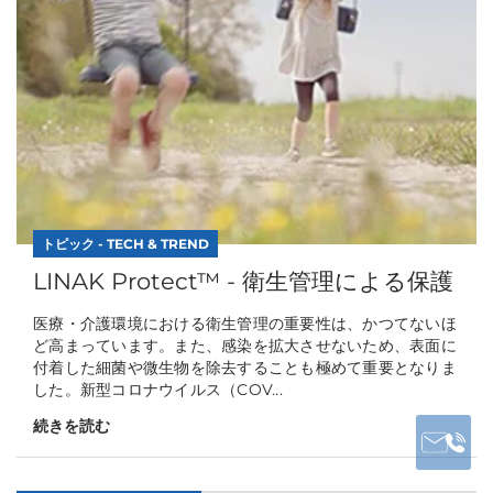
トピック - TECH & TREND
LINAK Protect™ - 衛生管理による保護
医療・介護環境における衛生管理の重要性は、かつてないほ
ど高まっています。また、感染を拡大させないため、表面に
付着した細菌や微生物を除去することも極めて重要となりま
した。新型コロナウイルス（COV...
続きを読む