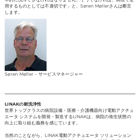
用するものとしては不適切です」と、Søren Møllerさんは断言
します。
Søren Møller – サービスマネージャー
LINAKの耐洗浄性
世界トップクラスの病院設備・医療・介護機器向け電動アクチュ
エータ システムを開発・製造するLINAKは、病院の衛生状態の
向上に取り組む義務を感じています。
当然のことながら、LINAK電動アクチュエータ ソリューション