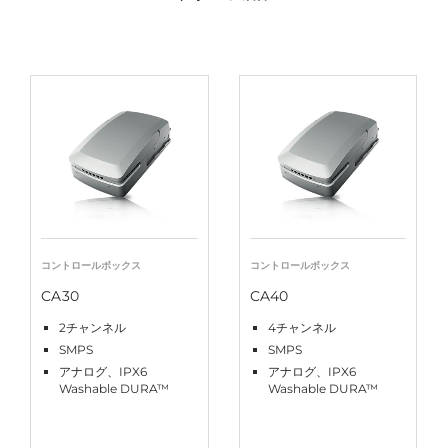
コントロールボックス
コントロールボックス
CA30
CA40
2チャンネル
4チャンネル
SMPS
SMPS
アナログ、IPX6
アナログ、IPX6
Washable DURA™
Washable DURA™