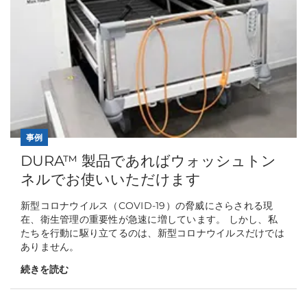
事例
DURA™ 製品であればウォッシュトン
ネルでお使いいただけます
新型コロナウイルス（COVID-19）の脅威にさらされる現
在、衛生管理の重要性が急速に増しています。 しかし、私
たちを行動に駆り立てるのは、新型コロナウイルスだけでは
ありません。
続きを読む