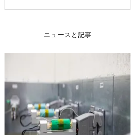
ニュースと記事