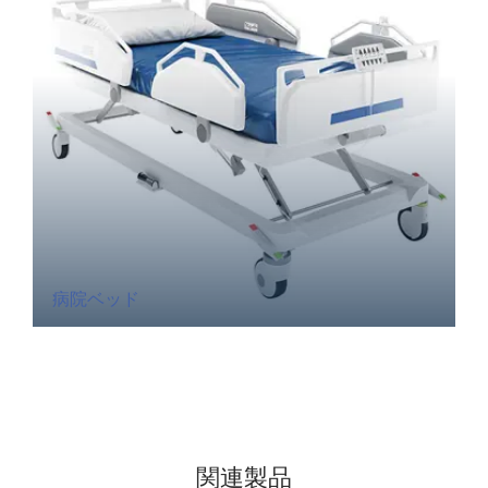
病院ベッド
関連製品