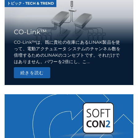
トピック - TECH & TREND
CO-Link™
CO-Link™は、既に貴社の在庫にあるLINAK製品を使
って、電動アクチュエータ システムのチャンネル数を
倍増するためのLINAKのコンセプトです。それだけで
はありません。パワーを2倍にし、こ...
続きを読む