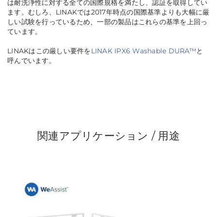
は耐洗浄性に対する全ての国際規格を満たし、認証を取得してい
ます。むしろ、LINAKでは2017年時点の国際基準よりも大幅に厳
しい試験を行っているため、一部の製品はこれらの基準を上回っ
ています。
LINAKはこの厳しい要件を
LINAK IPX6 Washable DURA™
と
呼んでいます。
関連アプリケーション / 用途