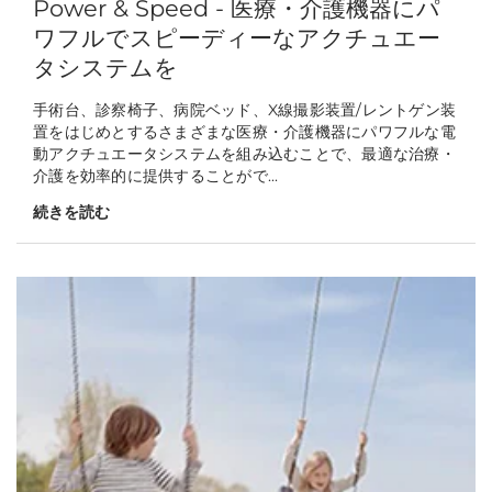
Power & Speed - 医療・介護機器にパ
ワフルでスピーディーなアクチュエー
タシステムを
手術台、診察椅子、病院ベッド、X線撮影装置/レントゲン装
置をはじめとするさまざまな医療・介護機器にパワフルな電
動アクチュエータシステムを組み込むことで、最適な治療・
介護を効率的に提供することがで...
続きを読む