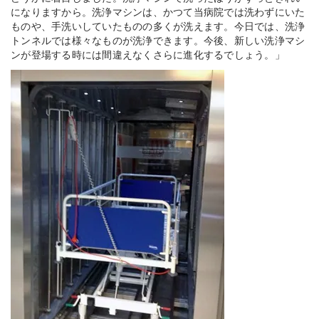
になりますから。洗浄マシンは、かつて当病院では洗わずにいた
ものや、手洗いしていたものの多くが洗えます。今日では、洗浄
トンネルでは様々なものが洗浄できます。今後、新しい洗浄マシ
ンが登場する時には間違えなくさらに進化するでしょう。」