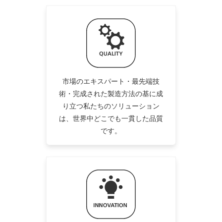
市場のエキスパート・最先端技
術・完成された製造方法の基に成
り立つ私たちのソリューション
は、世界中どこでも一貫した品質
です。