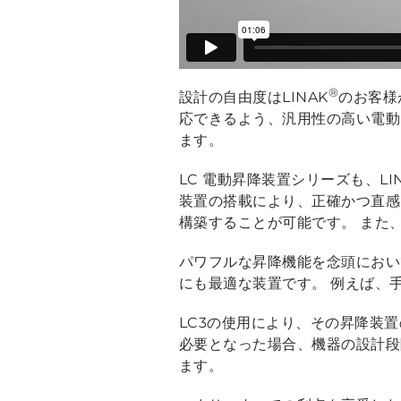
®
設計の自由度はLINAK
のお客様
応できるよう、汎用性の高い電動
ます。
LC 電動昇降装置シリーズも、LI
装置の搭載により、正確かつ直感
構築することが可能です。 また
パワフルな昇降機能を念頭において
にも最適な装置です。 例えば、
LC3の使用により、その昇降装
必要となった場合、機器の設計段
ます。