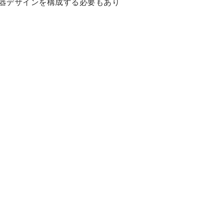
器デザインを構成する必要もあり