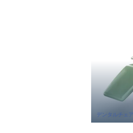
デンタルチェ