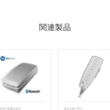
関連製品
トロールボックス
コントローラー