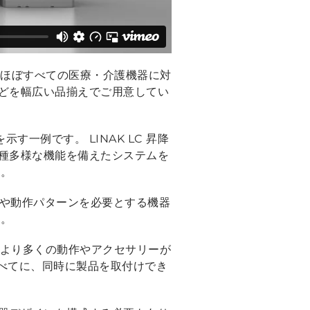
るほぼすべての医療・介護機器に対
どを幅広い品揃えでご用意してい
一例です。 LINAK LC 昇降
種多様な機能を備えたシステムを
ん。
作や動作パターンを必要とする機器
す。
 より多くの動作やアクセサリーが
すべてに、同時に製品を取付けでき