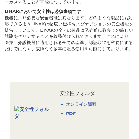
ーカスすることが可能になっています。
LINAKにおいて安全性は必須事項です
機器により必要な安全機能は異なります。どのような製品にも対
応できるようLINAKは幅広い標準およびオプションの安全機能を
提供しています。LINAKの全ての製品は発売前に数多くの厳しい
試験をクリアすることを義務付けられております。これにより、
医療・介護機器に適用される全ての基準、認証取得を容易にする
だけではなく、故障なく多年に渡る使用を可能にしております。
安全性フォルダ
オンライン資料
PDF