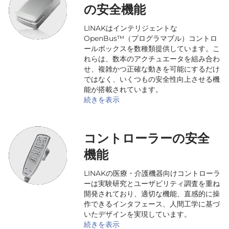
の安全機能
LINAKはインテリジェントな
OpenBus™（プログラマブル）コントロ
ールボックスを数種類提供しています。こ
れらは、数本のアクチュエータを組み合わ
せ、複雑かつ正確な動きを可能にするだけ
ではなく、いくつもの安全性向上させる機
能が搭載されています。
続きを表示
コントローラーの安全
機能
LINAKの医療・介護機器向けコントローラ
ーは実験研究とユーザビリティ調査を重ね
開発されており、適切な機能、直感的に操
作できるインタフェース、人間工学に基づ
いたデザインを実現しています。
続きを表示