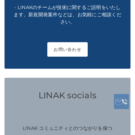
- LINAKのチームが技術に関するご説明をいたし
ます。新規開発案件などは、お気軽にご相談くだ
さい。
お問い合わせ
LINAK socials
LINAK コミュニティとのつながりを保つ