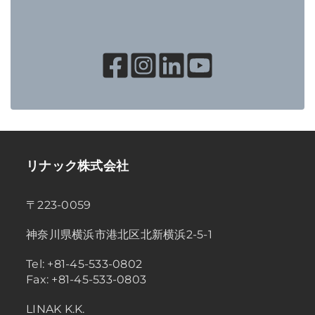
リナック株式会社
〒223-0059
神奈川県横浜市港北区北新横浜2-5-1
Tel: +81-45-533-0802
Fax: +81-45-533-0803
LINAK K.K.