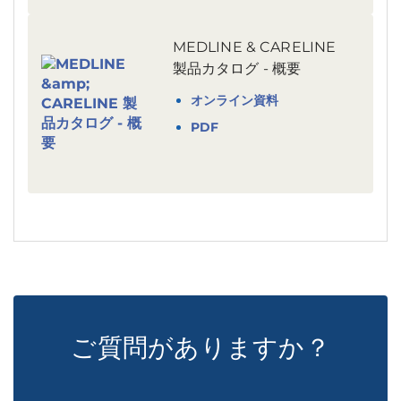
MEDLINE & CARELINE
製品カタログ - 概要
オンライン資料
PDF
ご質問がありますか？