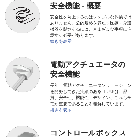
安全機能 - 概要
安全性を向上するのはシンプルな作業では
ありません。公的規格を満たす医療・介護
機器を製造するには、さまざまな事項に注
意する必要があります。
続きを表示
電動アクチュエータの
安全機能
長年、電動アクチュエータソリューション
を開発してきた実績のあるLINAKは、品
質、安全性、機能性、デザイン、これら全
てが重要であることを理解しています。
続きを表示
コントロールボックス