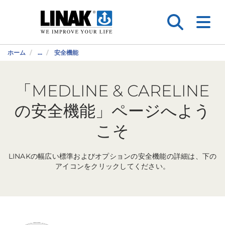
ホーム
...
安全機能
「MEDLINE & CARELINE
の安全機能」ページへよう
こそ
LINAKの幅広い標準およびオプションの安全機能の詳細は、下の
アイコンをクリックしてください。