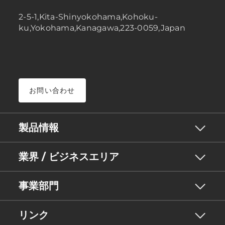
2-5-1,Kita-Shinyokohama,Kohoku-
ku,Yokohama,Kanagawa,223-0059,Japan
お問い合わせ
製品情報
業界 / ビジネスエリア
事業部門
リンク