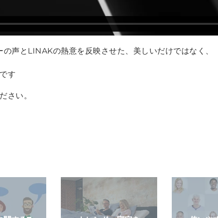
ザーの声とLINAKの熱意を反映させた、美しいだけではなく、
です
ください。