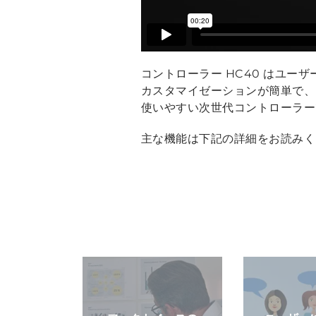
コントローラー HC40 はユー
カスタマイゼーションが簡単で、
使いやすい次世代コントローラー
主な機能は下記の詳細をお読み