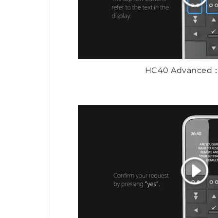
HC40 Advance