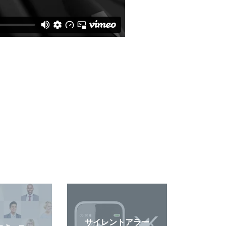
サイレントアラー