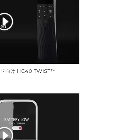
ド向け HC40 TWIST™