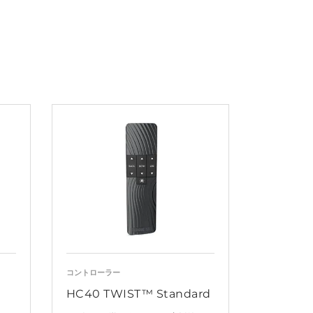
コントローラー
HC40 TWIST™ Standard