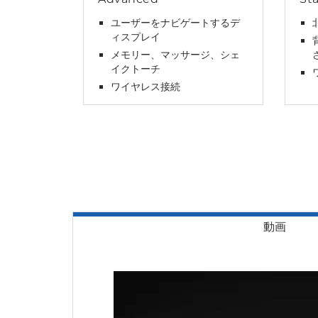
ユーザーをナビゲートするデ
ィスプレイ
メモリー、マッサージ、シェ
イクトーチ
ワイヤレス接続
動画