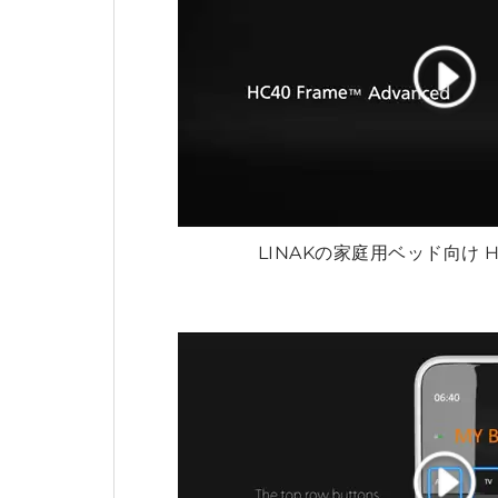
LINAKの家庭用ベッド向け H