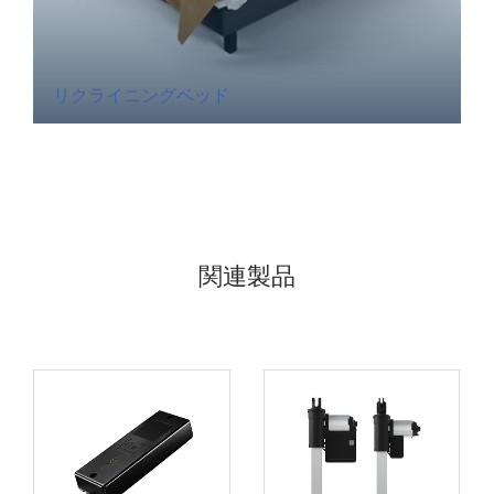
リクライニングベッド
関連製品