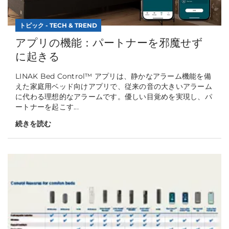
トピック - TECH & TREND
アプリの機能：パートナーを邪魔せず
に起きる
LINAK Bed Control™ アプリは、静かなアラーム機能を備
えた家庭用ベッド向けアプリで、従来の音の大きいアラーム
に代わる理想的なアラームです。優しい目覚めを実現し、パ
ートナーを起こす...
続きを読む