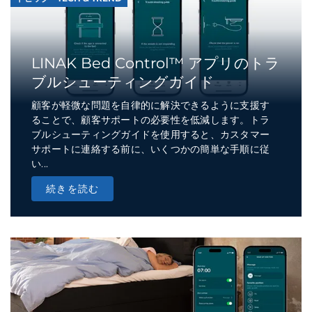
LINAK Bed Control™ アプリのトラ
ブルシューティングガイド
顧客が軽微な問題を自律的に解決できるように支援す
ることで、顧客サポートの必要性を低減します。トラ
ブルシューティングガイドを使用すると、カスタマー
サポートに連絡する前に、いくつかの簡単な手順に従
い...
続きを読む