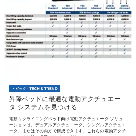
トピック - TECH & TREND
昇降ベッドに最適な電動アクチュエー
タ システムを見つける
電動リクライニングベッド向け電動アクチュエータ ソリュ
ーションは、デュアルアクチュエータ、シングルアクチュエ
ータ、またはその両方で構成できます。これらの電動アクチ