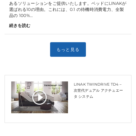
あるソリューションをご提供いたします。ベッドにLINAKが
選ばれる10の理由。これには、0.1 の待機時消費電力、全製
品の 100%...
続きを読む
LINAK TWINDRIVE TD4 –
次世代デュアル アクチュエー
タ システム