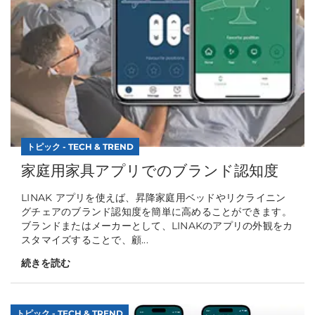
トピック - TECH & TREND
家庭用家具アプリでのブランド認知度
LINAK アプリを使えば、昇降家庭用ベッドやリクライニン
グチェアのブランド認知度を簡単に高めることができます。
ブランドまたはメーカーとして、LINAKのアプリの外観をカ
スタマイズすることで、顧...
続きを読む
トピック - TECH & TREND