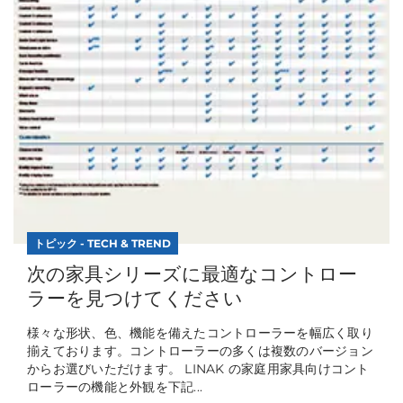
トピック - TECH & TREND
次の家具シリーズに最適なコントロー
ラーを見つけてください
様々な形状、色、機能を備えたコントローラーを幅広く取り
揃えております。コントローラーの多くは複数のバージョン
からお選びいただけます。 LINAK の家庭用家具向けコント
ローラーの機能と外観を下記...