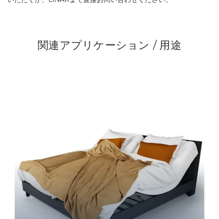
関連アプリケーション / 用途