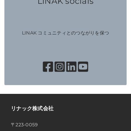
LINAK socials
LINAK コミュニティとのつながりを保つ
リナック株式会社
〒223-0059