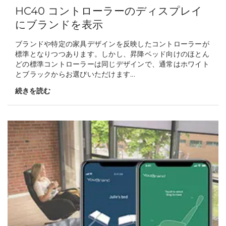
HC40 コントローラーのディスプレイ
にブランドを表示
ブランドや特定の家具デザインを反映したコントローラーが
標準となりつつあります。しかし、昇降ベッド向けのほとん
どの標準コントローラーは同じデザインで、通常はホワイト
とブラックからお選びいただけます...
続きを読む