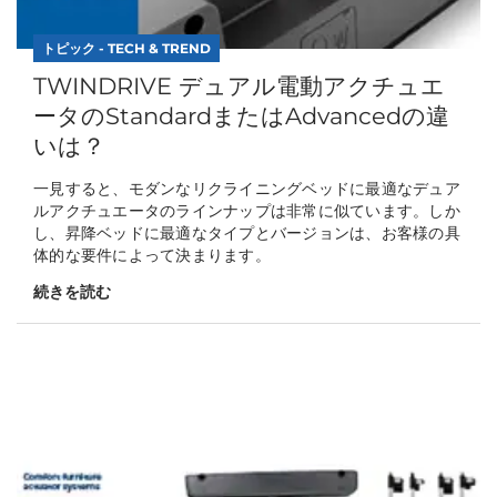
トピック - TECH & TREND
TWINDRIVE デュアル電動アクチュエ
ータのStandardまたはAdvancedの違
いは？
一見すると、モダンなリクライニングベッドに最適なデュア
ルアクチュエータのラインナップは非常に似ています。しか
し、昇降ベッドに最適なタイプとバージョンは、お客様の具
体的な要件によって決まります。
続きを読む