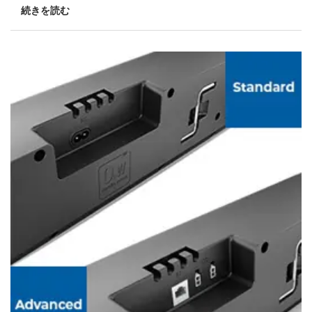
続きを読む