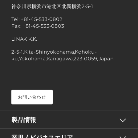
神奈川県横浜市港北区北新横浜2-5-1
Tel: +81-45-533-0802
Fax: +81-45-533-0803
LINAK K.K.
2-5-1,Kita-Shinyokohama,Kohoku-
ku,Yokohama,Kanagawa,223-0059,Japan
お問い合わせ
製品情報
業界 / ビジネスエリア