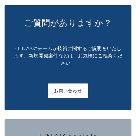
ご質問がありますか？
- LINAKのチームが技術に関するご説明をいたし
ます。新規開発案件などは、お気軽にご相談くだ
さい。
お問い合わせ