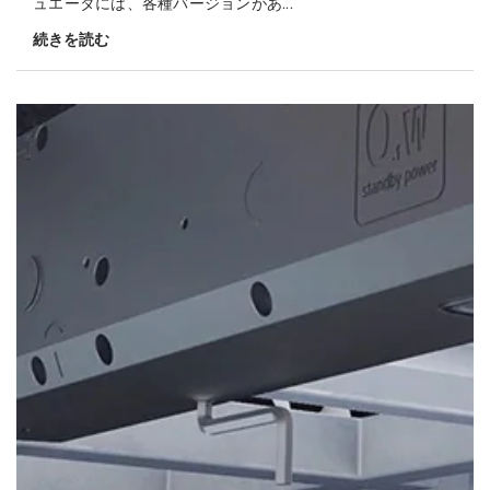
ュエータには、各種バージョンがあ...
続きを読む