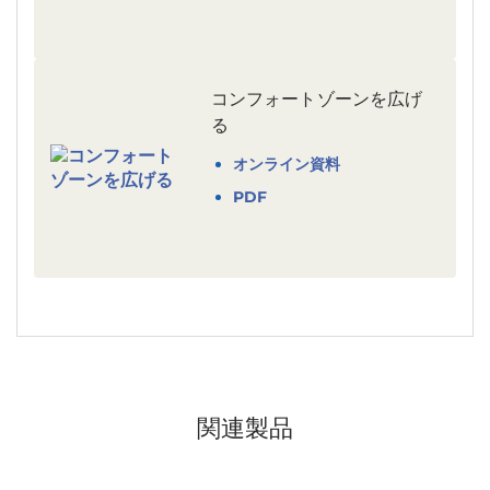
コンフォートゾーンを広げ
る
オンライン資料
PDF
関連製品