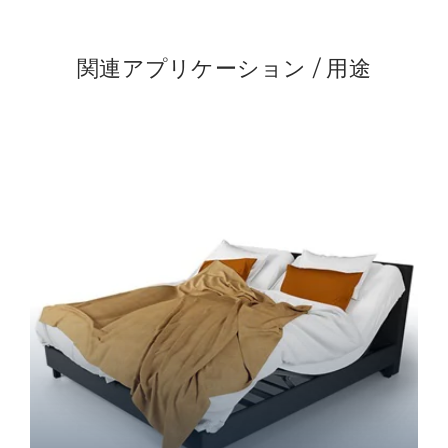
関連アプリケーション / 用途