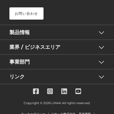
お問い合わせ
製品情報
業界 / ビジネスエリア
事業部門
リンク
Copyright © 2026 LINAK.All rights reserved.
クッキーポリシー
リナック株式会社 基本情報