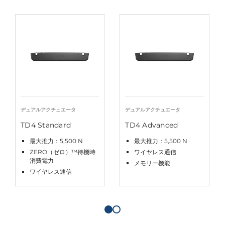
デュアルアクチュエータ
デュアルアクチュエータ
TD4 Standard
TD4 Advanced
最大推力：5,500 N
最大推力：5,500 N
ZERO（ゼロ）™待機時
ワイヤレス通信
消費電力
メモリー機能
ワイヤレス通信