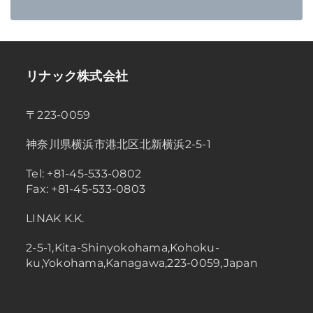
リナック株式会社
〒223-0059
神奈川県横浜市港北区北新横浜2-5-1
Tel: +81-45-533-0802
Fax: +81-45-533-0803
LINAK K.K.
2-5-1,Kita-Shinyokohama,Kohoku-
ku,Yokohama,Kanagawa,223-0059,Japan