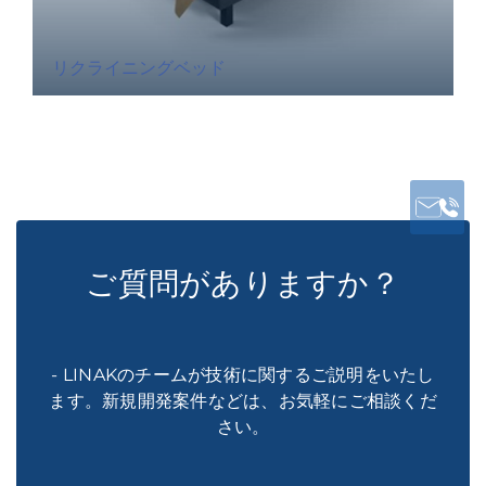
リクライニングベッド
ご質問がありますか？
- LINAKのチームが技術に関するご説明をいたし
ます。新規開発案件などは、お気軽にご相談くだ
さい。