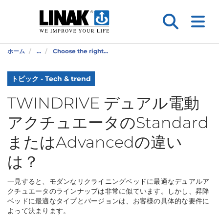
ホーム
...
Choose the right...
トピック - Tech & trend
TWINDRIVE デュアル電動
アクチュエータのStandard
またはAdvancedの違い
は？
一見すると、モダンなリクライニングベッドに最適なデュアルア
クチュエータのラインナップは非常に似ています。しかし、昇降
ベッドに最適なタイプとバージョンは、お客様の具体的な要件に
よって決まります。