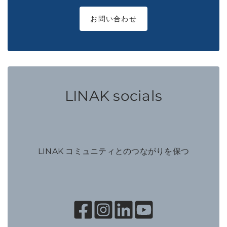
お問い合わせ
LINAK socials
LINAK コミュニティとのつながりを保つ