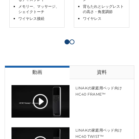
メモリー、マッサージ、
背もたれとレッグレスト
シェイクトーチ
の高さ・角度調節
ワイヤレス接続
ワイヤレス
動画
資料
LINAKの家庭用ベッド向け
HC40 FRAME™
LINAKの家庭用ベッド向け
HC40 TWIST™