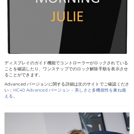
ディスプレイのガイド機能でコントローラーがロックされている
ことを確認したり、ワンステップでのロック解除手順を表示させ
ることができます。
Advanced バージョンに関する詳細は次のサイトでご確認くださ
い：
HC40 Advanced バージョン – 美しさと多機能性を兼ね備
える
。