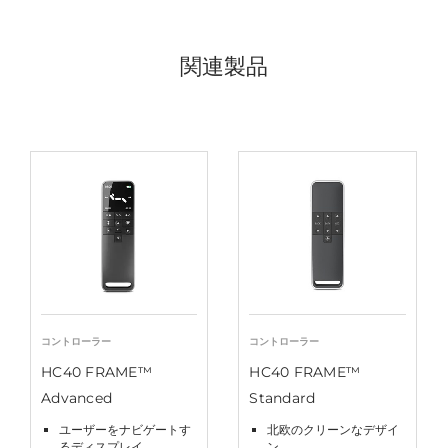
関連製品
コントローラー
コントローラー
HC40 FRAME™
HC40 FRAME™
Advanced
Standard
ユーザーをナビゲートす
北欧のクリーンなデザイ
るディスプレイ
ン