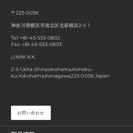
〒223-0059
神奈川県横浜市港北区北新横浜2-5-1
Tel: +81-45-533-0802
Fax: +81-45-533-0803
LINAK K.K.
2-5-1,Kita-Shinyokohama,Kohoku-
ku,Yokohama,Kanagawa,223-0059,Japan
お問い合わせ