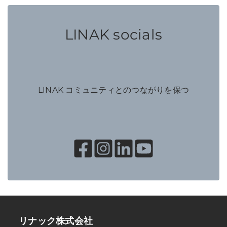
LINAK socials
LINAK コミュニティとのつながりを保つ
リナック株式会社