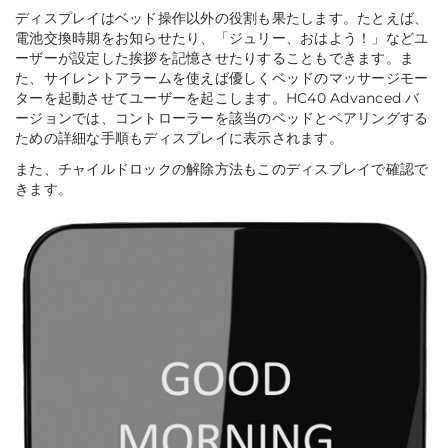
ディスプレイはベッド操作以外の役割も果たします。たとえば、
電池交換時期をお知らせたり、「ジュリー、おはよう！」などユ
ーザーが設定した挨拶を記憶させたりすることもできます。ま
た、サイレントアラームを使えば優しくベッドのマッサージモー
ターを起動させてユーザーを起こします。HC40 Advanced バ
ージョンでは、コントローラーを該当のベッドとペアリングする
ための詳細な手順もディスプレイに表示されます。
また、チャイルドロックの解除方法もこのディスプレイで確認で
きます。