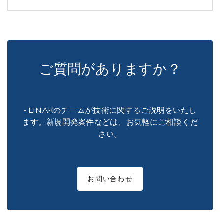
ご質問がありますか？
- LINAKのチームが技術に関するご説明をいたし
ます。新規開発案件などは、お気軽にご相談くだ
さい。
お問い合わせ