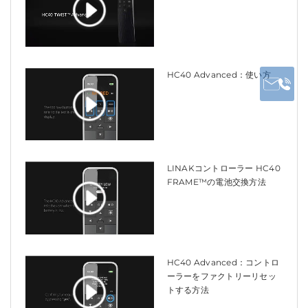
HC40 Advanced：使い方
LINAKコントローラー HC40
FRAME™の電池交換方法
HC40 Advanced：コントロ
ーラーをファクトリーリセッ
トする方法