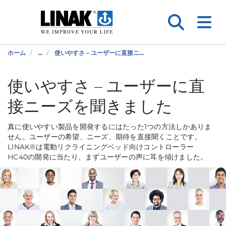
ホーム
...
使いやすさ – ユーザーに直接ニ...
使いやすさ – ユーザーに直
接ニーズを聞きました
真に使いやすい製品を開発するにはたった1つの方法しかありま
せん。ユーザーの希望、ニーズ、期待を直接聞くことです。
LINAK®は電動リクライニングベッド向けコントローラー
HC40の開発に当たり、まずユーザーの声に耳を傾けました。