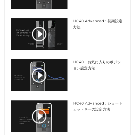
HC40 Advanced：初期設定
方法
HC40 お気に入りのポジシ
ョン設定方法
HC40 Advanced：ショート
カットキーの設定方法