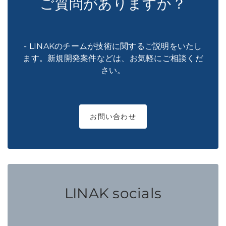
ご質問がありますか？
- LINAKのチームが技術に関するご説明をいたし
ます。新規開発案件などは、お気軽にご相談くだ
さい。
お問い合わせ
LINAK socials