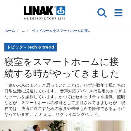
ホーム
...
ベッドルームをスマートホームに接...
トピック - Tech & trend
寝室をスマートホームに接
続する時がやってきました
「遠い未来のモノ」と思っていたことは、わずか数年で私たちの
日常生活に浸透しています。 音声対応デバイスは住宅のさまざま
なツールを操作しています。かつてはセキュリティや換気、照明
などが、スマートホームの機能として注目されてきましたが、現
在では、快適に過ごすための家具や機械も声で操作できるように
なっています。 たとえば、リクライニングベッド。