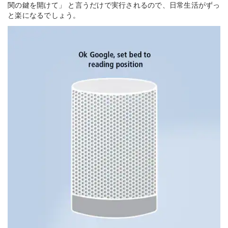
関の鍵を開けて」
と言うだけで実行されるので、日常生活がずっ
と楽になるでしょう。