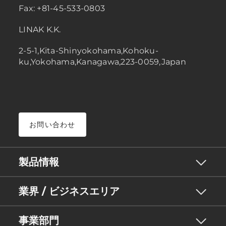
Fax: +81-45-533-0803
LINAK K.K.
2-5-1,Kita-Shinyokohama,Kohoku-
ku,Yokohama,Kanagawa,223-0059,Japan
お問い合わせ
製品情報
業界 / ビジネスエリア
事業部門