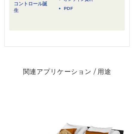
PDF
関連アプリケーション / 用途