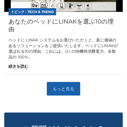
トピック - TECH & TREND
あなたのベッドにLINAKを選ぶ10の理
由
ベッドに LINAK システムをお選びいただくと、真に価値の
あるソリューションをご提供いたします。ベッドにLINAKが
選ばれる10の理由。これには、0.1 の待機時消費電力、全製
品の 100%...
続きを読む