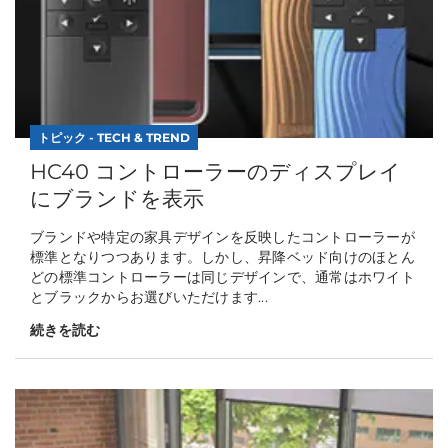
トピック - TECH & TREND
HC40 コントローラーのディスプレイ
にブランドを表示
ブランドや特定の家具デザインを反映したコントローラーが
標準となりつつあります。しかし、昇降ベッド向けのほとん
どの標準コントローラーは同じデザインで、通常はホワイト
とブラックからお選びいただけます...
続きを読む