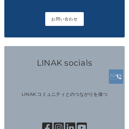
お問い合わせ
LINAK socials
LINAK コミュニティとのつながりを保つ