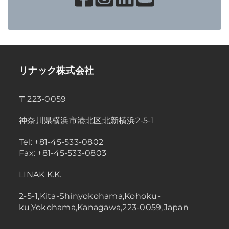
リナック株式会社
〒223-0059
神奈川県横浜市港北区北新横浜2-5-1
Tel: +81-45-533-0802
Fax: +81-45-533-0803
LINAK K.K.
2-5-1,Kita-Shinyokohama,Kohoku-
ku,Yokohama,Kanagawa,223-0059,Japan