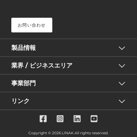
お問い合わせ
製品情報
業界 / ビジネスエリア
事業部門
リンク
Copyright © 2026 LINAK.All rights reserved.