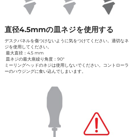
直径4.5mmの皿ネジを使用する
デスクパネルを傷つけないように気をつけてください。適切なネ
ジを使用してください。
最大直径：4.5 mm
皿ネジの最大座繰り角度：90°
ミーリングヘッドのネジは使用しないでください。コントローラ
ーのハウジングに食い込んでしまいます。