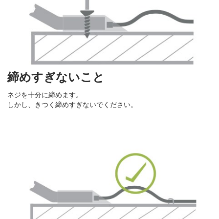
締めすぎないこと
ネジを十分に締めます。
しかし、きつく締めすぎないでください。