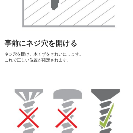
事前にネジ穴を開ける
ネジ穴を開け、木くずをきれいにします。
これで正しい位置が確定されます。