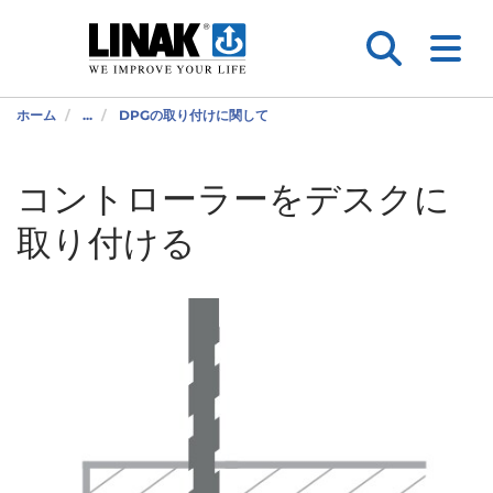
ホーム
...
DPGの取り付けに関して
コントローラーをデスクに
取り付ける