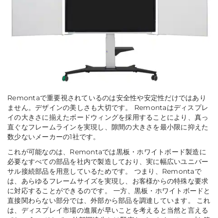
Remontaで重要視されているのは安全性や安定性だけではあり
ません。デザインの美しさも大切です。 Remontaはディスプレ
イの大きさに揃えたボードウィングを採用することにより、真っ
直ぐなフレームラインを実現し、隙間の大きさを最小限に抑えた
数少ないメーカーの1社です。
これが可能なのは、Remontaでは黒板・ホワイトボード製造に
必要なすべての部品を社内で製造しており、実に幅広いユニバー
サル接続部品を用意しているためです。 つまり、Remontaで
は、あらゆるフレームサイズを実現し、お客様からの特殊な要求
に対応することができるのです。 一方、黒板・ホワイトボードと
直接関わらない部分では、外部から部品を調達しています。 これ
は、ディスプレイ市場の進展が早いことを考えると当然と言える