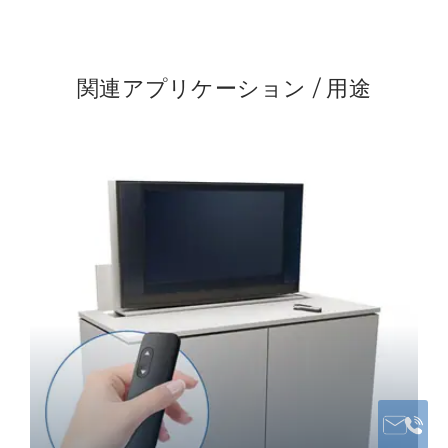
関連アプリケーション / 用途