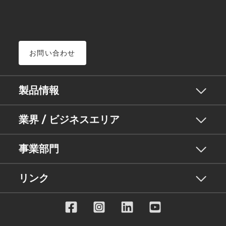
お問い合わせ
製品情報
業界 / ビジネスエリア
事業部門
リンク