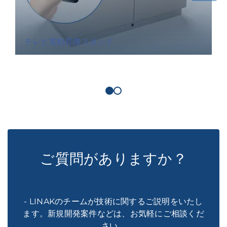
テレビ電動昇降スタンド
ご質問がありますか？
- LINAKのチームが技術に関するご説明をいたし
ます。新規開発案件などは、お気軽にご相談くだ
さい。