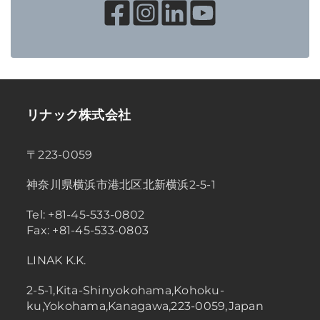
リナック株式会社
〒223-0059
神奈川県横浜市港北区北新横浜2-5-1
Tel: +81-45-533-0802
Fax: +81-45-533-0803
LINAK K.K.
2-5-1,Kita-Shinyokohama,Kohoku-
ku,Yokohama,Kanagawa,223-0059,Japan