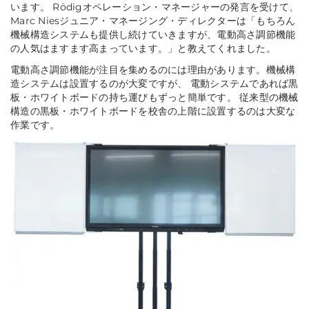
います。 Rödigオペレーション・マネージャーの発言を受けて、
Marc Niesジュニア・マネージング・ディレクターは
「もちろん
機械構造システムも提供し続けていきますが、電動高さ調節機能
の人気はますます高まっています。」
と教えてくれました。
電動高さ調節機能が注目を集めるのには理由があります。機械構
造システムは設置するのが大変ですが、 電動システムであれば黒
板・ホワイトボードの持ち運びもずっと簡単です。 従来型の機械
構造の黒板・ホワイトボードを校舎の上階に設置するのは大変な
作業です。