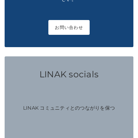
お問い合わせ
LINAK socials
LINAK コミュニティとのつながりを保つ