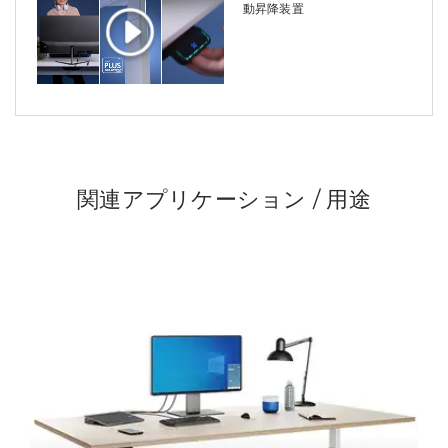
動昇降装置
関連アプリケーション / 用途