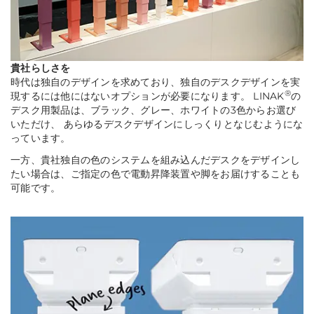
貴社らしさを
時代は独自のデザインを求めており、独自のデスクデザインを実
®
現するには他にはないオプションが必要になります。 LINAK
の
デスク用製品は、ブラック、グレー、ホワイトの3色からお選び
いただけ、 あらゆるデスクデザインにしっくりとなじむようにな
っています。
一方、貴社独自の色のシステムを組み込んだデスクをデザインし
たい場合は、ご指定の色で電動昇降装置や脚をお届けすることも
可能です。