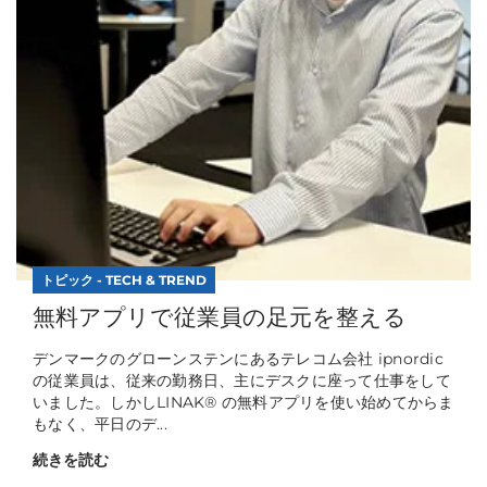
トピック - TECH & TREND
無料アプリで従業員の足元を整える
デンマークのグローンステンにあるテレコム会社 ipnordic
の従業員は、従来の勤務日、主にデスクに座って仕事をして
いました。しかしLINAK® の無料アプリを使い始めてからま
もなく、平日のデ...
続きを読む