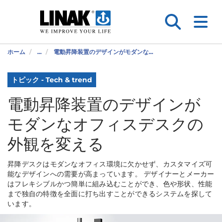
ホーム
...
電動昇降装置のデザインがモダンな...
トピック - Tech & trend
電動昇降装置のデザインが
モダンなオフィスデスクの
外観を変える
昇降デスクはモダンなオフィス環境に欠かせず、カスタマイズ可
能なデザインへの需要が高まっています。 デザイナーとメーカー
はフレキシブルかつ簡単に組み込むことができ、色や形状、性能
まで独自の特徴を全面に打ち出すことができるシステムを探して
います。