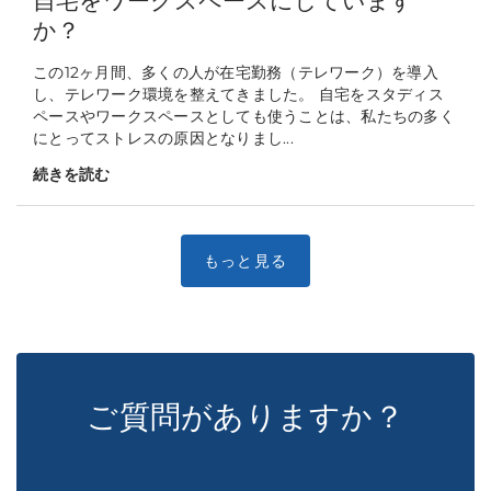
自宅をワークスペースにしています
か？
この12ヶ月間、多くの人が在宅勤務（テレワーク）を導入
し、テレワーク環境を整えてきました。 自宅をスタディス
ペースやワークスペースとしても使うことは、私たちの多く
にとってストレスの原因となりまし...
続きを読む
ご質問がありますか？