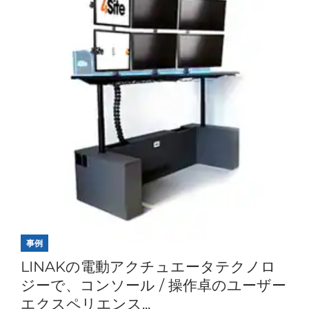
事例
LINAKの電動アクチュエータテクノロ
ジーで、コンソール / 操作卓のユーザー
エクスペリエンス...