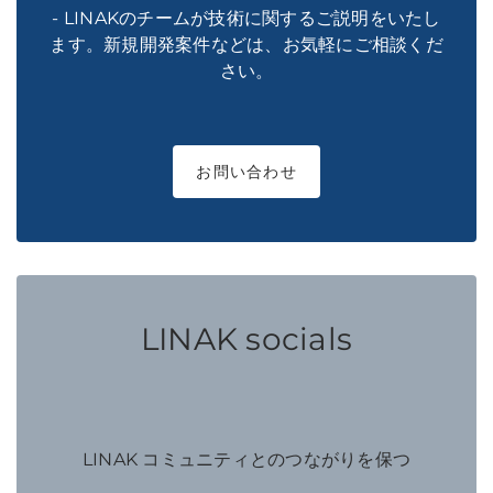
- LINAKのチームが技術に関するご説明をいたし
ます。新規開発案件などは、お気軽にご相談くだ
さい。
お問い合わせ
LINAK socials
LINAK コミュニティとのつながりを保つ