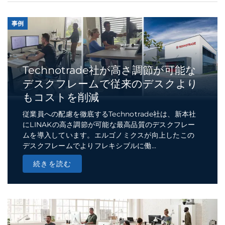
事例
Technotrade社が高さ調節が可能な
デスクフレームで従来のデスクより
もコストを削減
従業員への配慮を徹底するTechnotrade社は、新本社
にLINAKの高さ調節が可能な最高品質のデスクフレー
ムを導入しています。エルゴノミクスが向上したこの
デスクフレームでよりフレキシブルに働...
続きを読む