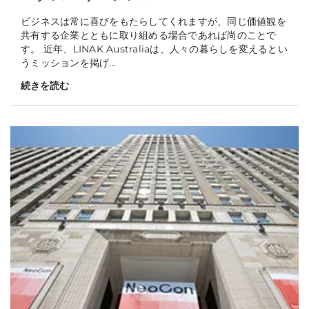
ビジネスは常に喜びをもたらしてくれますが、同じ価値観を
共有する企業とともに取り組める場合であれば尚のことで
す。 近年、LINAK Australiaは、人々の暮らしを変えるとい
うミッションを掲げ...
続きを読む