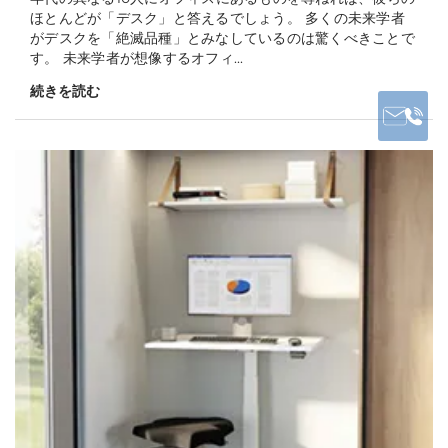
ほとんどが「デスク」と答えるでしょう。 多くの未来学者
がデスクを「絶滅品種」とみなしているのは驚くべきことで
す。 未来学者が想像するオフィ...
続きを読む