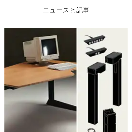
ニュースと記事