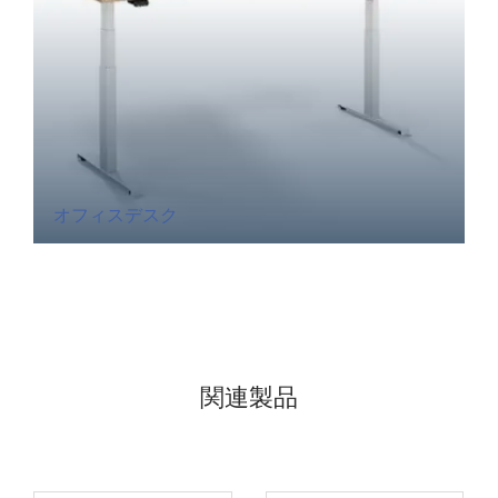
オフィスデスク
関連製品