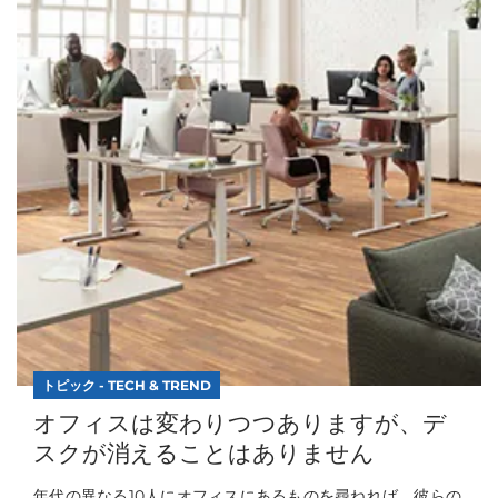
トピック - TECH & TREND
オフィスは変わりつつありますが、デ
スクが消えることはありません
年代の異なる10人にオフィスにあるものを尋ねれば、彼らの