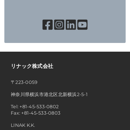
リナック株式会社
〒223-0059
神奈川県横浜市港北区北新横浜2-5-1
Tel: +81-45-533-0802
Fax: +81-45-533-0803
LINAK K.K.