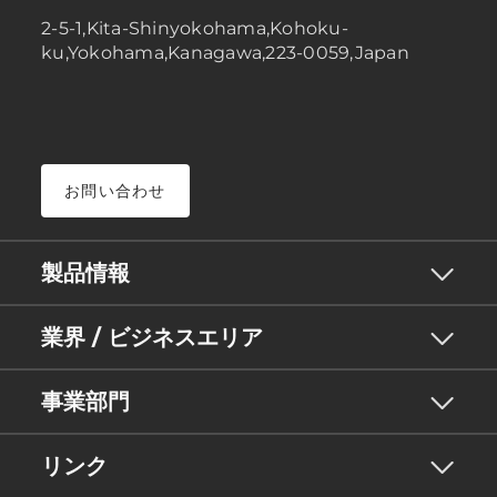
2-5-1,Kita-Shinyokohama,Kohoku-
ku,Yokohama,Kanagawa,223-0059,Japan
お問い合わせ
製品情報
業界 / ビジネスエリア
事業部門
リンク