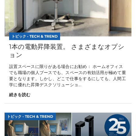
トピック - TECH & TREND
1本の電動昇降装置。 さまざまなオプシ
ョン
設置スペースに限りがある場合にお勧め： ホームオフィス
でも職場の個人ブースでも、スペースの有効活用が極めて重
要となります。しかし、どこで仕事をするにしても、人間工
学に優れた昇降デスクソリューショ...
続きを読む
トピック - TECH & TREND