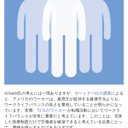
Albæk氏の考えには一理ありますが、
ガートナー社の調査
による
と、アメリカのワーカーは、雇用主が提供する健康手当よりも、
ワークライフバランスの良さを重視していることが明らかになっ
ています。実際、
72％のワーカー
が転職活動においてワークラ
イフバランスが非常に重要だと考えています。このことは、充実
した医療制度だけで労働者を確保できると考えている企業にとっ
て、警鐘を鳴らすものであるはずです。