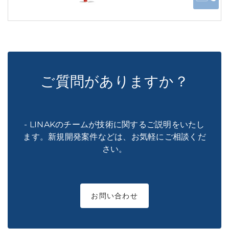
ご質問がありますか？
- LINAKのチームが技術に関するご説明をいたし
ます。新規開発案件などは、お気軽にご相談くだ
さい。
お問い合わせ