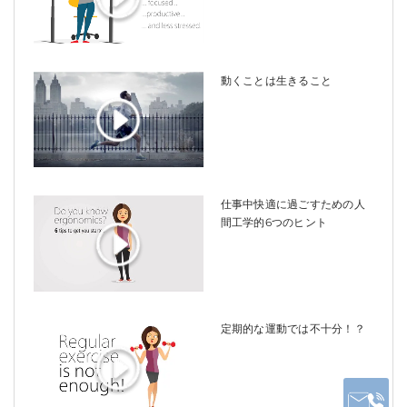
動くことは生きること
仕事中快適に過ごすための人
間工学的6つのヒント
定期的な運動では不十分！？