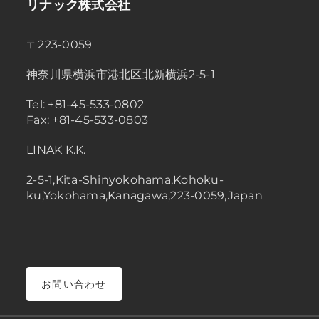
リナック株式会社
〒223-0059
神奈川県横浜市港北区北新横浜2-5-1
Tel: +81-45-533-0802
Fax: +81-45-533-0803
LINAK K.K.
2-5-1,Kita-Shinyokohama,Kohoku-
ku,Yokohama,Kanagawa,223-0059,Japan
お問い合わせ