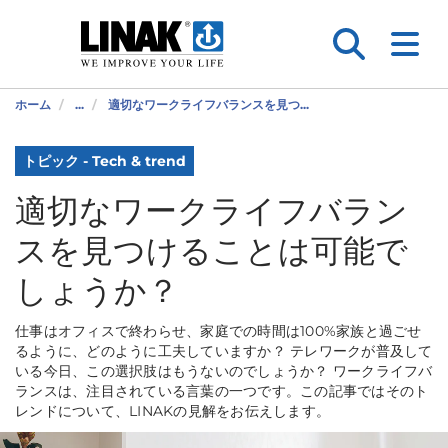
ホーム
...
適切なワークライフバランスを見つ...
トピック - Tech & trend
適切なワークライフバラン
スを見つけることは可能で
しょうか？
仕事はオフィスで終わらせ、家庭での時間は100%家族と過ごせ
るように、どのように工夫していますか？ テレワークが普及して
いる今日、この選択肢はもうないのでしょうか？ ワークライフバ
ランスは、注目されている言葉の一つです。この記事ではそのト
レンドについて、LINAKの見解をお伝えします。