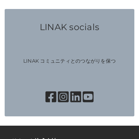
LINAK socials
LINAK コミュニティとのつながりを保つ