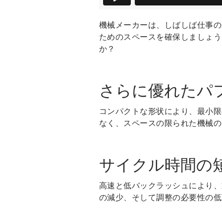
機械メーカーは、しばしば仕事の
ためのスペースを確保しましょう
か？
さらに優れたパ
コンパクトな形状により、最小限
なく、スペースの限られた機械の
サイクル時間の
高速と低バックラッシュにより、
の減少、そして調整の必要性の低