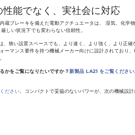
の性能でなく、実社会に対応
内蔵ブレーキを備えた電動アクチュエータは、 湿気、化学
 厳しい状況下でも変わらない信頼性。
21 は、狭い設置スペースでも、より速く、より強く、より正
ォーマンス要件を持つ機械メーカー向けに設計されており、
。
るかをご覧になりたいですか？
新製品 LA21 をご覧ください
ください。
コンパクトで妥協のないパワーが、次の機械設計