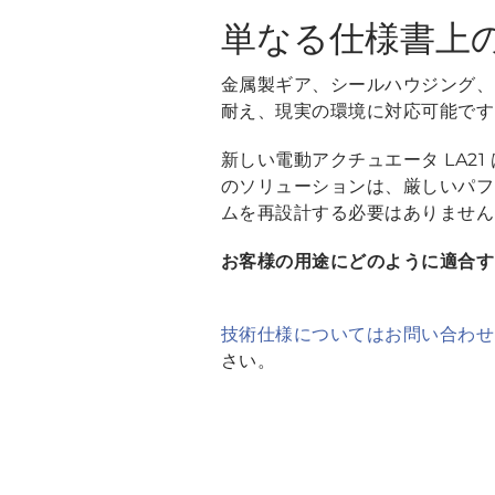
単なる仕様書上
金属製ギア、シールハウジング、
耐え、現実の環境に対応可能です
新しい電動アクチュエータ LA
のソリューションは、厳しいパフ
ムを再設計する必要はありません
お客様の用途にどのように適合す
技術仕様についてはお問い合わせ
さい。