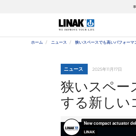
ホーム
ニュース
狭いスペースでも高いパフォーマ
ニュース
2025年11月17日
狭いスペー
する新しい