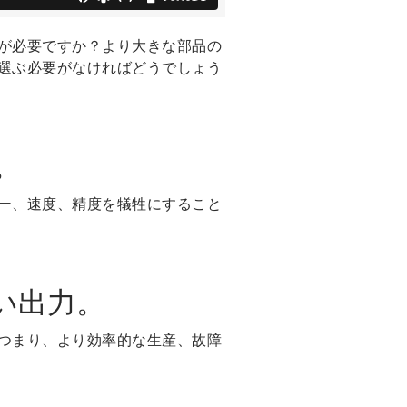
が必要ですか？より大きな部品の
選ぶ必要がなければどうでしょう
。
ー、速度、精度を犠牲にすること
い出力。
つまり、より効率的な生産、故障