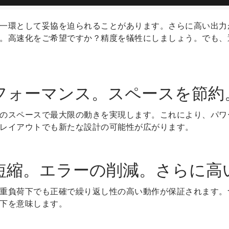
一環として妥協を迫られることがあります。さらに高い出力
。高速化をご希望ですか？精度を犠牲にしましょう。でも、
フォーマンス。スペースを節約
のスペースで最大限の動きを実現します。これにより、パワ
レイアウトでも新たな設計の可能性が広がります。
短縮。エラーの削減。さらに高
重負荷下でも正確で繰り返し性の高い動作が保証されます。
下を意味します。