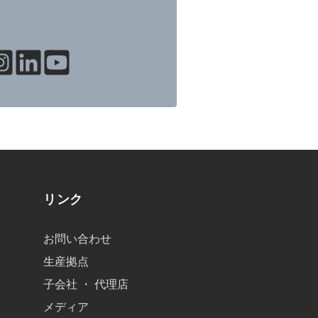
リンク
お問い合わせ
生産拠点
子会社 ・ 代理店
メディア