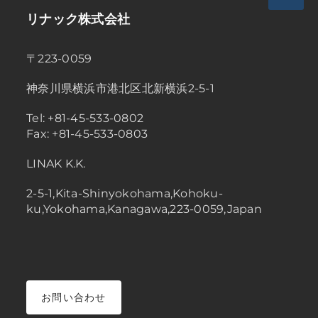
リナック株式会社
〒223-0059
神奈川県横浜市港北区北新横浜2-5-1
Tel: +81-45-533-0802
Fax: +81-45-533-0803
LINAK K.K.
2-5-1,Kita-Shinyokohama,Kohoku-
ku,Yokohama,Kanagawa,223-0059,Japan
お問い合わせ