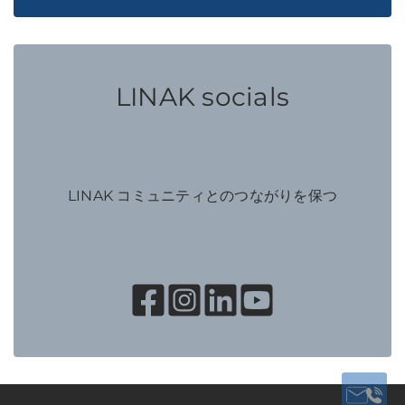
LINAK socials
LINAK コミュニティとのつながりを保つ