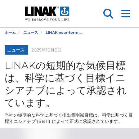
ホーム
ニュース
LINAK near-term ...
ニュース
2025年10月8日
LINAKの短期的な気候目標
は、科学に基づく目標イニ
シアチブによって承認され
ています。
当社の短期的な科学に基づく排出量削減目標は、科学に基づく目
標イニシアチブ (SBTi) によって正式に承認されています。