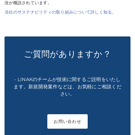
況が概説されています。
当社のサステナビリティの取り組みについて詳しく知る。
ご質問がありますか？
- LINAKのチームが技術に関するご説明をいたし
ます。新規開発案件などは、お気軽にご相談くだ
さい。
お問い合わせ