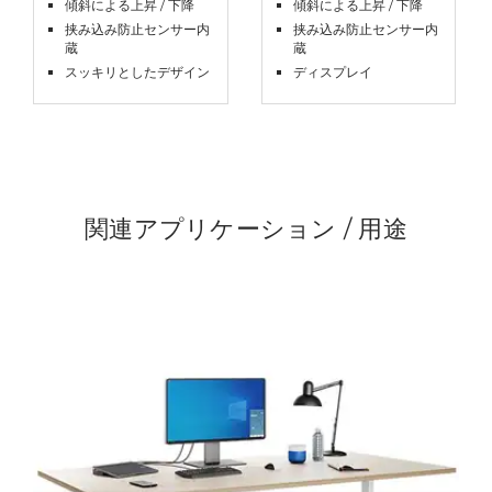
傾斜による上昇 / 下降
傾斜による上昇 / 下降
挟み込み防止センサー内
挟み込み防止センサー内
蔵
蔵
スッキリとしたデザイン
ディスプレイ
関連アプリケーション / 用途