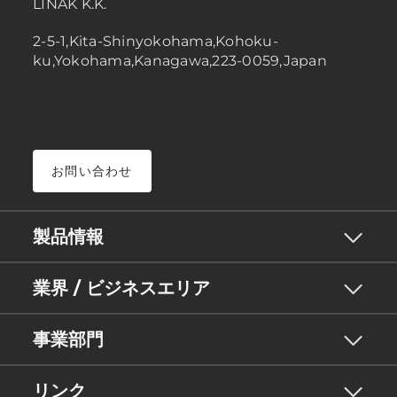
LINAK K.K.
2-5-1,Kita-Shinyokohama,Kohoku-
ku,Yokohama,Kanagawa,223-0059,Japan
お問い合わせ
製品情報
業界 / ビジネスエリア
事業部門
リンク