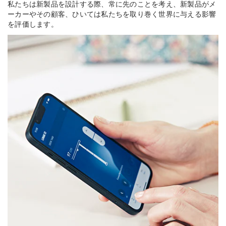
私たちは新製品を設計する際、常に先のことを考え、新製品がメ
ーカーやその顧客、ひいては私たちを取り巻く世界に与える影響
を評価します。