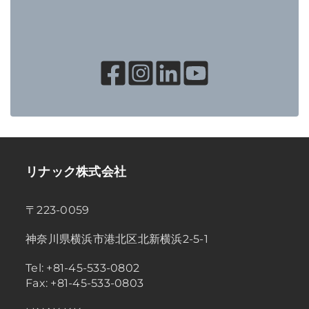
リナック株式会社
〒223-0059
神奈川県横浜市港北区北新横浜2-5-1
Tel: +81-45-533-0802
Fax: +81-45-533-0803