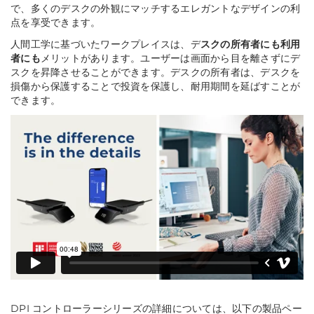
で、多くのデスクの外観にマッチするエレガントなデザインの利
点を享受できます。
人間工学に基づいたワークプレイスは、デ
スクの所有者にも利用
者にも
メリットがあります。ユーザーは画面から目を離さずにデ
スクを昇降させることができます。デスクの所有者は、デスクを
損傷から保護することで投資を保護し、耐用期間を延ばすことが
できます。
DPI コントローラーシリーズの詳細については、以下の製品ペー