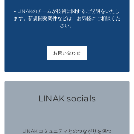
- LINAKのチームが技術に関するご説明をいたし
ます。新規開発案件などは、お気軽にご相談くだ
さい。
お問い合わせ
LINAK socials
LINAK コミュニティとのつながりを保つ