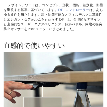
iF デザインアワードは、コンセプト、形状、機能、差別化、影響
を重視する基準に基づいています。
DPI コントローラー
は、あら
ゆる要件を満たします。高さ調節可能なオフィスデスクに革新性
とエレガントなフォルムをもたらす DPI は、合理的なデザイン
と直感的なユーザーエクスペリエンス、傾斜パドル、内蔵の衝突
防止センサーを1つのユニットにまとめました。
直感的で使いやすい