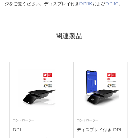
ジをご覧ください。ディスプレイ付き
DPI1K
および
DPI1C
。
関連製品
コントローラー
コントローラー
DPI
ディスプレイ付き DPI