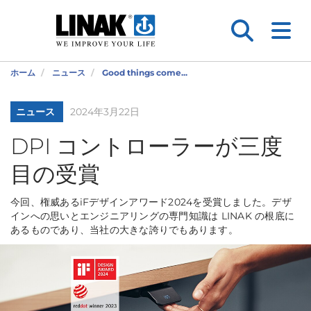
ホーム
ニュース
Good things come...
ニュース
2024年3月22日
DPI コントローラーが三度
目の受賞
今回、権威あるiFデザインアワード2024を受賞しました。デザ
インへの思いとエンジニアリングの専門知識は LINAK の根底に
あるものであり、当社の大きな誇りでもあります。