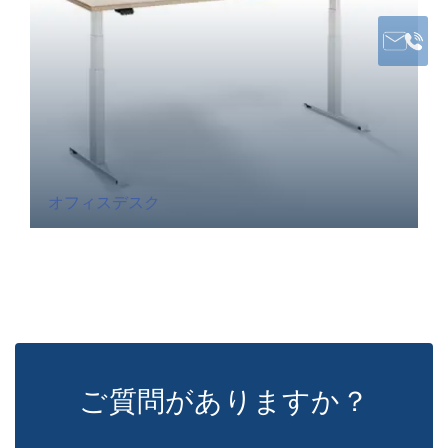
オフィスデスク
ご質問がありますか？