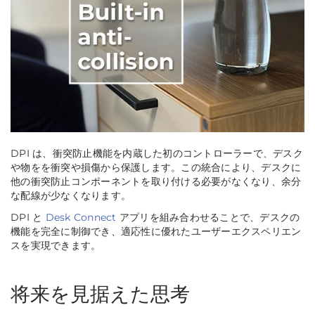
DPI は、衝突防止機能を内蔵した初のコントローラーで、デスク
や物をを衝突や損傷から保護します。この統合により、デスクに
他の衝突防止コンポーネントを取り付ける必要がなくなり、余分
な配線が少なくなります。
DPI と
Desk Connect
アプリを組み合わせることで、デスクの
機能を完全に制御でき、適応性に優れたユーザーエクスペリエン
スを実現できます。
将来を見据えた思考