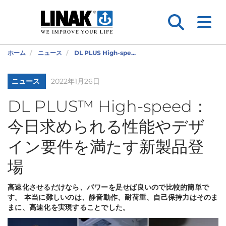
ホーム
ニュース
DL PLUS High-spe...
ニュース
2022年1月26日
DL PLUS™ High-speed：
今日求められる性能やデザ
イン要件を満たす新製品登
場
高速化させるだけなら、パワーを足せば良いので比較的簡単で
す。 本当に難しいのは、静音動作、耐荷重、自己保持力はそのま
まに、高速化を実現することでした。