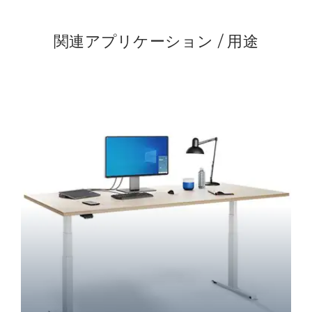
関連アプリケーション / 用途