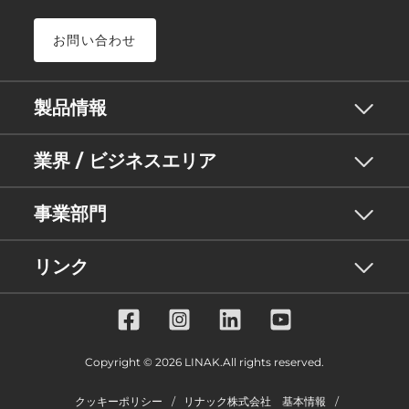
お問い合わせ
製品情報
業界 / ビジネスエリア
事業部門
リンク
Copyright © 2026 LINAK.All rights reserved.
クッキーポリシー
リナック株式会社 基本情報