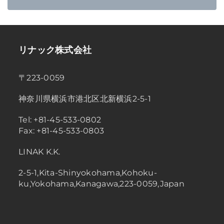
リナック株式会社
〒223-0059
神奈川県横浜市港北区北新横浜2-5-1
Tel: +81-45-533-0802
Fax: +81-45-533-0803
LINAK K.K.
2-5-1,Kita-Shinyokohama,Kohoku-
ku,Yokohama,Kanagawa,223-0059,Japan