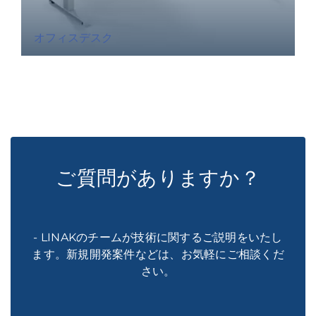
オフィスデスク
ご質問がありますか？
- LINAKのチームが技術に関するご説明をいたし
ます。新規開発案件などは、お気軽にご相談くだ
さい。