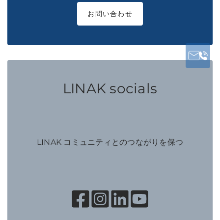
お問い合わせ
LINAK socials
LINAK コミュニティとのつながりを保つ