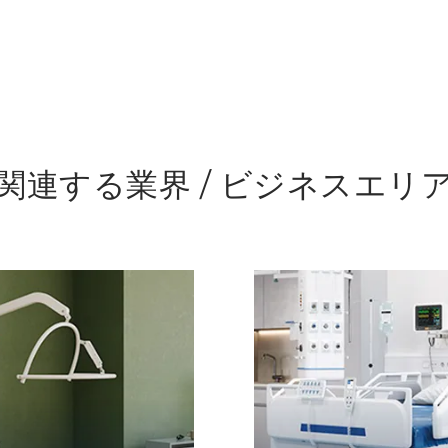
関連する業界 / ビジネスエリ