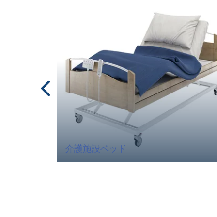
介護施設ベッド