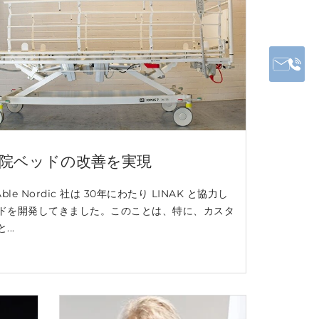
院ベッドの改善を実現
e Nordic 社は 30年にわたり LINAK と協力し
ドを開発してきました。このことは、特に、カスタ
..