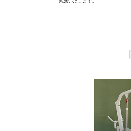
実施いたします。