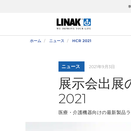
ホーム
ニュース
HCR 2021
ニュース
2021年9月3日
展示会出展
2021
医療・介護機器向けの最新製品ラ