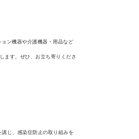
ーション機器や介護機器・用品など
介します。ぜひ、お立ち寄りくださ
を講じ、感染症防止の取り組みを