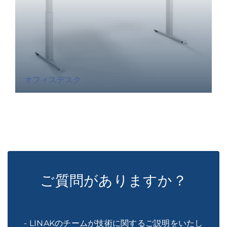
オフィスデスク
ご質問がありますか？
- LINAKのチームが技術に関するご説明をいたし