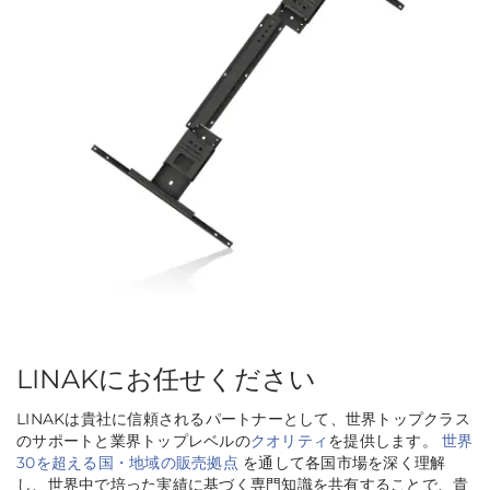
LINAKにお任せください
LINAKは貴社に信頼されるパートナーとして、世界トップクラス
のサポートと業界トップレベルの
クオリティ
を提供します。
世界
30を超える国・地域の販売拠点
を通して各国市場を深く理解
し、世界中で培った実績に基づく専門知識を共有することで、貴