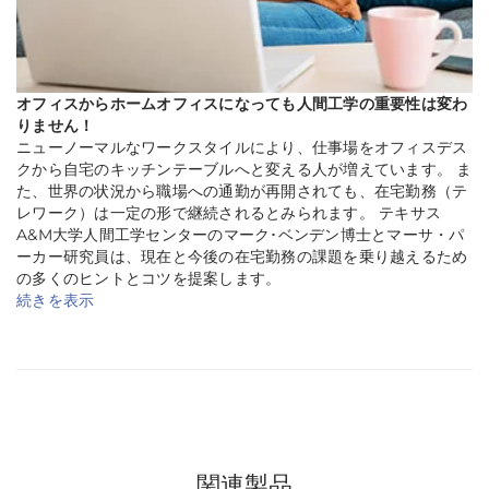
オフィスからホームオフィスになっても人間工学の重要性は変わ
りません！
ニューノーマルなワークスタイルにより、仕事場をオフィスデス
クから自宅のキッチンテーブルへと変える人が増えています。 ま
た、世界の状況から職場への通勤が再開されても、在宅勤務（テ
レワーク）は一定の形で継続されるとみられます。 テキサス
A&M大学人間工学センターのマーク･ベンデン博士とマーサ・パ
ーカー研究員は、現在と今後の在宅勤務の課題を乗り越えるため
の多くのヒントとコツを提案します。
続きを表示
関連製品