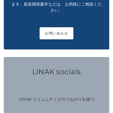
ます。新規開発案件などは、お気軽にご相談くだ
さい。
お問い合わせ
LINAK socials
LINAK コミュニティとのつながりを保つ