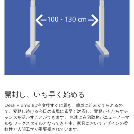
開封し、いち早く始める
Desk Frame 1は注文後すぐに届き、簡単に組み立てられるの
で、変動し続ける今日の市場に素早く対応し、変動がもたらすチ
ャンスを活かすことができます。 急速に在宅勤務がニューノーマ
ルなワークスタイルとなってきた中、家具においてデザインの柔
軟性と人間工学が重要視されています。