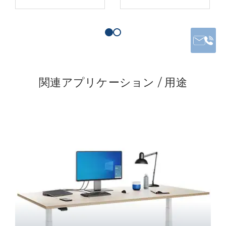
関連アプリケーション / 用途