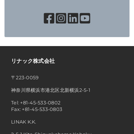
リナック株式会社
〒223-0059
神奈川県横浜市港北区北新横浜2-5-1
Tel: +81-45-533-0802
Fax: +81-45-533-0803
LINAK K.K.