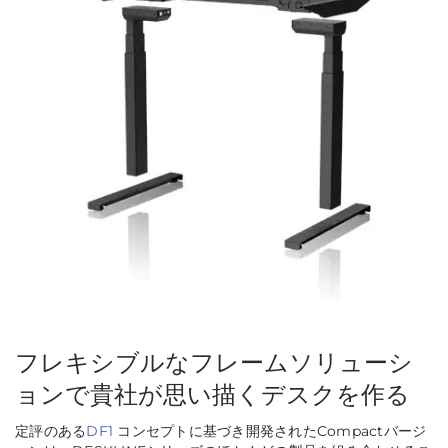
フレキシブルなフレームソリューシ
ョンで貴社が思い描くデスクを作る
定評のある
DF1
コンセプトに基づき開発されたCompactバージ