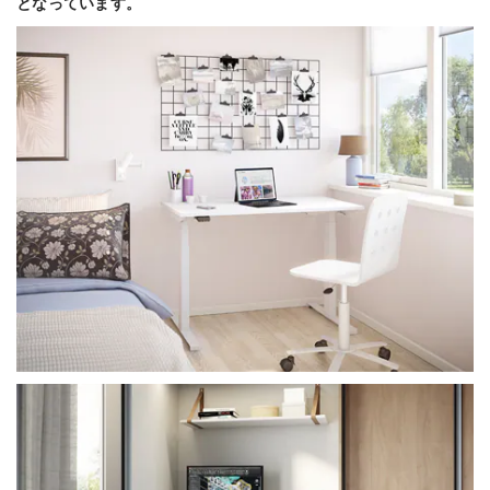
となっています。