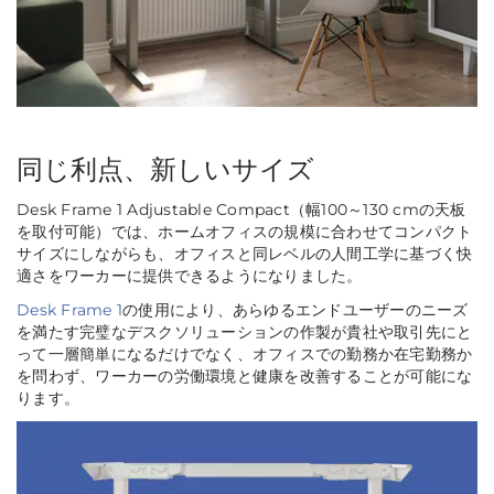
同じ利点、新しいサイズ
Desk Frame 1 Adjustable Compact（幅100～130 cmの天板
を取付可能）では、ホームオフィスの規模に合わせてコンパクト
サイズにしながらも、オフィスと同レベルの人間工学に基づく快
適さをワーカーに提供できるようになりました。
Desk Frame 1
の使用により、あらゆるエンドユーザーのニーズ
を満たす完璧なデスクソリューションの作製が貴社や取引先にと
って一層簡単になるだけでなく、オフィスでの勤務か在宅勤務か
を問わず、ワーカーの労働環境と健康を改善することが可能にな
ります。