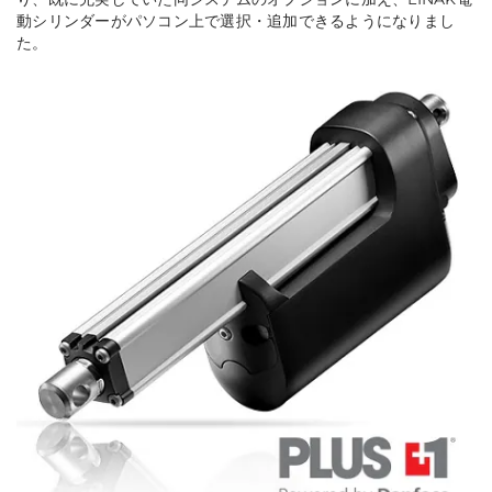
動シリンダーがパソコン上で選択・追加できるようになりまし
た。