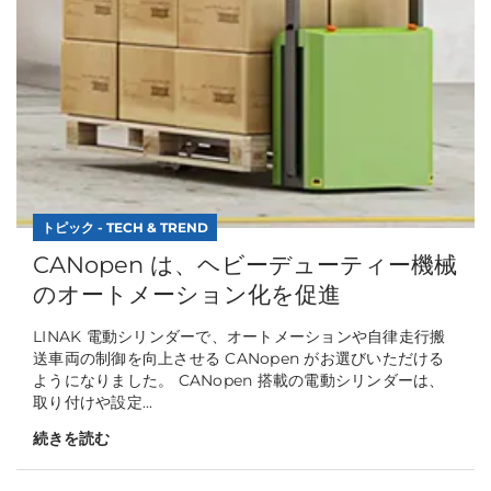
トピック - TECH & TREND
CANopen は、ヘビーデューティー機械
のオートメーション化を促進
LINAK 電動シリンダーで、オートメーションや自律走行搬
送車両の制御を向上させる CANopen がお選びいただける
ようになりました。 CANopen 搭載の電動シリンダーは、
取り付けや設定...
続きを読む