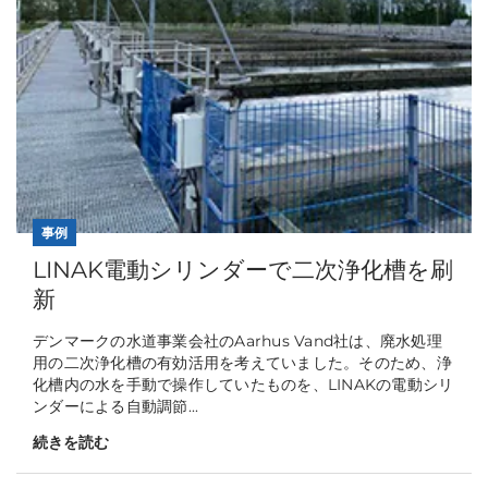
事例
LINAK電動シリンダーで二次浄化槽を刷
新
デンマークの水道事業会社のAarhus Vand社は、廃水処理
用の二次浄化槽の有効活用を考えていました。そのため、浄
化槽内の水を手動で操作していたものを、LINAKの電動シリ
ンダーによる自動調節...
続きを読む