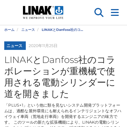
ホーム
ニュース
LINAKとDanfoss社のコ...
ニュース
2020年11月25日
LINAKとDanfoss社のコラ
ボレーションが重機械で使
用される電動シリンダーに
道を開きました
「PLUS+1」という他に類を見ないシステム開発プラットフォー
ムは、過酷な屋外環境にも耐えられるインテリジェントなオフハ
イウェイ車両（荒地走行車両）を開発するエンジニアの味方で
す。 このツールの新たな拡張機能により、LINAKの電動シリン