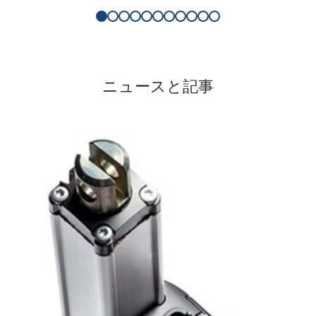
ニュースと記事