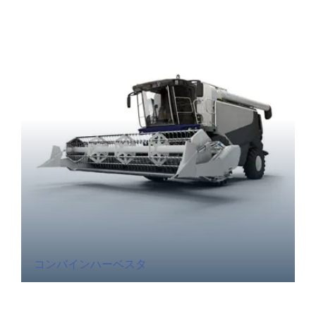
コンバインハーベスタ