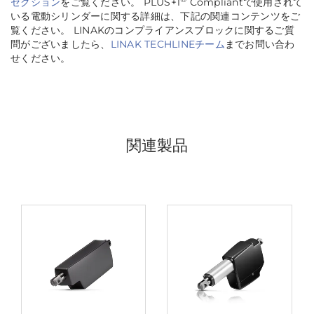
セクション
をご覧ください。 PLUS+1
Compliantで使用されて
いる電動シリンダーに関する詳細は、下記の関連コンテンツをご
覧ください。 LINAKのコンプライアンスブロックに関するご質
問がございましたら、
LINAK TECHLINEチーム
までお問い合わ
せください。
関連製品