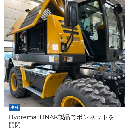
事例
Hydrema: LINAK製品でボンネットを
開閉