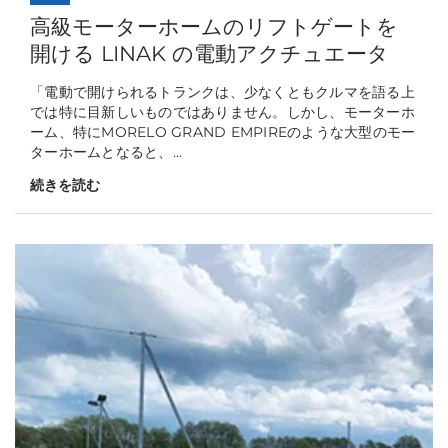
高級モーターホームのリフトゲートを
開ける LINAK の電動アクチュエータ
「電動で開けられるトランクは、少なくともクルマを語る上
では特に目新しいものではありません。しかし、モーターホ
ーム、特にMORELO GRAND EMPIREのような大型のモー
ターホームとなると、...
続きを読む