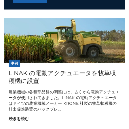
事例
LINAK の電動アクチュエータを牧草収
穫機に設置
農業機械の各種部品群の調整には、古くから電動アクチュエ
ータが使用されてきました。LINAK の電動アクチュエータ
はドイツの農業機械メーカー KRONE 社製の牧草収穫機の
排出促進装置のバックプレ...
続きを読む