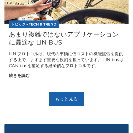
トピック - TECH & TREND
あまり複雑ではないアプリケーション
に最適な LIN BUS
LIN プロトコルは、現代の車輌に低コストの機能拡張を提供
する上で、ますます重要な役割を担っています。 LIN busは
CAN busを補足する経済的なプロトコルです。
続きを読む