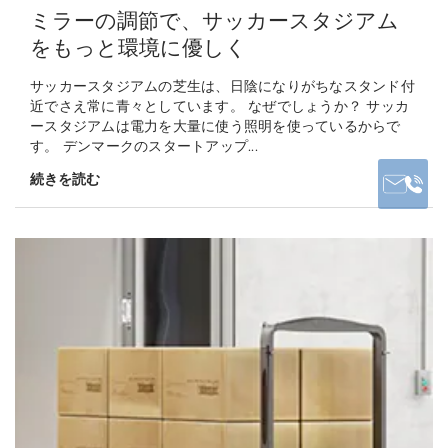
ミラーの調節で、サッカースタジアム
をもっと環境に優しく
サッカースタジアムの芝生は、日陰になりがちなスタンド付
近でさえ常に青々としています。 なぜでしょうか？ サッカ
ースタジアムは電力を大量に使う照明を使っているからで
す。 デンマークのスタートアップ...
続きを読む