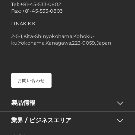
Tel: +81-45-533-0802
Fax: +81-45-533-0803
LINAK K.K.
2-5-1,Kita-Shinyokohama,Kohoku-
ku,Yokohama,Kanagawa,223-0059,Japan
お問い合わせ
製品情報
業界 / ビジネスエリア