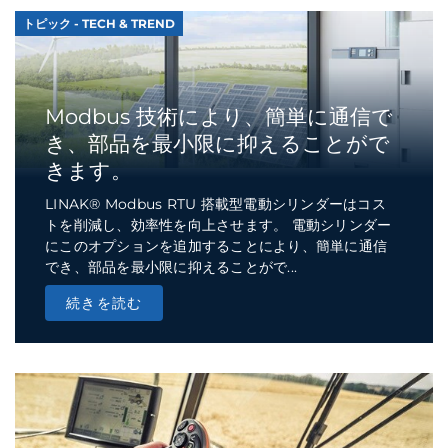
トピック - TECH & TREND
Modbus 技術により、簡単に通信で
き、部品を最小限に抑えることがで
きます。
LINAK® Modbus RTU 搭載型電動シリンダーはコス
トを削減し、効率性を向上させます。 電動シリンダー
にこのオプションを追加することにより、簡単に通信
でき、部品を最小限に抑えることがで...
続きを読む