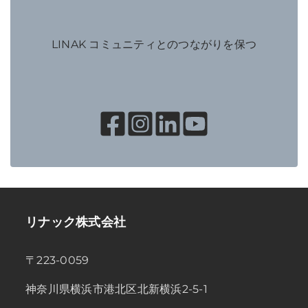
LINAK コミュニティとのつながりを保つ
リナック株式会社
〒223-0059
神奈川県横浜市港北区北新横浜2-5-1