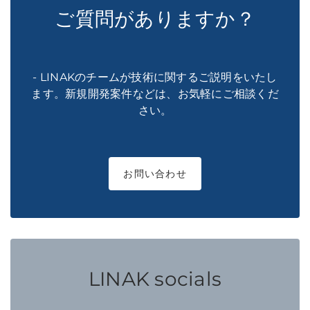
ご質問がありますか？
- LINAKのチームが技術に関するご説明をいたし
ます。新規開発案件などは、お気軽にご相談くだ
さい。
お問い合わせ
LINAK socials