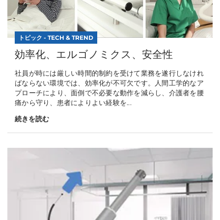
トピック - TECH & TREND
効率化、エルゴノミクス、安全性
社員が時には厳しい時間的制約を受けて業務を遂行しなけれ
ばならない環境では、効率化が不可欠です。人間工学的なア
プローチにより、面倒で不必要な動作を減らし、介護者を腰
痛から守り、患者によりよい経験を...
続きを読む