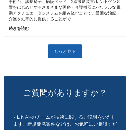
手術台、診察椅子、病院ベッド、X線撮影装置/レントゲン装
置をはじめとするさまざまな医療・介護機器にパワフルな電
動アクチュエータシステムを組み込むことで、最適な治療・
介護を効率的に提供することがで...
続きを読む
ご質問がありますか？
- LINAKのチームが技術に関するご説明をいたし
ます。新規開発案件などは、お気軽にご相談くだ