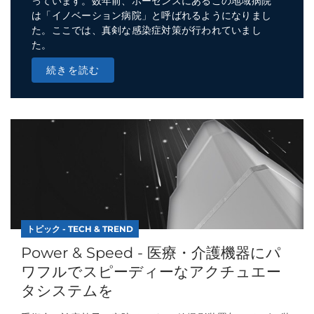
っています。数年前、ホーセンスにあるこの地域病院
は「イノベーション病院」と呼ばれるようになりまし
た。ここでは、真剣な感染症対策が行われていまし
た。
続きを読む
トピック - TECH & TREND
Power & Speed - 医療・介護機器にパ
ワフルでスピーディーなアクチュエー
タシステムを