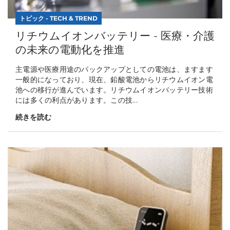
トピック - TECH & TREND
リチウムイオンバッテリー - 医療・介護
の未来の電動化を推進
主電源や医療用途のバックアップとしての電池は、ますます
一般的になっており、現在、鉛酸電池からリチウムイオン電
池への移行が進んでいます。リチウムイオンバッテリー技術
には多くの利点があります。この技...
続きを読む