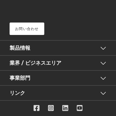
お問い合わせ
製品情報
業界 / ビジネスエリア
事業部門
リンク