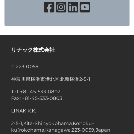
リナック株式会社
〒223-0059
神奈川県横浜市港北区北新横浜2-5-1
Tel: +81-45-533-0802
Fax: +81-45-533-0803
LINAK K.K.
2-5-1,Kita-Shinyokohama,Kohoku-
ku,Yokohama,Kanagawa,223-0059,Japan