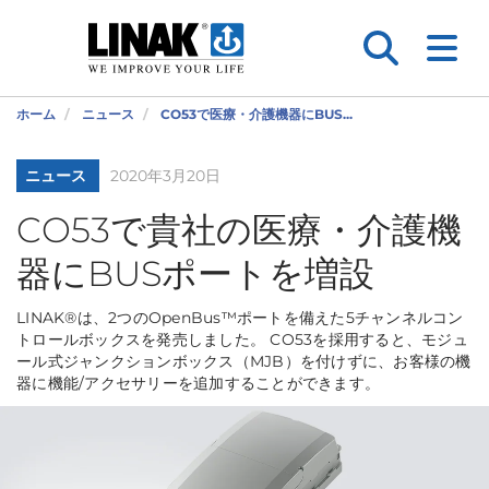
ホーム
ニュース
CO53で医療・介護機器にBUS...
ニュース
2020年3月20日
CO53で貴社の医療・介護機
器にBUSポートを増設
LINAK®は、2つのOpenBus™ポートを備えた5チャンネルコン
トロールボックスを発売しました。 CO53を採用すると、モジュ
ール式ジャンクションボックス（MJB）を付けずに、お客様の機
器に機能/アクセサリーを追加することができます。