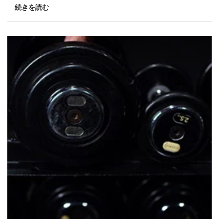
続きを読む