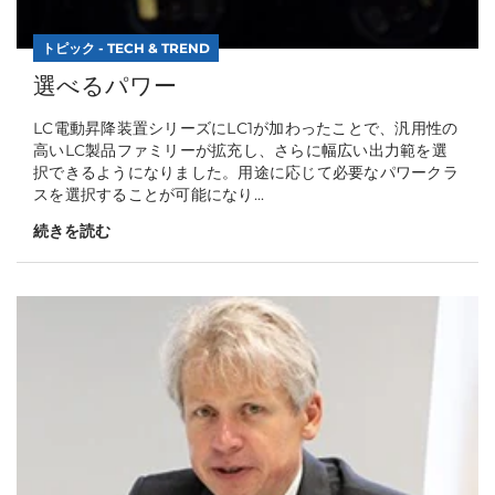
トピック - TECH & TREND
選べるパワー
LC電動昇降装置シリーズにLC1が加わったことで、汎用性の
高いLC製品ファミリーが拡充し、さらに幅広い出力範を選
択できるようになりました。用途に応じて必要なパワークラ
スを選択することが可能になり...
続きを読む