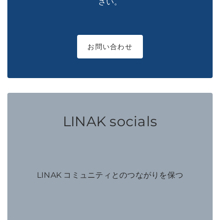
さい。
お問い合わせ
LINAK socials
LINAK コミュニティとのつながりを保つ