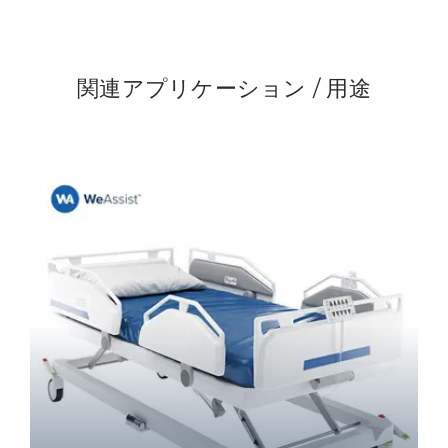
関連アプリケーション / 用途