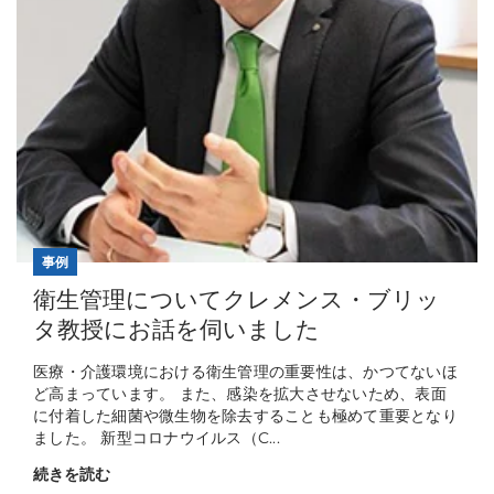
事例
衛生管理についてクレメンス・ブリッ
タ教授にお話を伺いました
医療・介護環境における衛生管理の重要性は、かつてないほ
ど高まっています。 また、感染を拡大させないため、表面
に付着した細菌や微生物を除去することも極めて重要となり
ました。 新型コロナウイルス（C...
続きを読む