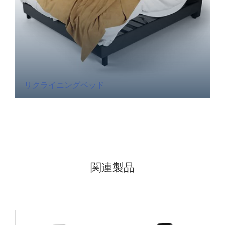
リクライニングベッド
関連製品