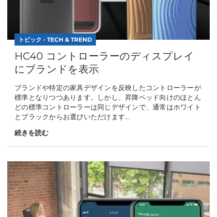
トピック - TECH & TREND
HC40 コントローラーのディスプレイ
にブランドを表示
ブランドや特定の家具デザインを反映したコントローラーが
標準となりつつあります。しかし、昇降ベッド向けのほとん
どの標準コントローラーは同じデザインで、通常はホワイト
とブラックからお選びいただけます...
続きを読む