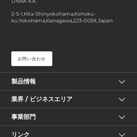
LINAK K.K.
2-5-1,Kita-Shinyokohama,Kohoku-
ku,Yokohama,Kanagawa,223-0059,Japan
お問い合わせ
製品情報
業界 / ビジネスエリア
事業部門
リンク