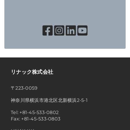
リナック株式会社
〒223-0059
神奈川県横浜市港北区北新横浜2-5-1
Tel: +81-45-533-0802
Fax: +81-45-533-0803