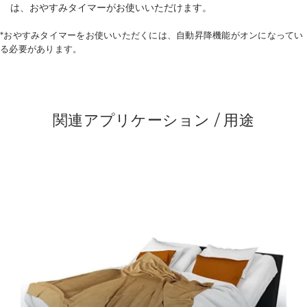
は、おやすみタイマーがお使いいただけます。
*おやすみタイマーをお使いいただくには、自動昇降機能がオンになってい
る必要があります。
関連アプリケーション / 用途