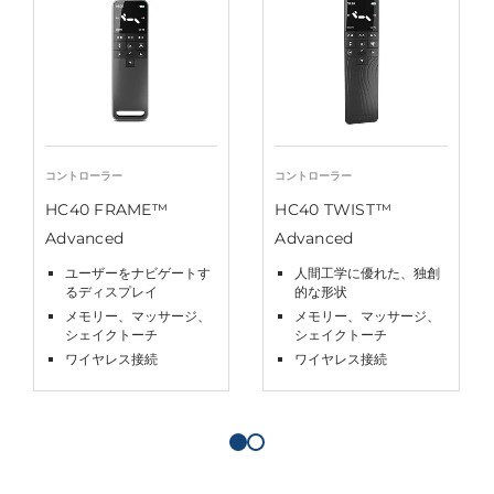
コントローラー
コントローラー
HC40 FRAME™
HC40 TWIST™
Advanced
Advanced
ユーザーをナビゲートす
人間工学に優れた、独創
るディスプレイ
的な形状
メモリー、マッサージ、
メモリー、マッサージ、
シェイクトーチ
シェイクトーチ
ワイヤレス接続
ワイヤレス接続