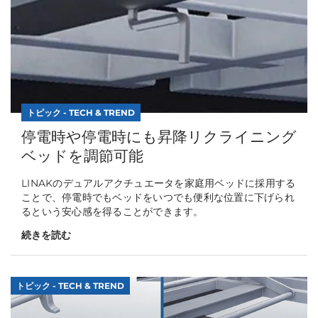
トピック - TECH & TREND
停電時や停電時にも昇降リクライニング
ベッドを調節可能
LINAKのデュアルアクチュエータを家庭用ベッドに採用する
ことで、停電時でもベッドをいつでも便利な位置に下げられ
るという安心感を得ることができます。
続きを読む
トピック - TECH & TREND