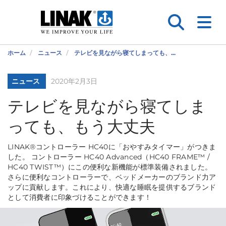
ホーム
ニュース
テレビを見ながら寝てしまっても、...
ニュース
2020年2月3日
テレビを見ながら寝てしま
っても、もう大丈夫
LINAK®コントローラー HC40に「おやすみタイマー」がつきま
した。 コントローラー HC40 Advanced（HC40 FRAME™ /
HC40 TWIST™）にこの便利な新機能が標準装備されました。
さらに便利なコントローラーで、ベッドメーカーのブランド力ア
ップに貢献します。これにより、快適な睡眠を提供するブランド
として消費者に印象づけることができます！