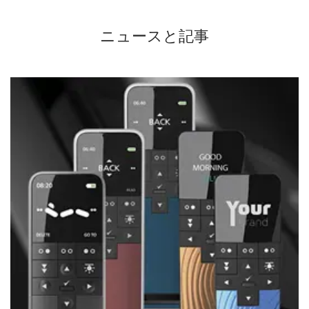
ニュースと記事