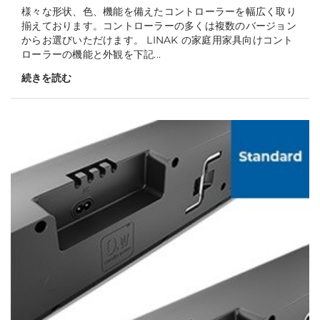
様々な形状、色、機能を備えたコントローラーを幅広く取り
揃えております。コントローラーの多くは複数のバージョン
からお選びいただけます。 LINAK の家庭用家具向けコント
ローラーの機能と外観を下記...
続きを読む