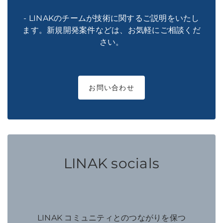
- LINAKのチームが技術に関するご説明をいたし
ます。新規開発案件などは、お気軽にご相談くだ
さい。
お問い合わせ
LINAK socials
LINAK コミュニティとのつながりを保つ