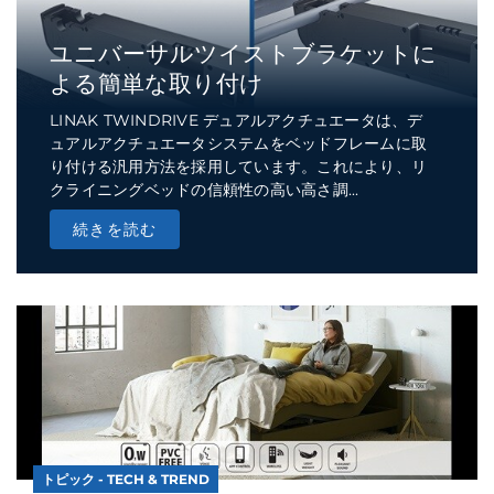
ユニバーサルツイストブラケットに
よる簡単な取り付け
LINAK TWINDRIVE デュアルアクチュエータは、デ
ュアルアクチュエータシステムをベッドフレームに取
り付ける汎用方法を採用しています。これにより、リ
クライニングベッドの信頼性の高い高さ調...
続きを読む
トピック - TECH & TREND