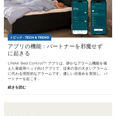
トピック - TECH & TREND
アプリの機能：パートナーを邪魔せず
に起きる
LINAK Bed Control™ アプリは、静かなアラーム機能を備
えた家庭用ベッド向けアプリで、従来の音の大きいアラーム
に代わる理想的なアラームです。優しい目覚めを実現し、パ
ートナーを起こす...
続きを読む