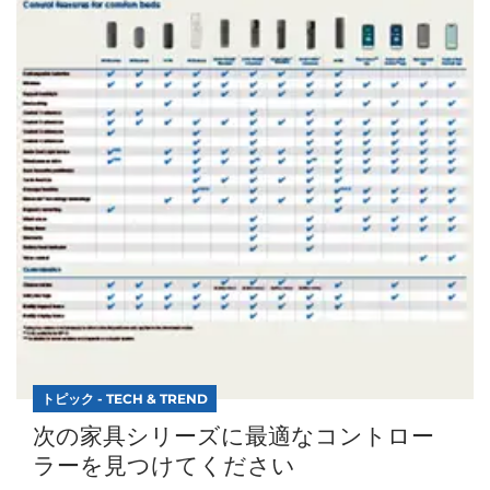
トピック - TECH & TREND
次の家具シリーズに最適なコントロー
ラーを見つけてください