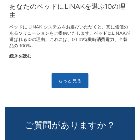
あなたのベッドにLINAKを選ぶ10の理
由
ベッドに LINAK システムをお選びいただくと、真に価値の
あるソリューションをご提供いたします。ベッドにLINAKが
選ばれる10の理由。これには、0.1 の待機時消費電力、全製
品の 100%...
続きを読む
ご質問がありますか？