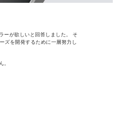
ラーが欲しいと回答しました。 そ
リーズを開発するために一層努力し
ん。