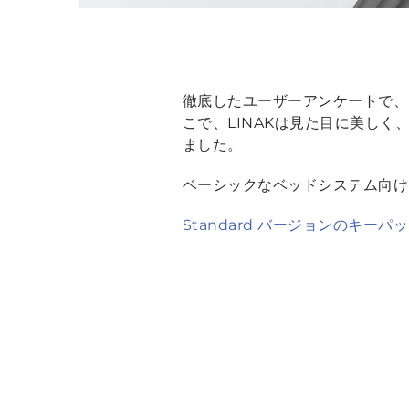
徹底したユーザーアンケートで、
こで、LINAKは見た目に美し
ました。
ベーシックなベッドシステム向け
Standard バージョンのキ