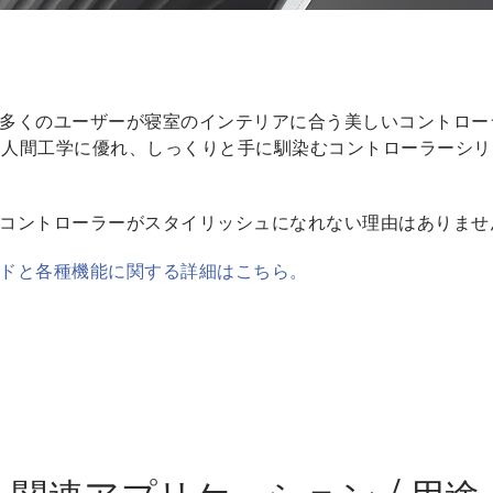
多くのユーザーが寝室のインテリアに合う美しいコントロー
く、人間工学に優れ、しっくりと手に馴染むコントローラーシ
コントローラーがスタイリッシュになれない理由はありませ
ーパッドと各種機能に関する詳細はこちら。