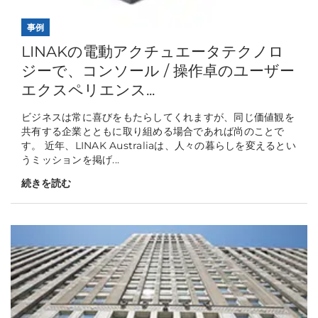
事例
LINAKの電動アクチュエータテクノロ
ジーで、コンソール / 操作卓のユーザー
エクスペリエンス...
ビジネスは常に喜びをもたらしてくれますが、同じ価値観を
共有する企業とともに取り組める場合であれば尚のことで
す。 近年、LINAK Australiaは、人々の暮らしを変えるとい
うミッションを掲げ...
続きを読む