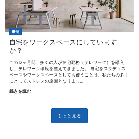
事例
自宅をワークスペースにしています
か？
この12ヶ月間、多くの人が在宅勤務（テレワーク）を導入
し、テレワーク環境を整えてきました。 自宅をスタディス
ペースやワークスペースとしても使うことは、私たちの多く
にとってストレスの原因となりまし...
続きを読む