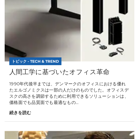
トピック - TECH & TREND
人間工学に基づいたオフィス革命
1990年代後半までは、デンマークのオフィスにおける優れ
たエルゴノミクスは一部の人だけのものでした。オフィスデ
スクの高さを調節するために利用できるソリューションは、
価格面でも品質面でも最適なもの...
続きを読む