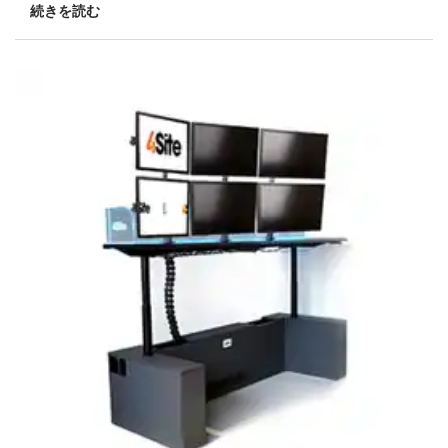
続きを読む