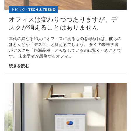
トピック - TECH & TREND
オフィスは変わりつつありますが、デ
スクが消えることはありません
年代の異なる10人にオフィスにあるものを尋ねれば、彼らの
ほとんどが「デスク」と答えるでしょう。 多くの未来学者
がデスクを「絶滅品種」とみなしているのは驚くべきことで
す。 未来学者が想像するオフィ...
続きを読む