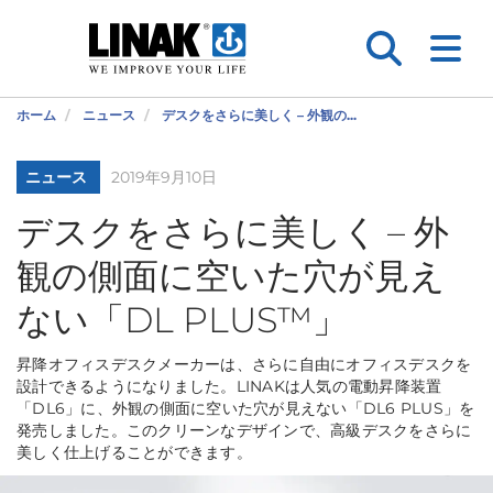
ホーム
ニュース
デスクをさらに美しく – 外観の...
ニュース
2019年9月10日
デスクをさらに美しく – 外
観の側面に空いた穴が見え
ない「DL PLUS™」
昇降オフィスデスクメーカーは、さらに自由にオフィスデスクを
設計できるようになりました。LINAKは人気の電動昇降装置
「DL6」に、外観の側面に空いた穴が見えない「DL6 PLUS」を
発売しました。このクリーンなデザインで、高級デスクをさらに
美しく仕上げることができます。