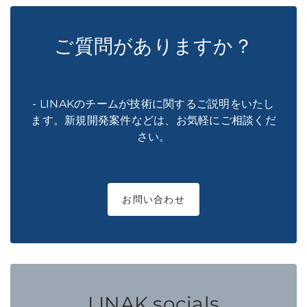
ご質問がありますか？
- LINAKのチームが技術に関するご説明をいたし
ます。新規開発案件などは、お気軽にご相談くだ
さい。
お問い合わせ
LINAK socials