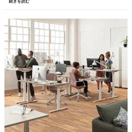
続きを読む