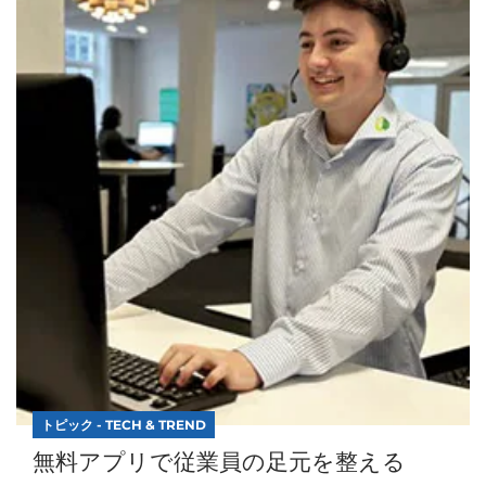
トピック - TECH & TREND
無料アプリで従業員の足元を整える