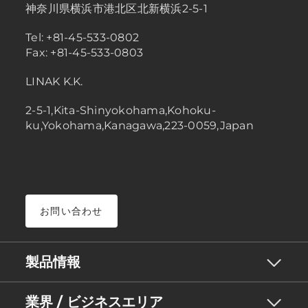
神奈川県横浜市港北区北新横浜2-5-1
Tel: +81-45-533-0802
Fax: +81-45-533-0803
LINAK K.K.
2-5-1,Kita-Shinyokohama,Kohoku-
ku,Yokohama,Kanagawa,223-0059,Japan
お問い合わせ
製品情報
業界 / ビジネスエリア