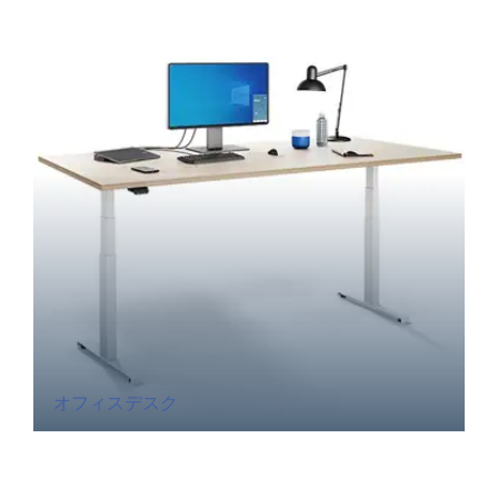
オフィスデスク