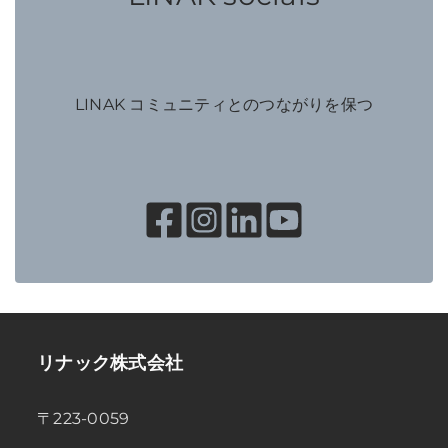
LINAK コミュニティとのつながりを保つ
リナック株式会社
〒223-0059