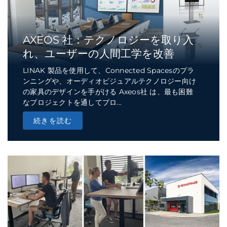
AXEOS 社：テクノロジーを取り入
れ、ユーザーの人間工学を改善
LINAK 製品を使用して、Connected Spacesのプラ
ンニングや、オーディオビジュアルテクノロジー向け
の家具のデザインを手がける Axeos社 は、最も困難
なプロジェクトを通してプロ...
続きを読む