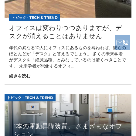
トピック - TECH & TREND
オフィスは変わりつつありますが、デ
スクが消えることはありません
年代の異なる10人にオフィスにあるものを尋ねれば、彼らの
ほとんどが「デスク」と答えるでしょう。 多くの未来学者
がデスクを「絶滅品種」とみなしているのは驚くべきことで
す。 未来学者が想像するオフィ...
続きを読む
トピック - TECH & TREND
1本の電動昇降装置。 さまざまなオプ
ション