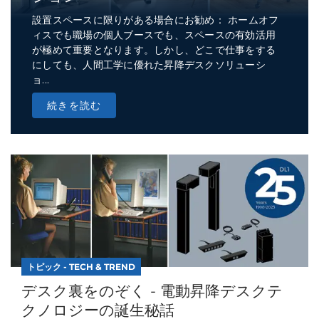
設置スペースに限りがある場合にお勧め： ホームオフ
ィスでも職場の個人ブースでも、スペースの有効活用
が極めて重要となります。しかし、どこで仕事をする
にしても、人間工学に優れた昇降デスクソリューシ
ョ...
続きを読む
トピック - TECH & TREND
デスク裏をのぞく - 電動昇降デスクテ
クノロジーの誕生秘話