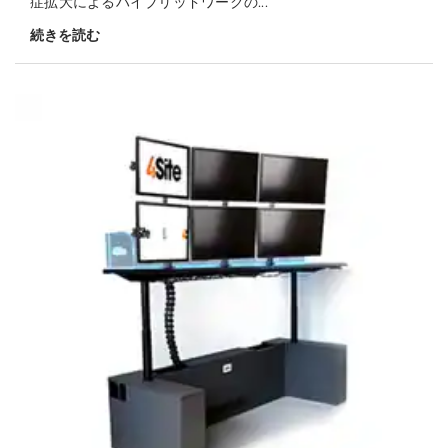
症拡大によるハイブリッドワークの...
続きを読む