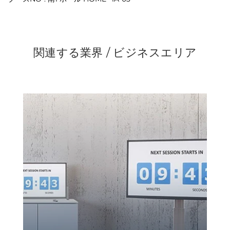
関連する業界 / ビジネスエリア