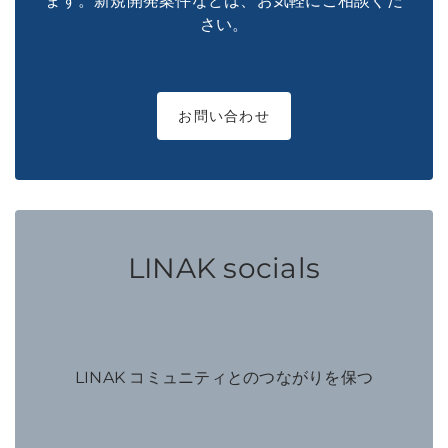
ます。新規開発案件などは、お気軽にご相談くだ
さい。
お問い合わせ
LINAK socials
LINAK コミュニティとのつながりを保つ