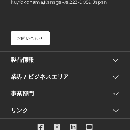
ku,Yokohama,Kanagawa,223-0059,Japan
お問い合わせ
製品情報
業界 / ビジネスエリア
事業部門
リンク