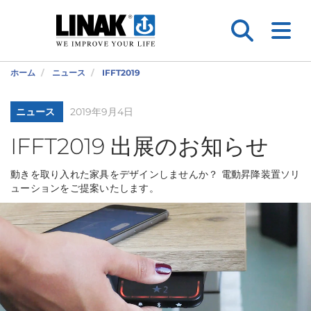
ホーム
ニュース
IFFT2019
ニュース
2019年9月4日
IFFT2019 出展のお知らせ
動きを取り入れた家具をデザインしませんか？ 電動昇降装置ソリ
ューションをご提案いたします。