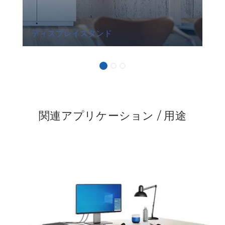
ディスプレイスタンド
関連アプリケーション / 用途