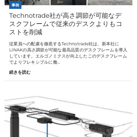
事例
Technotrade社が高さ調節が可能なデ
スクフレームで従来のデスクよりもコ
ストを削減
従業員への配慮を徹底するTechnotrade社は、新本社に
LINAKの高さ調節が可能な最高品質のデスクフレームを導入
しています。エルゴノミクスが向上したこのデスクフレーム
でよりフレキシブルに働...
続きを読む