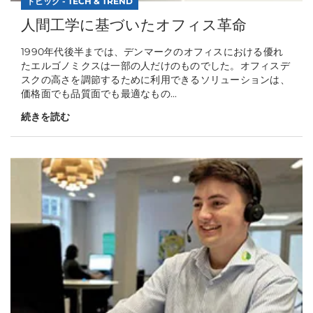
トピック - TECH & TREND
人間工学に基づいたオフィス革命
1990年代後半までは、デンマークのオフィスにおける優れ
たエルゴノミクスは一部の人だけのものでした。オフィスデ
スクの高さを調節するために利用できるソリューションは、
価格面でも品質面でも最適なもの...
続きを読む