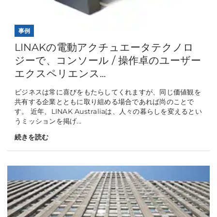
事例
LINAKの電動アクチュエータテクノロ
ジーで、コンソール / 操作卓のユーザー
エクスペリエンス...
ビジネスは常に喜びをもたらしてくれますが、同じ価値観を
共有する企業とともに取り組める場合であれば尚のことで
す。 近年、LINAK Australiaは、人々の暮らしを変えるとい
うミッションを掲げ...
続きを読む