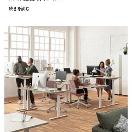
続きを読む