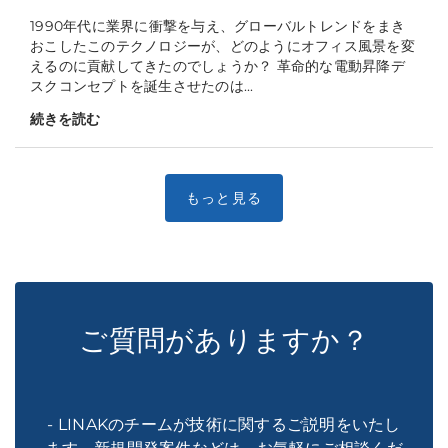
1990年代に業界に衝撃を与え、グローバルトレンドをまき
おこしたこのテクノロジーが、どのようにオフィス風景を変
えるのに貢献してきたのでしょうか？ 革命的な電動昇降デ
スクコンセプトを誕生させたのは...
続きを読む
ご質問がありますか？
- LINAKのチームが技術に関するご説明をいたし