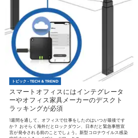
トピック - TECH & TREND
スマートオフィスにはインテグレータ
ーやオフィス家具メーカーのデスクト
ラッキングが必須
1週間を通して、オフィスで仕事をしたのはいつが最後です
か？ おそらく海外だとロックダウン、日本だと緊急事態宣
言が発令される前のことでしょう。新型コロナウイルス感染