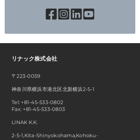
リナック株式会社
〒223-0059
神奈川県横浜市港北区北新横浜2-5-1
Tel: +81-45-533-0802
Fax: +81-45-533-0803
LINAK K.K.
2-5-1,Kita-Shinyokohama,Kohoku-