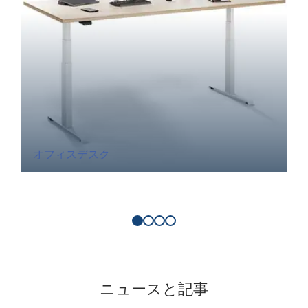
オフィスデスク
ニュースと記事