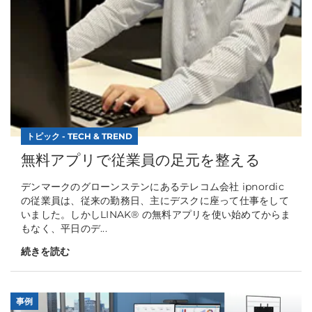
トピック - TECH & TREND
無料アプリで従業員の足元を整える
デンマークのグローンステンにあるテレコム会社 ipnordic
の従業員は、従来の勤務日、主にデスクに座って仕事をして
いました。しかしLINAK® の無料アプリを使い始めてからま
もなく、平日のデ...
続きを読む
事例