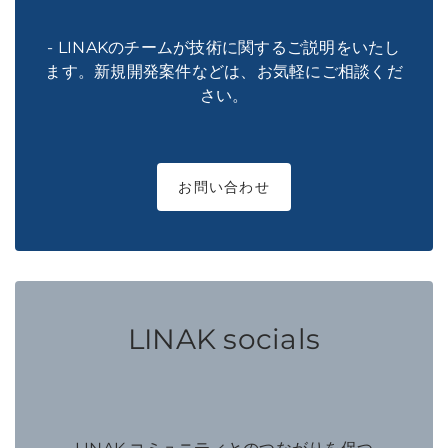
- LINAKのチームが技術に関するご説明をいたし
ます。新規開発案件などは、お気軽にご相談くだ
さい。
お問い合わせ
LINAK socials