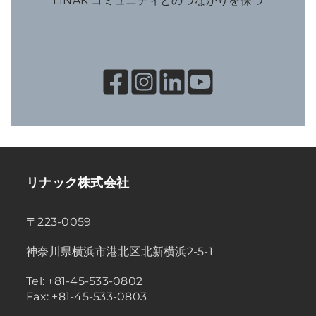
LINAK コミュニティとのつながりを保つ
リナック株式会社
〒223-0059
神奈川県横浜市港北区北新横浜2-5-1
Tel: +81-45-533-0802
Fax: +81-45-533-0803