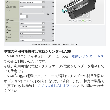
現在の利用可能機種は電動シリンダーLA36
LINAK 3Dコンフィギュレーターは、現在、
電動シリンダーLA36
でのみご利用いただけます。
今後、利用可能な電動アクチュエータ/電動シリンダーを増やして
いく予定です。
®
LINAK
の他の電動アクチュエータ/電動シリンダーの製品仕様や
オプションについてお知りになりたい場合、また、 特定の製品で
ご質問がある場合は、
お近くのLINAKオフィス
までお問い合わせ
ください。