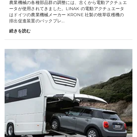
農業機械の各種部品群の調整には、古くから電動アクチュエ
ータが使用されてきました。LINAK の電動アクチュエータ
はドイツの農業機械メーカー KRONE 社製の牧草収穫機の
排出促進装置のバックプレ...
続きを読む