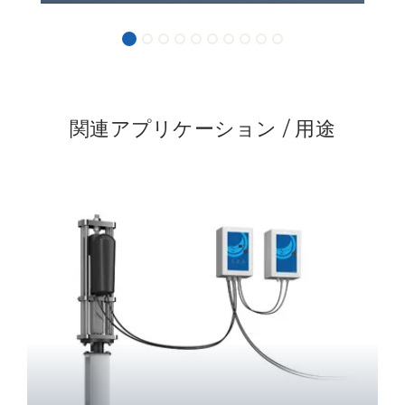
関連アプリケーション / 用途