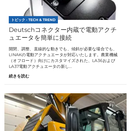
トピック - TECH & TREND
Deutschコネクター内蔵で電動アクチ
ュエータを簡単に接続
開閉、調整、直線的な動きでも、傾斜が必要な場合でも、
LINAKの電動アクチュエータが対応いたします。農業機械
（オフロード）向けにカスタマイズされた、LA36および
LA37電動アクチュエータの新し...
続きを読む