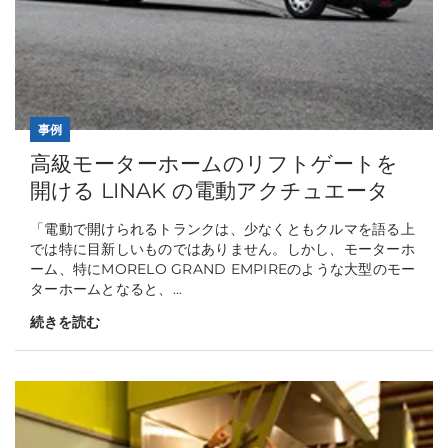
事例
高級モーターホームのリフトゲートを
開ける LINAK の電動アクチュエータ
「電動で開けられるトランクは、少なくともクルマを語る上
では特に目新しいものではありません。しかし、モーターホ
ーム、特にMORELO GRAND EMPIREのような大型のモー
ターホームとなると、...
続きを読む