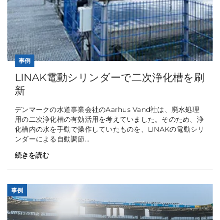
事例
LINAK電動シリンダーで二次浄化槽を刷
新
デンマークの水道事業会社のAarhus Vand社は、廃水処理
用の二次浄化槽の有効活用を考えていました。そのため、浄
化槽内の水を手動で操作していたものを、LINAKの電動シリ
ンダーによる自動調節...
続きを読む
事例