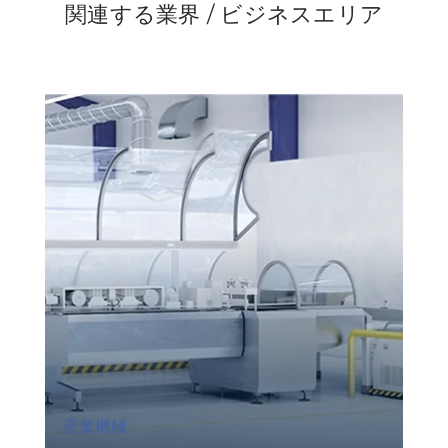
関連する業界 / ビジネスエリア
産業機械