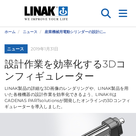
ホーム
ニュース
産業機械用電動シリンダーの設計に...
ニュース
2019年1月31日
設計作業を効率化する3Dコ
ンフィギュレーター
LINAK製品の詳細な3D画像のレンダリングや、LINAK製品を用
いた各種機器の設計作業を効率化できるよう、LINAK®は
CADENAS PARTsolutionsが開発したオンラインの3Dコンフィ
ギュレーターを導入しました。