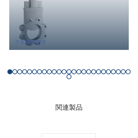
下水/廃水処理
関連製品