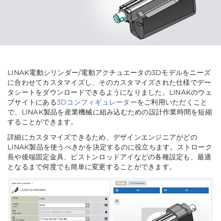
LINAK電動シリンダー/電動アクチュエータの3Dモデルをニーズ
に合わせてカスタマイズし、そのカスタマイズされた仕様でデー
タシートをダウンロードできるようになりました。LINAKのウェ
ブサイトにある
3Dコンフィギュレーター
をご利用いただくこと
で、LINAK製品を産業機械に組み込むための設計作業時間を短縮
することができます。
詳細にカスタマイズできるため、デザインエンジニアがどの
LINAK製品を使うべきかを決定するのに役立ちます。ストローク
長や後端固定金具、ピストンロッドアイなどの各種設定も、最適
となるまで何度でも簡単に変更することができます。