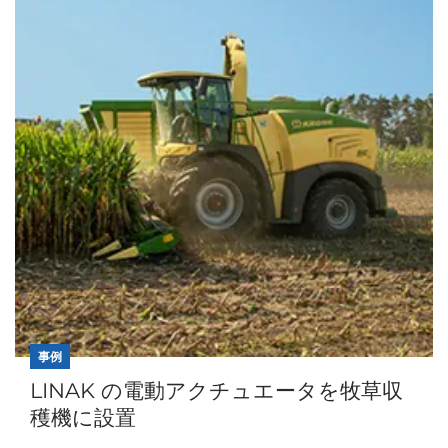
事例
LINAK の電動アクチュエータを牧草収
穫機に設置