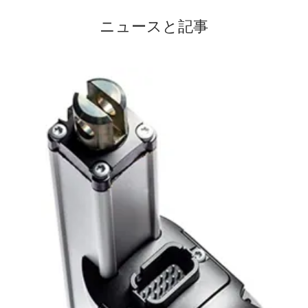
ニュースと記事