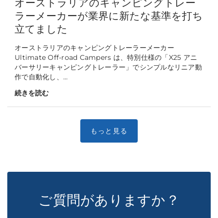
オーストラリアのキャンピングトレー
ラーメーカーが業界に新たな基準を打ち
立てました
オーストラリアのキャンピングトレーラーメーカー
Ultimate Off-road Campers は、特別仕様の「X25 アニ
バーサリーキャンピングトレーラー」でシンプルなリニア動
作で自動化し、...
続きを読む
ご質問がありますか？