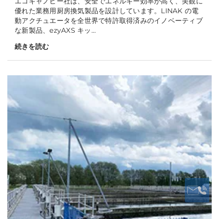
エコキャノピー社は、安全でエネルギー効率が高く、美観に
優れた業務用厨房換気製品を設計しています。LINAK の電
動アクチュエータを全世界で特許取得済みのイノベーティブ
な新製品、ezyAXS キッ...
続きを読む