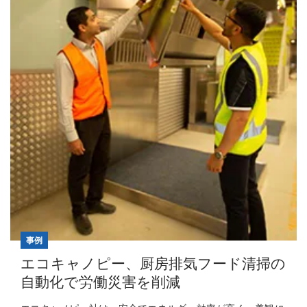
事例
エコキャノピー、厨房排気フード清掃の
自動化で労働災害を削減