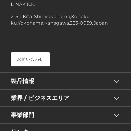
LINAK K.K.
2-5-1,Kita-Shinyokohama,Kohoku-
ku,Yokohama,Kanagawa,223-0059,Japan
お問い合わせ
製品情報
業界 / ビジネスエリア
事業部門