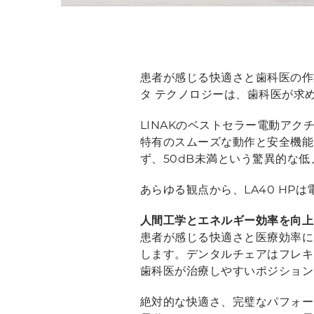
患者が感じる快適さと歯科医の作
タ テクノロジーは、歯科医が求
LINAKのベストセラー電動アク
特有のスムーズな動作と安全機能
ず、50dB未満という驚異的な
あらゆる観点から、LA40 HPは
人間工学とエネルギー効率を向上
患者が感じる快適さと医療効率に
します。デンタルチェアはフレキ
歯科医が治療しやすいポジショ
絶対的な快適さ、完璧なパフォー