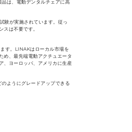
K製品は、電動デンタルチェアに高
ぶ試験が実施されています。従っ
ナンスは不要です。
ます。LINAKはローカル市場を
ため、最先端電動アクチュエータ
ア、ヨーロッパ、アメリカに生産
をどのようにグレードアップできる