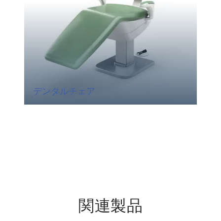
デンタルチェア
関連製品