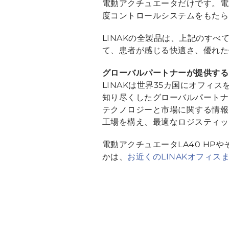
電動アクチュエータだけです。電動
度コントロールシステムをもたら
LINAKの全製品は、上記のす
て、患者が感じる快適さ、優れ
グローバルパートナーが提供する
LINAKは世界35カ国にオフィ
知り尽くしたグローバルパートナ
テクノロジーと市場に関する情報
工場を構え、最適なロジスティ
電動アクチュエータLA40 HP
かは、
お近くのLINAKオフィス