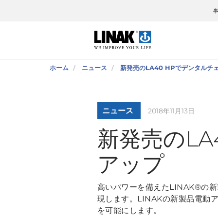
ホーム
ニュース
新発売のLA40 HPでデンタル
ニュース
2018年11月13日
新発売のLA
アップ
高いパワーを備えたLINAK®
現します。LINAKの新製品電動ア
を可能にします。