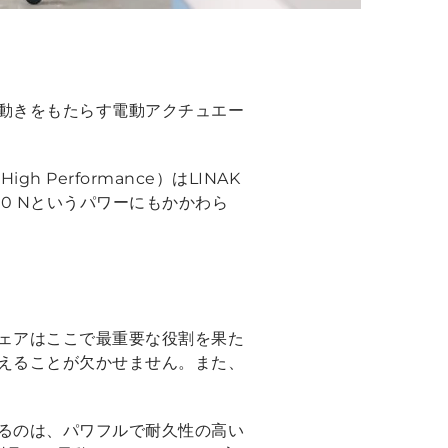
動きをもたらす電動アクチュエー
High Performance）はLINAK
0 Nというパワーにもかかわら
ェアはここで最重要な役割を果た
えることが欠かせません。また、
るのは、パワフルで耐久性の高い