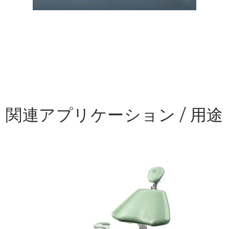
関連アプリケーション / 用途