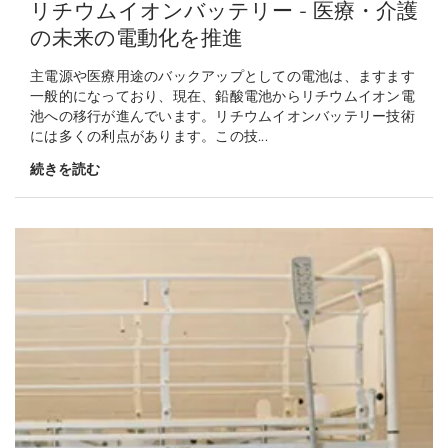
リチウムイオンバッテリー - 医療・介護
の未来の電動化を推進
主電源や医療用途のバックアップとしての電池は、ますます
一般的になっており、現在、鉛酸電池からリチウムイオン電
池への移行が進んでいます。リチウムイオンバッテリー技術
には多くの利点があります。この技...
続きを読む