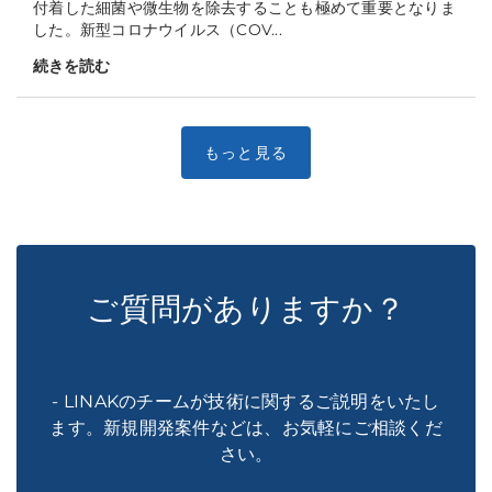
付着した細菌や微生物を除去することも極めて重要となりま
した。新型コロナウイルス（COV...
続きを読む
ご質問がありますか？
- LINAKのチームが技術に関するご説明をいたし
ます。新規開発案件などは、お気軽にご相談くだ
さい。