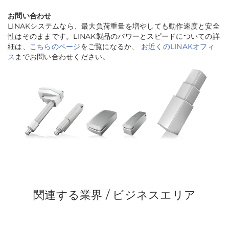
お問い合わせ
LINAKシステムなら、最大負荷重量を増やしても動作速度と安全
性はそのままです。LINAK製品のパワーとスピードについての詳
細は、
こちらのページ
をご覧になるか、
お近くのLINAKオフィ
ス
までお問い合わせください。
関連する業界 / ビジネスエリア