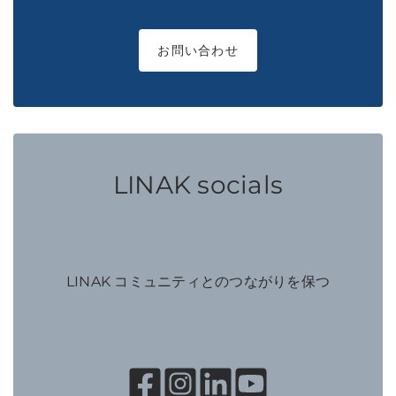
お問い合わせ
LINAK socials
LINAK コミュニティとのつながりを保つ