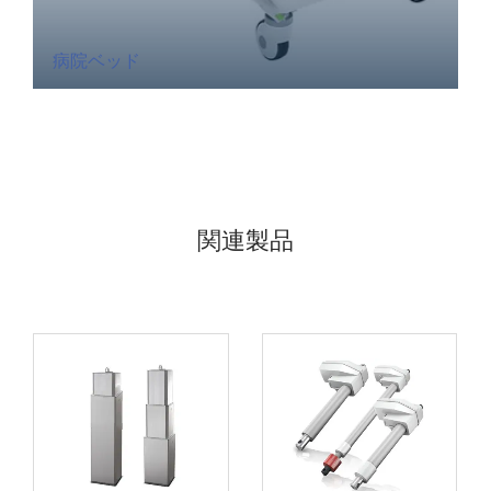
病院ベッド
関連製品