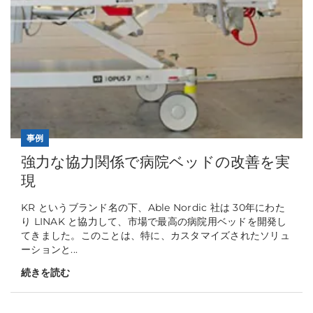
事例
強力な協力関係で病院ベッドの改善を実
現
KR というブランド名の下、Able Nordic 社は 30年にわた
り LINAK と協力して、市場で最高の病院用ベッドを開発し
てきました。このことは、特に、カスタマイズされたソリュ
ーションと...
続きを読む