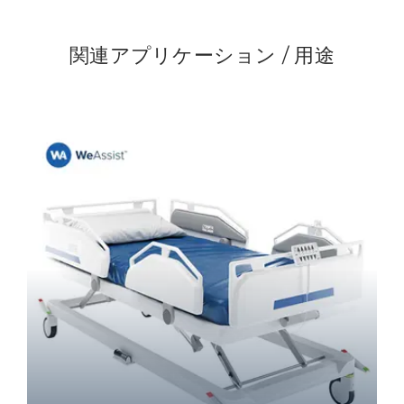
関連アプリケーション / 用途