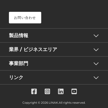
お問い合わせ
製品情報
業界 / ビジネスエリア
事業部門
リンク
Copyright © 2026 LINAK.All rights reserved.