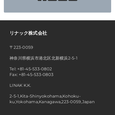
リナック株式会社
〒223-0059
神奈川県横浜市港北区北新横浜2-5-1
Tel: +81-45-533-0802
Fax: +81-45-533-0803
LINAK K.K.
2-5-1,Kita-Shinyokohama,Kohoku-
ku,Yokohama,Kanagawa,223-0059,Japan