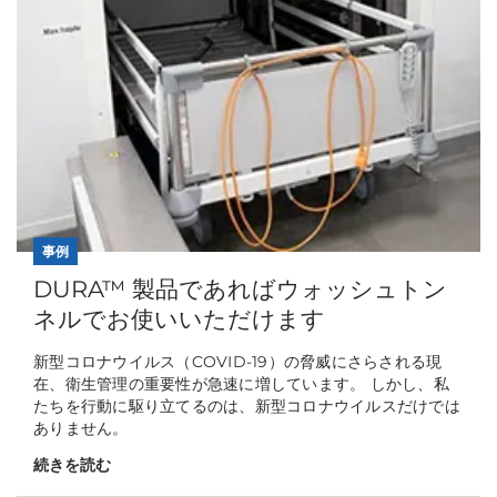
事例
DURA™ 製品であればウォッシュトン
ネルでお使いいただけます
新型コロナウイルス（COVID-19）の脅威にさらされる現
在、衛生管理の重要性が急速に増しています。 しかし、私
たちを行動に駆り立てるのは、新型コロナウイルスだけでは
ありません。
続きを読む