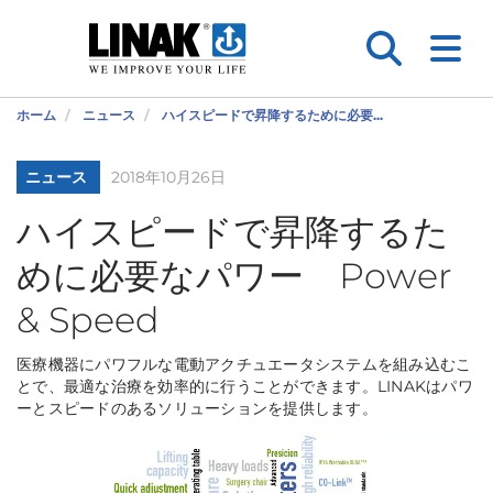
ホーム
ニュース
ハイスピードで昇降するために必要...
ニュース
2018年10月26日
ハイスピードで昇降するた
めに必要なパワー Power
& Speed
医療機器にパワフルな電動アクチュエータシステムを組み込むこ
とで、最適な治療を効率的に行うことができます。LINAKはパワ
ーとスピードのあるソリューションを提供します。