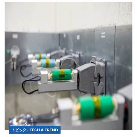
トピック - TECH & TREND