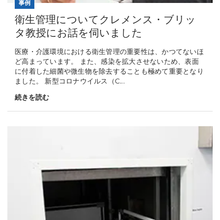
事例
衛生管理についてクレメンス・ブリッ
タ教授にお話を伺いました
医療・介護環境における衛生管理の重要性は、かつてないほ
ど高まっています。 また、感染を拡大させないため、表面
に付着した細菌や微生物を除去することも極めて重要となり
ました。 新型コロナウイルス（C...
続きを読む