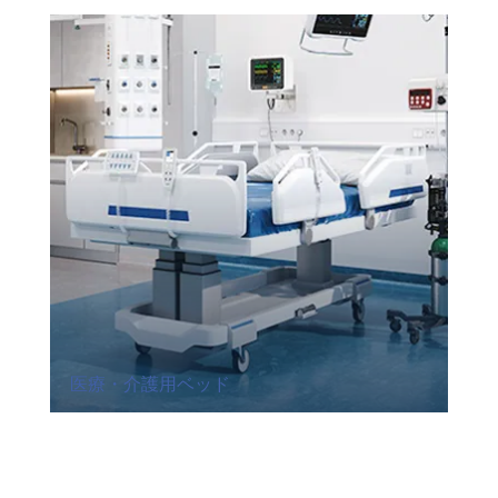
医療・介護用ベッド