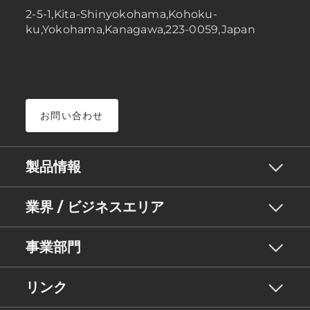
2-5-1,Kita-Shinyokohama,Kohoku-
ku,Yokohama,Kanagawa,223-0059,Japan
お問い合わせ
製品情報
業界 / ビジネスエリア
事業部門
リンク