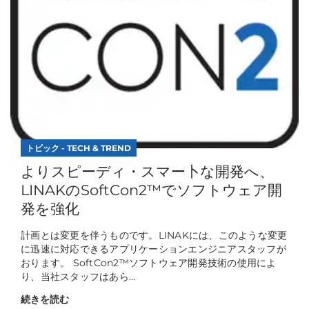
トピック - TECH & TREND
よりスピーディ・スマー卜な開発へ、
LINAKのSoftCon2™でソフトウェア開
発を強化
計画とは変更を伴うものです。LINAKには、このような変更
に迅速に対応できるアプリケーションエンジニアスタッフが
おります。 SoftCon2™ソフトウェア開発技術の使用によ
り、当社スタッフはあら...
続きを読む