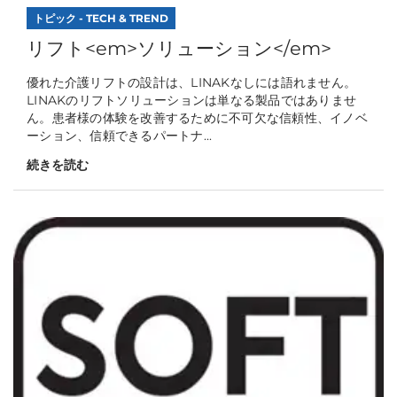
トピック - TECH & TREND
リフト<em>ソリューション</em>
優れた介護リフトの設計は、LINAKなしには語れません。
LINAKのリフトソリューションは単なる製品ではありませ
ん。患者様の体験を改善するために不可欠な信頼性、イノベ
ーション、信頼できるパートナ...
続きを読む