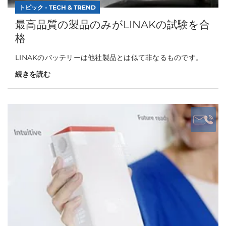
トピック - TECH & TREND
最高品質の製品のみがLINAKの試験を合
格
LINAKのバッテリーは他社製品とは似て非なるものです。
続きを読む