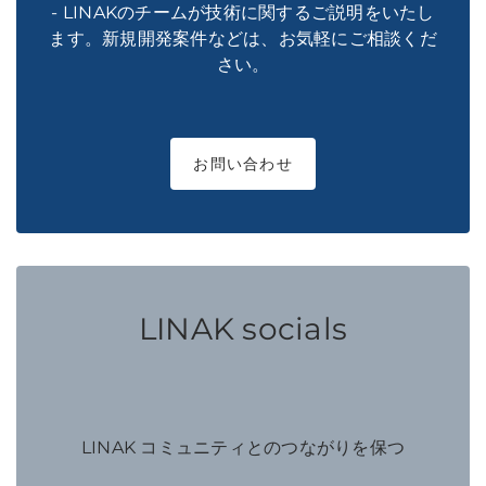
- LINAKのチームが技術に関するご説明をいたし
ます。新規開発案件などは、お気軽にご相談くだ
さい。
お問い合わせ
LINAK socials
LINAK コミュニティとのつながりを保つ