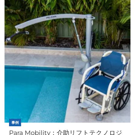
事例
Para Mobility：介助リフトテクノロジ