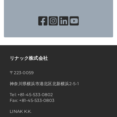
リナック株式会社
〒223-0059
神奈川県横浜市港北区北新横浜2-5-1
Tel: +81-45-533-0802
Fax: +81-45-533-0803
LINAK K.K.