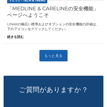
トピック - TECH & TREND
「MEDLINE & CARELINEの安全機能」
ページへようこそ
LINAKの幅広い標準およびオプションの安全機能の詳細は、
下のアイコンをクリックしてください。
続きを読む
ご質問がありますか？