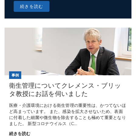
続きを読む
事例
衛生管理についてクレメンス・ブリッ
タ教授にお話を伺いました
医療・介護環境における衛生管理の重要性は、かつてないほ
ど高まっています。 また、感染を拡大させないため、表面
に付着した細菌や微生物を除去することも極めて重要となり
ました。 新型コロナウイルス（C...
続きを読む