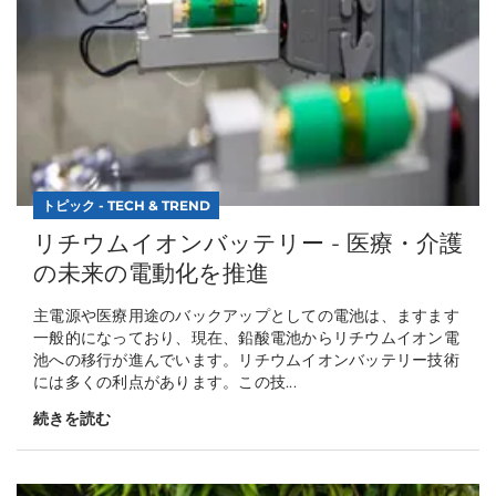
トピック - TECH & TREND
リチウムイオンバッテリー - 医療・介護
の未来の電動化を推進
主電源や医療用途のバックアップとしての電池は、ますます
一般的になっており、現在、鉛酸電池からリチウムイオン電
池への移行が進んでいます。リチウムイオンバッテリー技術
には多くの利点があります。この技...
続きを読む