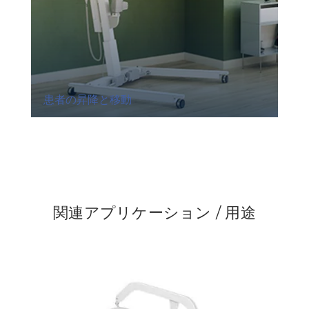
患者の昇降と移動
関連アプリケーション / 用途