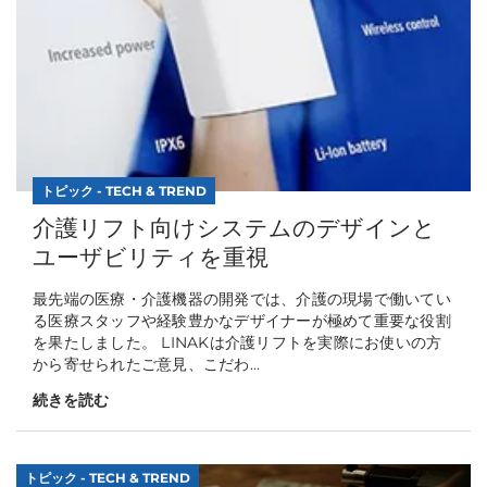
トピック - TECH & TREND
介護リフト向けシステムのデザインと
ユーザビリティを重視
最先端の医療・介護機器の開発では、介護の現場で働いてい
る医療スタッフや経験豊かなデザイナーが極めて重要な役割
を果たしました。 LINAKは介護リフトを実際にお使いの方
から寄せられたご意見、こだわ...
続きを読む
トピック - TECH & TREND