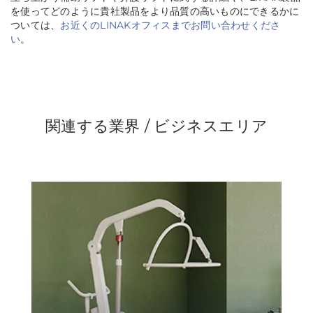
を使ってどのように貴社製品をより品質の高いものにできるかに
ついては、
お近くのLINAKオフィスまでお問い合わせくださ
い
。
関連する業界 / ビジネスエリア