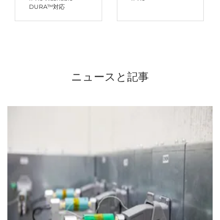
DURA™対応
ニュースと記事