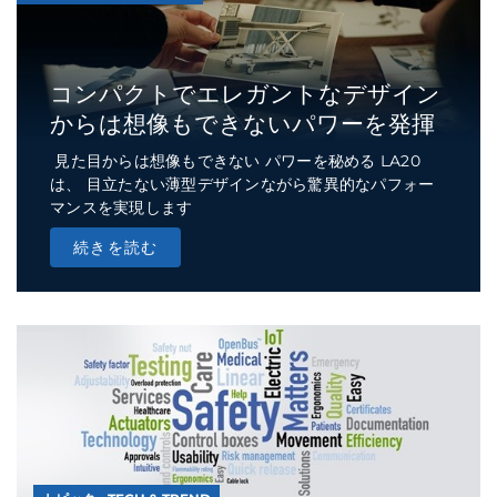
コンパクトでエレガントなデザイン
からは想像もできないパワーを発揮
見た目からは想像もできない パワーを秘める LA20
は、 目立たない薄型デザインながら驚異的なパフォー
マンスを実現します
続きを読む