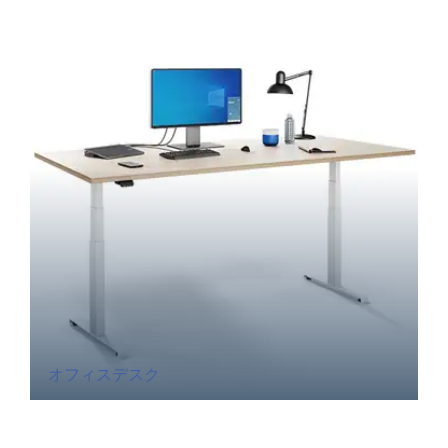
オフィスデスク