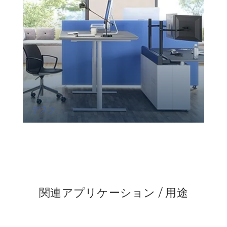
デスク
関連アプリケーション / 用途