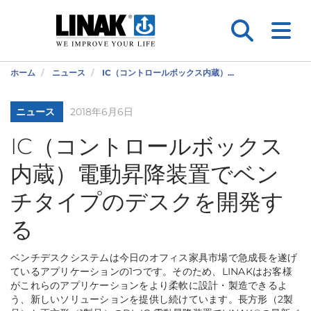
ホーム
ニュース
IC（コントロールボックス内蔵）...
ニュース
2018年6月6日
IC（コントロールボックス
内蔵）電動昇降装置でベン
チタイプのデスクを開発す
る
ベンチデスクシステムは今日のオフィス家具市場で急成長を遂げ
ているアプリケーションの1つです。そのため、LINAKはお客様
がこれらのアプリケーションをより柔軟に設計・製造できるよ
う、新しいソリューションを提供し続けています。長方形（2製