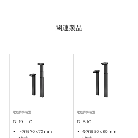
関連製品
電動昇降装置
電動昇降装置
DL19 IC
DL5 IC
正方形 70 x 70 mm
長方形 50 x 80 mm