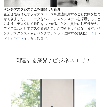
ベンチデスクシステムを開発した背景
企業は限られたオフィススペースを最適利用することに頭を悩ま
せてきました。ユニークなベンチデスクシステムを採用すること
により、デスクに柔軟性をもたせることと、貴社のお客様が各オ
フィスに合わせてデスクを選ぶことができるようになります。ベ
ンチデスクシステムとベンチブラケットに関する詳細は、
「トレ
ンド」ページ
をご覧ください。
関連する業界 / ビジネスエリア