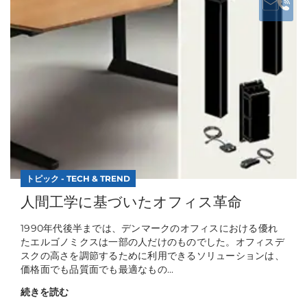
トピック - TECH & TREND
人間工学に基づいたオフィス革命
1990年代後半までは、デンマークのオフィスにおける優れ
たエルゴノミクスは一部の人だけのものでした。オフィスデ
スクの高さを調節するために利用できるソリューションは、
価格面でも品質面でも最適なもの...
続きを読む