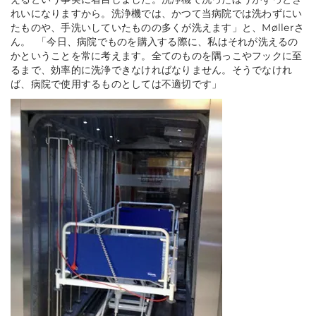
れいになりますから。洗浄機では、かつて当病院では洗わずにい
たものや、手洗いしていたものの多くが洗えます」と、Møllerさ
ん。 「今日、病院でものを購入する際に、私はそれが洗えるの
かということを常に考えます。全てのものを隅っこやフックに至
るまで、効率的に洗浄できなければなりません。そうでなけれ
ば、病院で使用するものとしては不適切です」