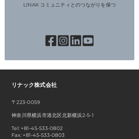
LINAK コミュニティとのつながりを保つ
リナック株式会社
〒223-0059
神奈川県横浜市港北区北新横浜2-5-1
Tel: +81-45-533-0802
Fax: +81-45-533-0803