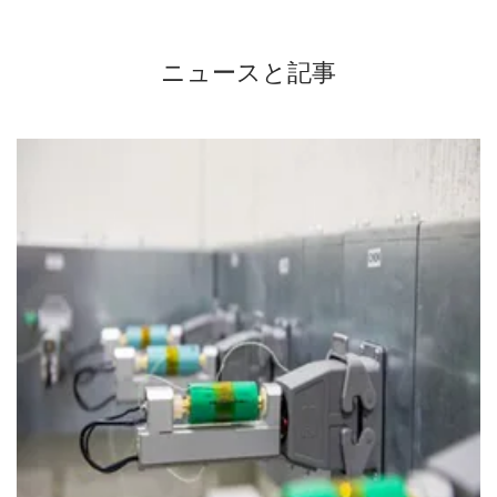
ニュースと記事