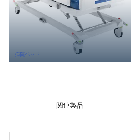
病院ベッド
関連製品