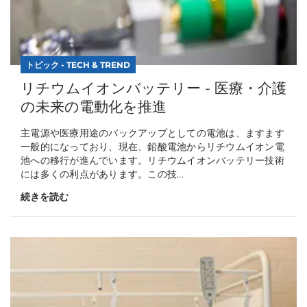
トピック - TECH & TREND
リチウムイオンバッテリー - 医療・介護
の未来の電動化を推進
主電源や医療用途のバックアップとしての電池は、ますます
一般的になっており、現在、鉛酸電池からリチウムイオン電
池への移行が進んでいます。リチウムイオンバッテリー技術
には多くの利点があります。この技...
続きを読む