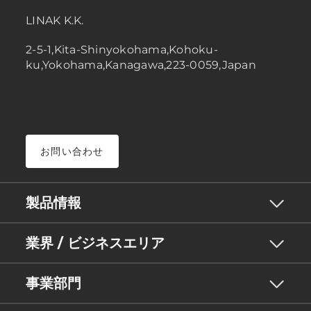
LINAK K.K.
2-5-1,Kita-Shinyokohama,Kohoku-
ku,Yokohama,Kanagawa,223-0059,Japan
お問い合わせ
製品情報
業界 / ビジネスエリア
事業部門