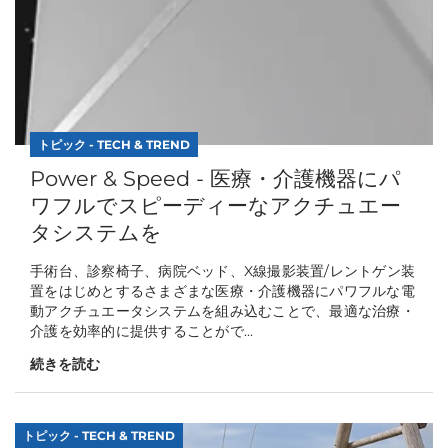
トピック - TECH & TREND
Power & Speed - 医療・介護機器にパ
ワフルでスピーディーなアクチュエー
タシステムを
手術台、診察椅子、病院ベッド、X線撮影装置/レントゲン装
置をはじめとするさまざまな医療・介護機器にパワフルな電
動アクチュエータシステムを組み込むことで、最適な治療・
介護を効率的に提供することがで...
続きを読む
トピック - TECH & TREND