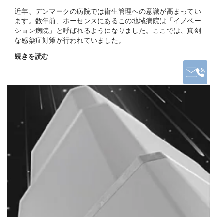
近年、デンマークの病院では衛生管理への意識が高まってい
ます。数年前、ホーセンスにあるこの地域病院は「イノベー
ション病院」と呼ばれるようになりました。ここでは、真剣
な感染症対策が行われていました。
続きを読む