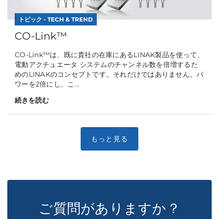
トピック - TECH & TREND
CO-Link™
CO-Link™は、既に貴社の在庫にあるLINAK製品を使って、
電動アクチュエータ システムのチャンネル数を倍増するた
めのLINAKのコンセプトです。それだけではありません。パ
ワーを2倍にし、こ...
続きを読む
ご質問がありますか？