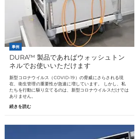
事例
DURA™ 製品であればウォッシュトン
ネルでお使いいただけます
新型コロナウイルス（COVID-19）の脅威にさらされる現
在、衛生管理の重要性が急速に増しています。 しかし、私
たちを行動に駆り立てるのは、新型コロナウイルスだけでは
ありません。
続きを読む