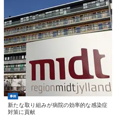
事例
新たな取り組みが病院の効率的な感染症
対策に貢献