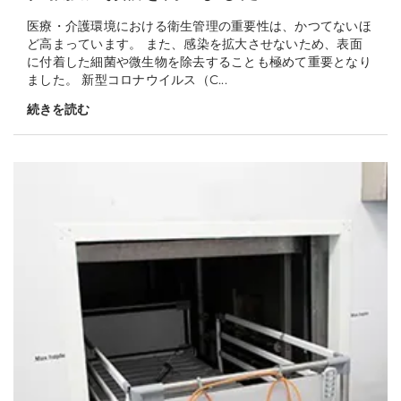
医療・介護環境における衛生管理の重要性は、かつてないほ
ど高まっています。 また、感染を拡大させないため、表面
に付着した細菌や微生物を除去することも極めて重要となり
ました。 新型コロナウイルス（C...
続きを読む