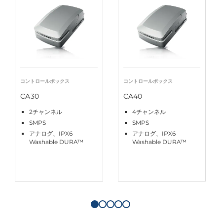
コントロールボックス
コントロールボックス
CA30
CA40
2チャンネル
4チャンネル
SMPS
SMPS
アナログ、IPX6
アナログ、IPX6
Washable DURA™
Washable DURA™