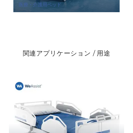
医療・介護用ベッド
関連アプリケーション / 用途