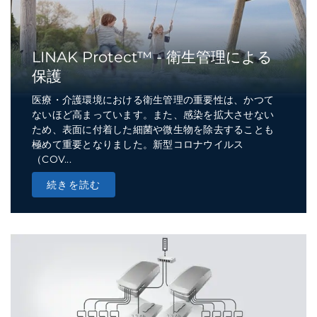
LINAK Protect™ - 衛生管理による
保護
医療・介護環境における衛生管理の重要性は、かつて
ないほど高まっています。また、感染を拡大させない
ため、表面に付着した細菌や微生物を除去することも
極めて重要となりました。新型コロナウイルス
（COV...
続きを読む