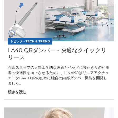
トピック - TECH & TREND
LA40 QRダンパー - 快適なクイックリ
リース
介護スタッフの人間工学的な改善とベッドに寝たきりの利用
者の快適性を向上させるために、LINAK®はリニアアクチュ
エータLA40 QRのために独自の内部ダンパー機能を開発し
ました。
続きを読む