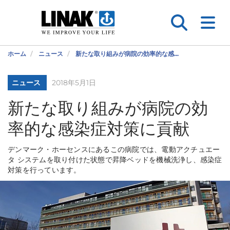
ホーム
ニュース
新たな取り組みが病院の効率的な感...
ニュース
2018年5月1日
新たな取り組みが病院の効
率的な感染症対策に貢献
デンマーク・ホーセンスにあるこの病院では、電動アクチュエー
タ システムを取り付けた状態で昇降ベッドを機械洗浄し、感染症
対策を行っています。