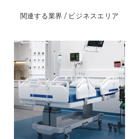
関連する業界 / ビジネスエリア