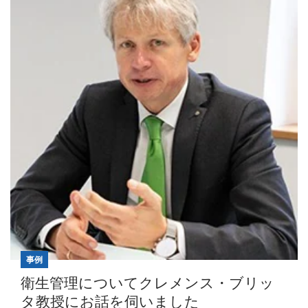
事例
衛生管理についてクレメンス・ブリッ
タ教授にお話を伺いました