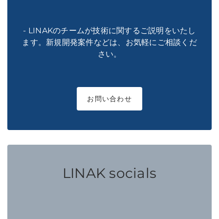
- LINAKのチームが技術に関するご説明をいたし
ます。新規開発案件などは、お気軽にご相談くだ
さい。
お問い合わせ
LINAK socials