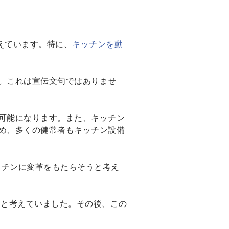
考えています。特に、
キッチンを動
。これは宣伝文句ではありませ
可能になります。また、キッチン
め、多くの健常者もキッチン設備
のキッチンに変革をもたらそうと考え
うと考えていました。その後、この