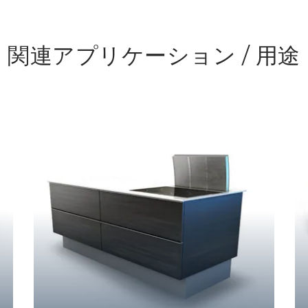
関連アプリケーション / 用途