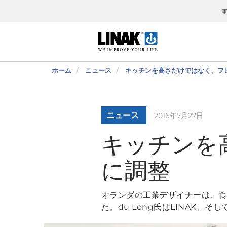
ホーム
ニュース
キッチンを高さだけではなく、フ
ニュース
2016年7月27日
キッチンを
に調整
オランダの工業デザイナーは、食
た。du Long氏はLINAK