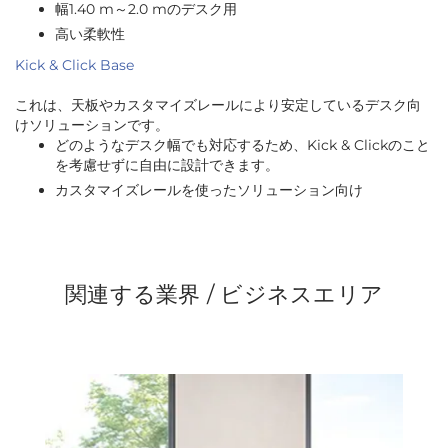
幅1.40 m～2.0 mのデスク用
高い柔軟性
Kick & Click Base
これは、天板やカスタマイズレールにより安定しているデスク向
けソリューションです。
どのようなデスク幅でも対応するため、Kick & Clickのこと
を考慮せずに自由に設計できます。
カスタマイズレールを使ったソリューション向け
関連する業界 / ビジネスエリア