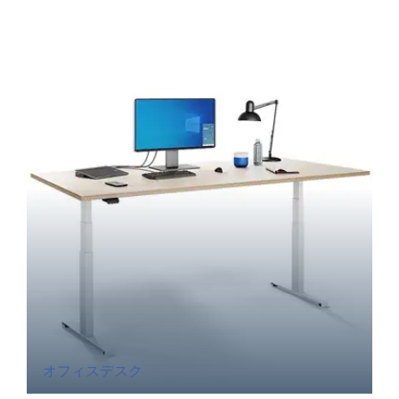
オフィスデスク