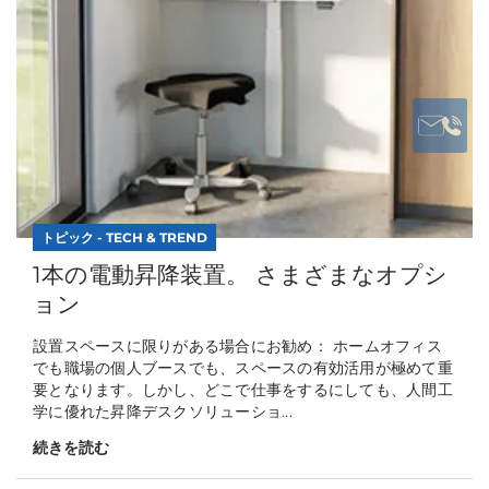
トピック - TECH & TREND
1本の電動昇降装置。 さまざまなオプシ
ョン
設置スペースに限りがある場合にお勧め： ホームオフィス
でも職場の個人ブースでも、スペースの有効活用が極めて重
要となります。しかし、どこで仕事をするにしても、人間工
学に優れた昇降デスクソリューショ...
続きを読む