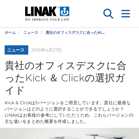
ホーム
ニュース
貴社のオフィスデスクに合ったKi...
ニュース
2016年4月27日
貴社のオフィスデスクに合
ったKick ＆ Clickの選択ガ
イド
Kick & Clickは3バージョンをご用意しています。貴社に最適な
バージョンはどのように選択することができるでしょうか？
LINAKはお客様の参考にしていただくため、これらバージョンの
主な違いをまとめた概要を作成しました。