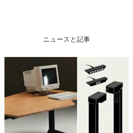
ニュースと記事