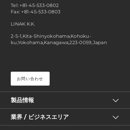
Tel: +81-45-533-0802
Fax: +81-45-533-0803
LINAK K.K.
2-5-1,Kita-Shinyokohama,Kohoku-
ku,Yokohama,Kanagawa,223-0059,Japan
お問い合わせ
製品情報
業界 / ビジネスエリア