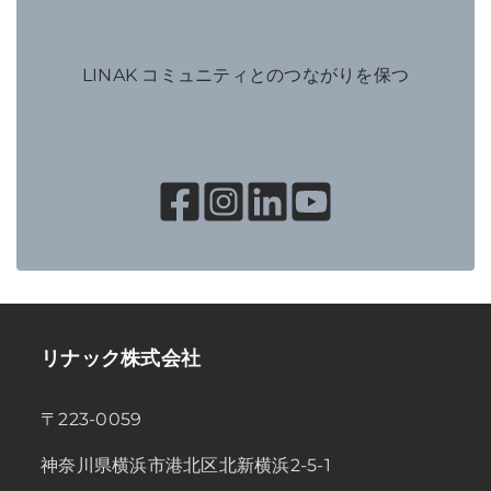
LINAK コミュニティとのつながりを保つ
リナック株式会社
〒223-0059
神奈川県横浜市港北区北新横浜2-5-1