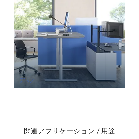
デスク
関連アプリケーション / 用途