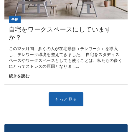
事例
自宅をワークスペースにしています
か？
この12ヶ月間、多くの人が在宅勤務（テレワーク）を導入
し、テレワーク環境を整えてきました。 自宅をスタディス
ペースやワークスペースとしても使うことは、私たちの多く
にとってストレスの原因となりまし...
続きを読む