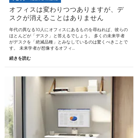
オフィスは変わりつつありますが、デ
スクが消えることはありません
年代の異なる10人にオフィスにあるものを尋ねれば、彼らの
ほとんどが「デスク」と答えるでしょう。 多くの未来学者
がデスクを「絶滅品種」とみなしているのは驚くべきことで
す。 未来学者が想像するオフィ...
続きを読む