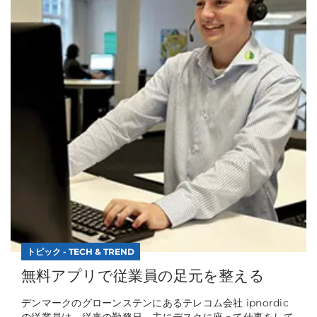
トピック - TECH & TREND
無料アプリで従業員の足元を整える
デンマークのグローンステンにあるテレコム会社 ipnordic