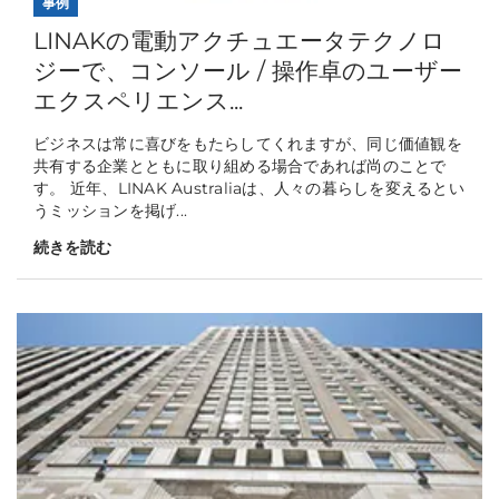
事例
LINAKの電動アクチュエータテクノロ
ジーで、コンソール / 操作卓のユーザー
エクスペリエンス...
ビジネスは常に喜びをもたらしてくれますが、同じ価値観を
共有する企業とともに取り組める場合であれば尚のことで
す。 近年、LINAK Australiaは、人々の暮らしを変えるとい
うミッションを掲げ...
続きを読む