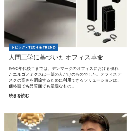
トピック - TECH & TREND
人間工学に基づいたオフィス革命
1990年代後半までは、デンマークのオフィスにおける優れ
たエルゴノミクスは一部の人だけのものでした。オフィスデ
スクの高さを調節するために利用できるソリューションは、
価格面でも品質面でも最適なもの...
続きを読む