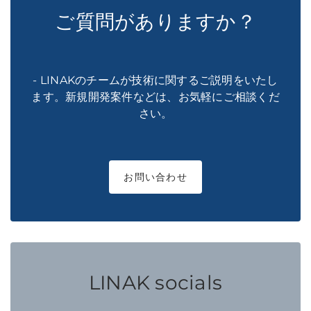
ご質問がありますか？
- LINAKのチームが技術に関するご説明をいたし
ます。新規開発案件などは、お気軽にご相談くだ
さい。
お問い合わせ
LINAK socials