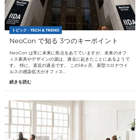
トピック - TECH & TREND
NeoCon で知る 3つのキーポイント
NeoCon は常に未来に焦点をあてていますが、未来のオフ
ィス家具やデザインの源は、過去に起きたことにあるようで
す。 特に、直近の過去です。 この18ヶ月、新型コロナウイ
ルスの感染拡大がオフィス...
続きを読む