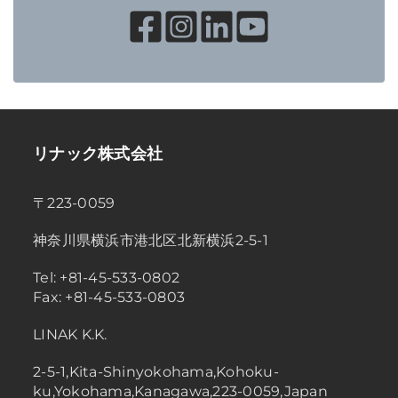
リナック株式会社
〒223-0059
神奈川県横浜市港北区北新横浜2-5-1
Tel: +81-45-533-0802
Fax: +81-45-533-0803
LINAK K.K.
2-5-1,Kita-Shinyokohama,Kohoku-
ku,Yokohama,Kanagawa,223-0059,Japan