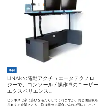
事例
LINAKの電動アクチュエータテクノロ
ジーで、コンソール / 操作卓のユーザー
エクスペリエンス...
ビジネスは常に喜びをもたらしてくれますが、同じ価値観を
共有する企業とともに取り組める場合であれば尚のことで