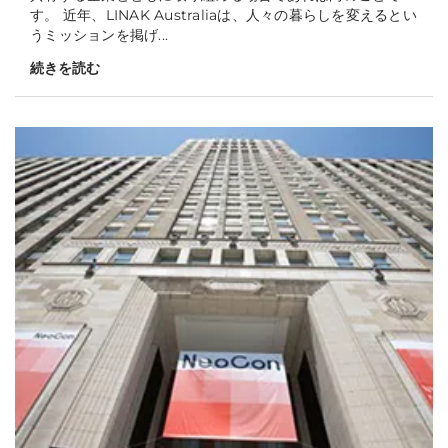
す。 近年、LINAK Australiaは、人々の暮らしを変えるとい
うミッションを掲げ...
続きを読む