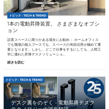
トピック - TECH & TREND
1本の電動昇降装置。 さまざまなオプシ
ョン
設置スペースに限りがある場合にお勧め： ホームオフィス
でも職場の個人ブースでも、スペースの有効活用が極めて重
要となります。しかし、どこで仕事をするにしても、人間工
学に優れた昇降デスクソリューショ...
続きを読む
トピック - TECH & TREND
デスク裏をのぞく - 電動昇降デスク