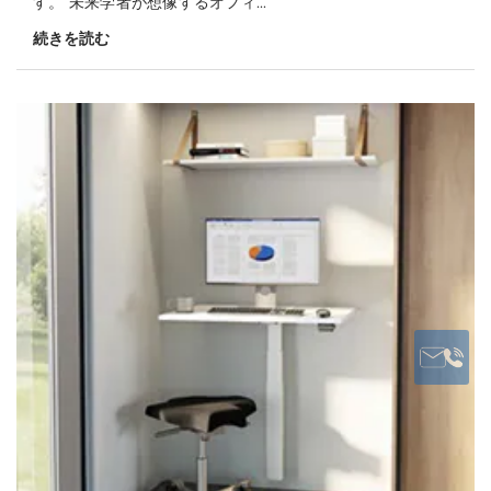
す。 未来学者が想像するオフィ...
続きを読む