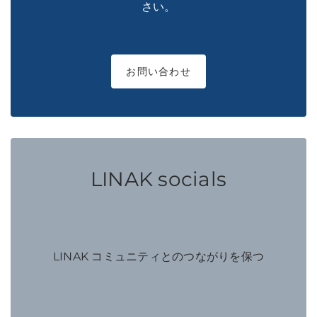
さい。
お問い合わせ
LINAK socials
LINAK コミュニティとのつながりを保つ