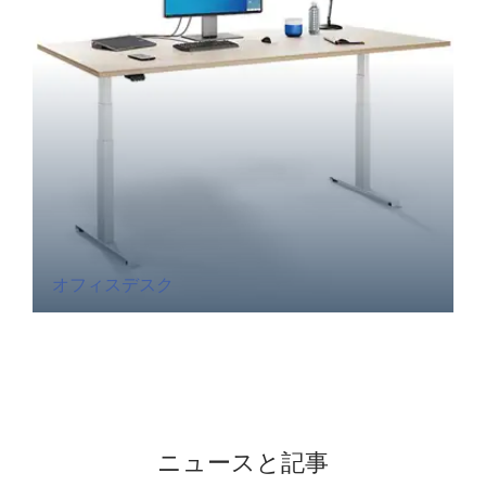
オフィスデスク
ニュースと記事