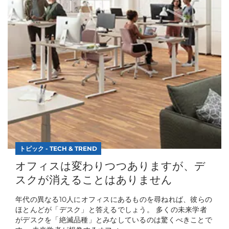
トピック - TECH & TREND
オフィスは変わりつつありますが、デ
スクが消えることはありません
年代の異なる10人にオフィスにあるものを尋ねれば、彼らの
ほとんどが「デスク」と答えるでしょう。 多くの未来学者
がデスクを「絶滅品種」とみなしているのは驚くべきことで