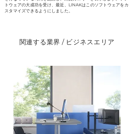
トウェアの大成功を受け、最近、LINAKはこのソフトウェアをカ
スタマイズできるようにしました
。
関連する業界 / ビジネスエリア