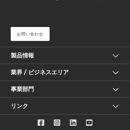
お問い合わせ
製品情報
業界 / ビジネスエリア
事業部門
リンク