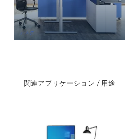
デスク
関連アプリケーション / 用途