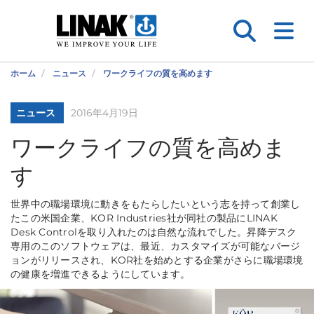
ホーム
ニュース
ワークライフの質を高めます
ニュース
2016年4月19日
ワークライフの質を高めま
す
世界中の職場環境に動きをもたらしたいという志を持って創業し
たこの米国企業、KOR Industries社が同社の製品にLINAK
Desk Controlを取り入れたのは自然な流れでした。昇降デスク
専用のこのソフトウェアは、最近、カスタマイズが可能なバージ
ョンがリリースされ、KOR社を始めとする企業がさらに職場環境
の健康を増進できるようにしています。