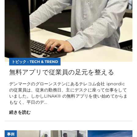
トピック - TECH & TREND
無料アプリで従業員の足元を整える
デンマークのグローンステンにあるテレコム会社 ipnordic
の従業員は、従来の勤務日、主にデスクに座って仕事をして
いました。しかしLINAK® の無料アプリを使い始めてからま
もなく、平日のデ...
続きを読む
事例