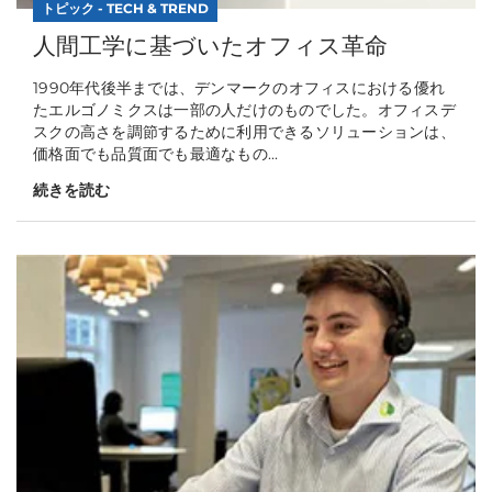
トピック - TECH & TREND
人間工学に基づいたオフィス革命
1990年代後半までは、デンマークのオフィスにおける優れ
たエルゴノミクスは一部の人だけのものでした。オフィスデ
スクの高さを調節するために利用できるソリューションは、
価格面でも品質面でも最適なもの...
続きを読む