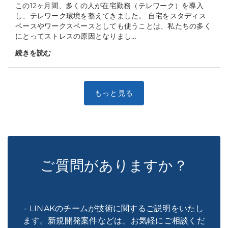
この12ヶ月間、多くの人が在宅勤務（テレワーク）を導入
し、テレワーク環境を整えてきました。 自宅をスタディス
ペースやワークスペースとしても使うことは、私たちの多く
にとってストレスの原因となりまし...
続きを読む
ご質問がありますか？
- LINAKのチームが技術に関するご説明をいたし
ます。新規開発案件などは、お気軽にご相談くだ